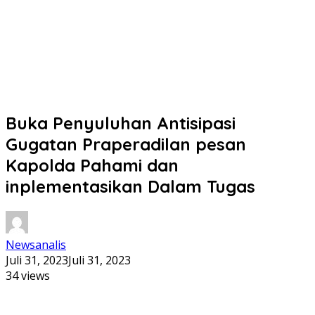
Buka Penyuluhan Antisipasi
Gugatan Praperadilan pesan
Kapolda Pahami dan
inplementasikan Dalam Tugas
Newsanalis
Juli 31, 2023
Juli 31, 2023
34 views