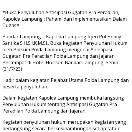
*Buka Penyuluhan Antisipasi Gugatan Pra Peradilan,
Kapolda Lampung : Pahami dan Implementasikan Dalam
Tugas*
Bandar Lampung – Kapolda Lampung Irjen Pol Helmy
Santika S.H.S.I.K.M.Si., Buka kegiatan Penyuluhan Hukum
oleh Bidkum Polda Lampung mengenai Antisipasi
Gugatan Pra Peradilan Polda Lampung dan Jajaran.
Bertempat di Hotel Horison Bandar Lampung, Senin
(31/7/23)
Hadir dalam kegiatan Pejabat Utama Polda Lampung dan
peserta penyuluhan.
Dalam kegiatan Kapolda Lampung membuka langsung
Penyuluhan Hukum tentang Antisipasi Gugatan Pra
Peradilan Polda Lampung dan Jajaran.
Kegiatan penyuluhan hukum merupakan kegiatan yang
berlangsung secara berkesinambungan setiap tahun