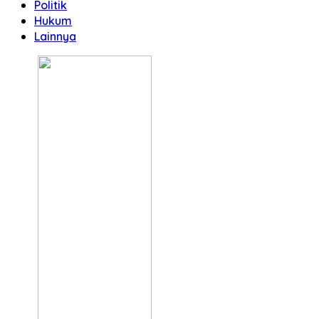
Politik
Hukum
Lainnya