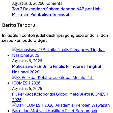
Agustus 3, 2026
0 Komentar
Top 3 Reksadana Saham dengan NAB per Unit
Minimum Pembelian Terendah
Berita Terbaru
Ini adalah contoh judul deskripsi yang bisa anda isi dan
sesuaikan pada widget
Agustus 6, 2026
Mahasiswa FEB Unila Finalis Pilmapres Tingkat
Nasional 2026
Agustus 6, 2026
FK Perkuat Kolaborasi Global Melalui 4th ICOMESH
2026