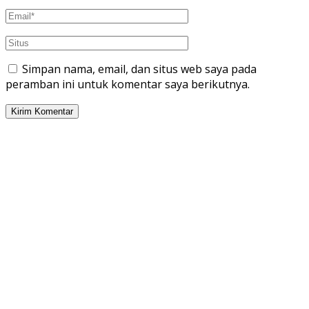
Simpan nama, email, dan situs web saya pada
peramban ini untuk komentar saya berikutnya.