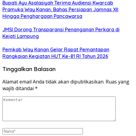
Bupati Ayu Asalasiyah Terima Audiensi Kwarcab
Pramuka Way Kanan, Bahas Persiapan Jamnas XII
Hingga Penghargaan Pancawarsa
JMSI Dorong Transparansi Penanganan Perkara di
Kejati Lampung
Pemkab Way Kanan Gelar Rapat Pemantapan
Rangkaian Kegiatan HUT Ke-81 RI Tahun 2026
Tinggalkan Balasan
Alamat email Anda tidak akan dipublikasikan.
Ruas yang
wajib ditandai
*