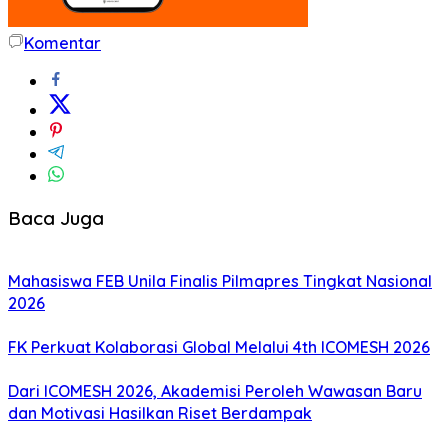
Komentar
Baca Juga
Mahasiswa FEB Unila Finalis Pilmapres Tingkat Nasional
2026
FK Perkuat Kolaborasi Global Melalui 4th ICOMESH 2026
Dari ICOMESH 2026, Akademisi Peroleh Wawasan Baru
dan Motivasi Hasilkan Riset Berdampak