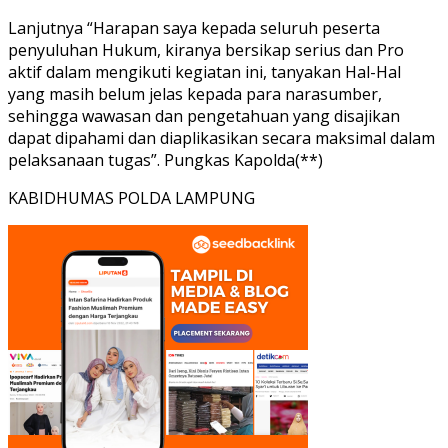
Lanjutnya “Harapan saya kepada seluruh peserta
penyuluhan Hukum, kiranya bersikap serius dan Pro
aktif dalam mengikuti kegiatan ini, tanyakan Hal-Hal
yang masih belum jelas kepada para narasumber,
sehingga wawasan dan pengetahuan yang disajikan
dapat dipahami dan diaplikasikan secara maksimal dalam
pelaksanaan tugas”. Pungkas Kapolda(**)
KABIDHUMAS POLDA LAMPUNG