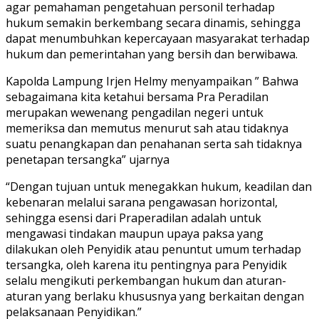
agar pemahaman pengetahuan personil terhadap
hukum semakin berkembang secara dinamis, sehingga
dapat menumbuhkan kepercayaan masyarakat terhadap
hukum dan pemerintahan yang bersih dan berwibawa.
Kapolda Lampung Irjen Helmy menyampaikan ” Bahwa
sebagaimana kita ketahui bersama Pra Peradilan
merupakan wewenang pengadilan negeri untuk
memeriksa dan memutus menurut sah atau tidaknya
suatu penangkapan dan penahanan serta sah tidaknya
penetapan tersangka” ujarnya
“Dengan tujuan untuk menegakkan hukum, keadilan dan
kebenaran melalui sarana pengawasan horizontal,
sehingga esensi dari Praperadilan adalah untuk
mengawasi tindakan maupun upaya paksa yang
dilakukan oleh Penyidik atau penuntut umum terhadap
tersangka, oleh karena itu pentingnya para Penyidik
selalu mengikuti perkembangan hukum dan aturan-
aturan yang berlaku khususnya yang berkaitan dengan
pelaksanaan Penyidikan.”