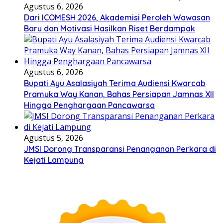
Agustus 6, 2026
Dari ICOMESH 2026, Akademisi Peroleh Wawasan
Baru dan Motivasi Hasilkan Riset Berdampak
Agustus 6, 2026
Bupati Ayu Asalasiyah Terima Audiensi Kwarcab
Pramuka Way Kanan, Bahas Persiapan Jamnas XII
Hingga Penghargaan Pancawarsa
Agustus 5, 2026
JMSI Dorong Transparansi Penanganan Perkara di
Kejati Lampung