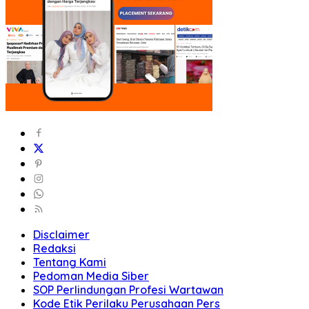
Disclaimer
Redaksi
Tentang Kami
Pedoman Media Siber
SOP Perlindungan Profesi Wartawan
Kode Etik Perilaku Perusahaan Pers