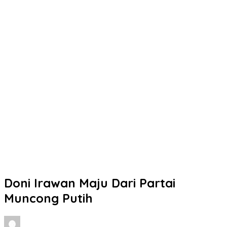
Doni Irawan Maju Dari Partai
Muncong Putih