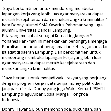
“Saya berkomitmen untuk mendorong membuka
lapangan kerja yang lebih luas agar masyarakat dapat
meraih kesejahteraan dan menekan angka kriminalitas,”
kata Donny, alumni SMA Xaverius Pahoman yang juga
alumni Universitas Bandar Lampung.
Pria yang menjabat sebagai Ketua Lingkungan St.
Yohanes Pahkman ini menekankan pentingnya menjaga
Pluralisme antar umat beragama dan keberagaman adat
istiadat di daerah Lampung. Dan berkomitmen untuk
mendorong membuka lapangan kerja yang lebih luas
agar masyarakat dapat meraih kesejahteraan dan
menekan angka kriminalitas.
“Saya berjanji untuk menjadi wakil rakyat yang berjuang
dengan program kerja nyata tanpa money politik dan
janji palsu,” kata Donny yang juga Wakil Ketua 1 PSMTI
Lampung (Paguyuban Sosial Marga Tionghoa
Indonesia).
Donny Irawan S.E pun memohon doa, dukungan, dan