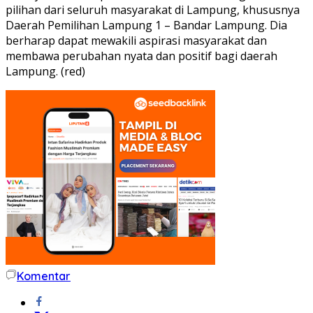
pilihan dari seluruh masyarakat di Lampung, khususnya
Daerah Pemilihan Lampung 1 – Bandar Lampung. Dia
berharap dapat mewakili aspirasi masyarakat dan
membawa perubahan nyata dan positif bagi daerah
Lampung. (red)
Komentar