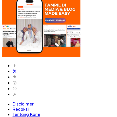
Disclaimer
Redaksi
Tentang Kami