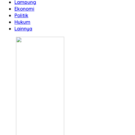
Lampung
Ekonomi
Politik
Hukum
Lainnya