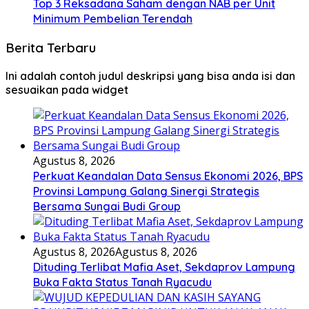
Top 3 Reksadana Saham dengan NAB per Unit
Minimum Pembelian Terendah
Berita Terbaru
Ini adalah contoh judul deskripsi yang bisa anda isi dan
sesuaikan pada widget
Agustus 8, 2026
Perkuat Keandalan Data Sensus Ekonomi 2026, BPS
Provinsi Lampung Galang Sinergi Strategis
Bersama Sungai Budi Group
Agustus 8, 2026
Agustus 8, 2026
Dituding Terlibat Mafia Aset, Sekdaprov Lampung
Buka Fakta Status Tanah Ryacudu