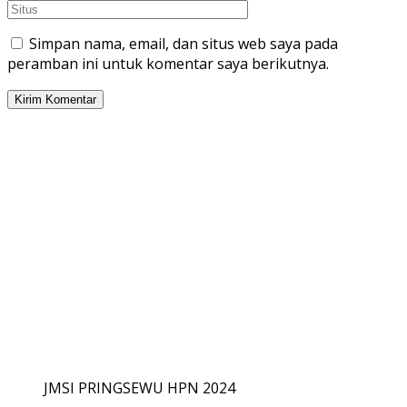
Simpan nama, email, dan situs web saya pada
peramban ini untuk komentar saya berikutnya.
JMSI PRINGSEWU HPN 2024