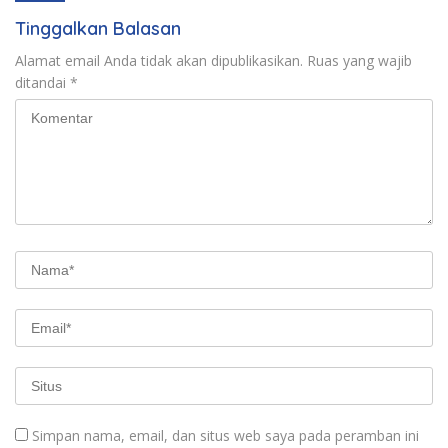
Tinggalkan Balasan
Alamat email Anda tidak akan dipublikasikan.
Ruas yang wajib
ditandai
*
Simpan nama, email, dan situs web saya pada peramban ini