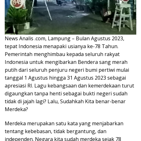
News Analis .com, Lampung – Bulan Agustus 2023,
tepat Indonesia menapaki usianya ke-78 Tahun.
Pemerintah menghimbau kepada seluruh rakyat
Indonesia untuk mengibarkan Bendera sang merah
putih dari seluruh penjuru negeri bumi pertiwi mulai
tanggal 1 Agustus hingga 31 Agustus 2023 sebagai
apresiasi RI. Lagu kebangsaan dan kemerdekaan turut
digaungkan tanpa henti sebagai bukti negeri sudah
tidak di jajah lagi? Lalu, Sudahkah Kita benar-benar
Merdeka?
Merdeka merupakan satu kata yang menjabarkan
tentang kebebasan, tidak bergantung, dan
independen. Negara kita sudah merdeka sejak 78