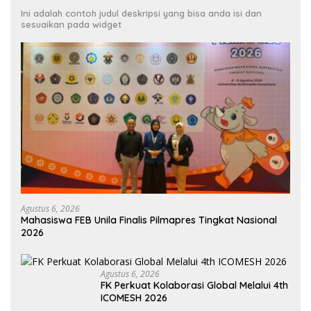
Ini adalah contoh judul deskripsi yang bisa anda isi dan
sesuaikan pada widget
Agustus 6, 2026
Mahasiswa FEB Unila Finalis Pilmapres Tingkat Nasional
2026
Agustus 6, 2026
FK Perkuat Kolaborasi Global Melalui 4th
ICOMESH 2026