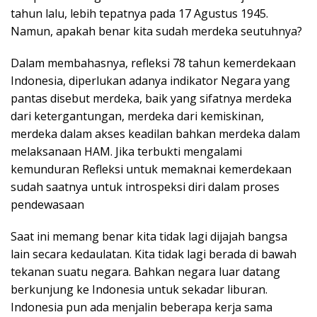
tahun lalu, lebih tepatnya pada 17 Agustus 1945.
Namun, apakah benar kita sudah merdeka seutuhnya?
Dalam membahasnya, refleksi 78 tahun kemerdekaan
Indonesia, diperlukan adanya indikator Negara yang
pantas disebut merdeka, baik yang sifatnya merdeka
dari ketergantungan, merdeka dari kemiskinan,
merdeka dalam akses keadilan bahkan merdeka dalam
melaksanaan HAM. Jika terbukti mengalami
kemunduran Refleksi untuk memaknai kemerdekaan
sudah saatnya untuk introspeksi diri dalam proses
pendewasaan
Saat ini memang benar kita tidak lagi dijajah bangsa
lain secara kedaulatan. Kita tidak lagi berada di bawah
tekanan suatu negara. Bahkan negara luar datang
berkunjung ke Indonesia untuk sekadar liburan.
Indonesia pun ada menjalin beberapa kerja sama