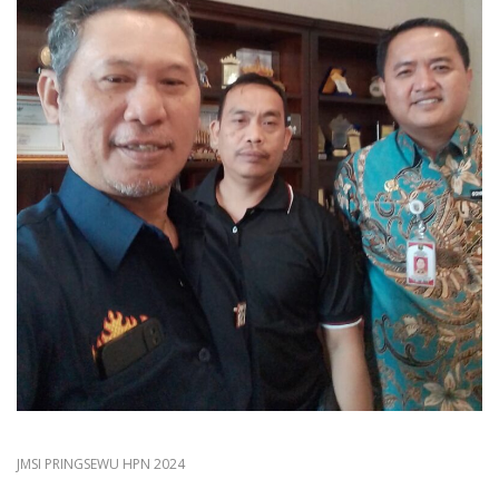
JMSI PRINGSEWU HPN 2024