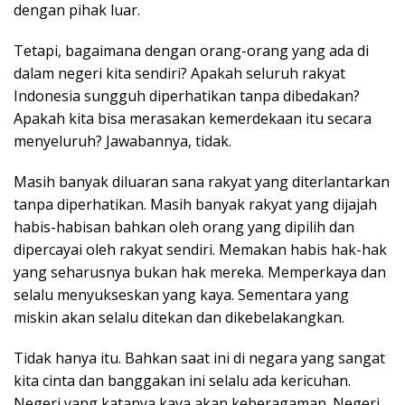
dengan pihak luar.
Tetapi, bagaimana dengan orang-orang yang ada di
dalam negeri kita sendiri? Apakah seluruh rakyat
Indonesia sungguh diperhatikan tanpa dibedakan?
Apakah kita bisa merasakan kemerdekaan itu secara
menyeluruh? Jawabannya, tidak.
Masih banyak diluaran sana rakyat yang diterlantarkan
tanpa diperhatikan. Masih banyak rakyat yang dijajah
habis-habisan bahkan oleh orang yang dipilih dan
dipercayai oleh rakyat sendiri. Memakan habis hak-hak
yang seharusnya bukan hak mereka. Memperkaya dan
selalu menyukseskan yang kaya. Sementara yang
miskin akan selalu ditekan dan dikebelakangkan.
Tidak hanya itu. Bahkan saat ini di negara yang sangat
kita cinta dan banggakan ini selalu ada kericuhan.
Negeri yang katanya kaya akan keberagaman. Negeri