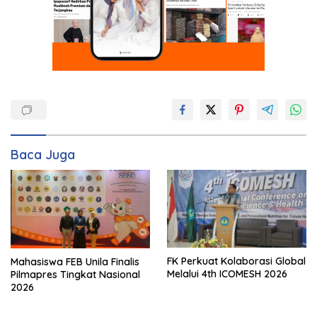
Baca Juga
FK Perkuat Kolaborasi Global
Mahasiswa FEB Unila Finalis
Melalui 4th ICOMESH 2026
Pilmapres Tingkat Nasional
2026