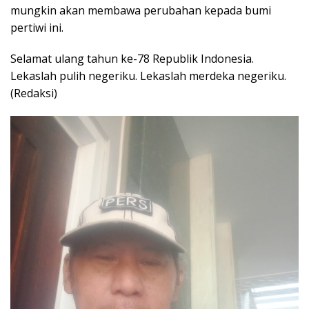
mungkin akan membawa perubahan kepada bumi
pertiwi ini.
Selamat ulang tahun ke-78 Republik Indonesia.
Lekaslah pulih negeriku. Lekaslah merdeka negeriku.
(Redaksi)