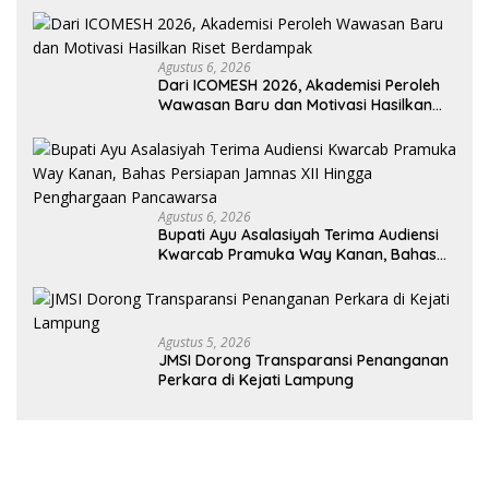
Agustus 6, 2026
Dari ICOMESH 2026, Akademisi Peroleh
Wawasan Baru dan Motivasi Hasilkan
Riset Berdampak
Agustus 6, 2026
Bupati Ayu Asalasiyah Terima Audiensi
Kwarcab Pramuka Way Kanan, Bahas
Persiapan Jamnas XII Hingga
Penghargaan Pancawarsa
Agustus 5, 2026
JMSI Dorong Transparansi Penanganan
Perkara di Kejati Lampung