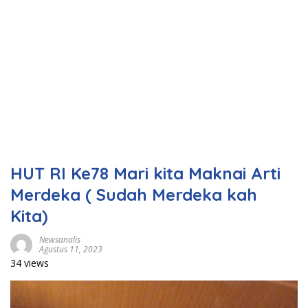
HUT RI Ke78 Mari kita Maknai Arti
Merdeka ( Sudah Merdeka kah
Kita)
Newsanalis
Agustus 11, 2023
34 views