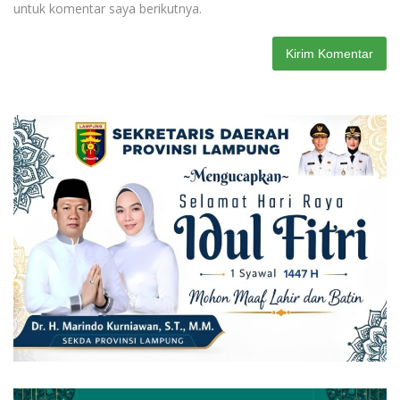
untuk komentar saya berikutnya.