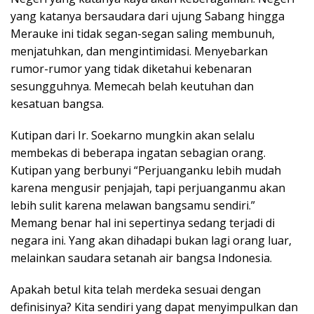
yang katanya bersaudara dari ujung Sabang hingga
Merauke ini tidak segan-segan saling membunuh,
menjatuhkan, dan mengintimidasi. Menyebarkan
rumor-rumor yang tidak diketahui kebenaran
sesungguhnya. Memecah belah keutuhan dan
kesatuan bangsa.
Kutipan dari Ir. Soekarno mungkin akan selalu
membekas di beberapa ingatan sebagian orang.
Kutipan yang berbunyi “Perjuanganku lebih mudah
karena mengusir penjajah, tapi perjuanganmu akan
lebih sulit karena melawan bangsamu sendiri.”
Memang benar hal ini sepertinya sedang terjadi di
negara ini. Yang akan dihadapi bukan lagi orang luar,
melainkan saudara setanah air bangsa Indonesia.
Apakah betul kita telah merdeka sesuai dengan
definisinya? Kita sendiri yang dapat menyimpulkan dan