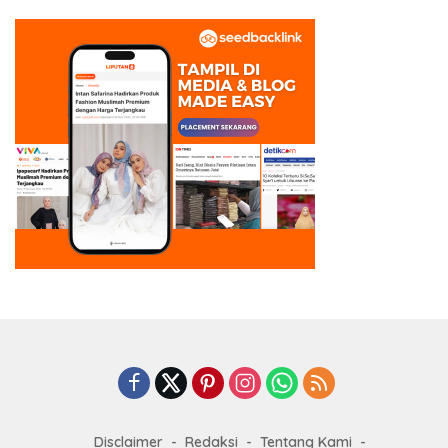
Disclaimer
Redaksi
Tentang Kami