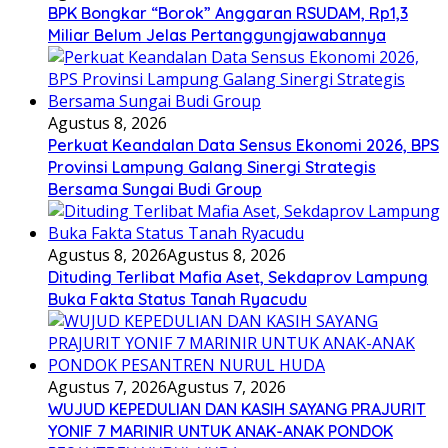
BPK Bongkar “Borok” Anggaran RSUDAM, Rp1,3
Miliar Belum Jelas Pertanggungjawabannya
Agustus 8, 2026
Perkuat Keandalan Data Sensus Ekonomi 2026, BPS
Provinsi Lampung Galang Sinergi Strategis
Bersama Sungai Budi Group
Agustus 8, 2026
Agustus 8, 2026
Dituding Terlibat Mafia Aset, Sekdaprov Lampung
Buka Fakta Status Tanah Ryacudu
Agustus 7, 2026
Agustus 7, 2026
WUJUD KEPEDULIAN DAN KASIH SAYANG PRAJURIT
YONIF 7 MARINIR UNTUK ANAK-ANAK PONDOK