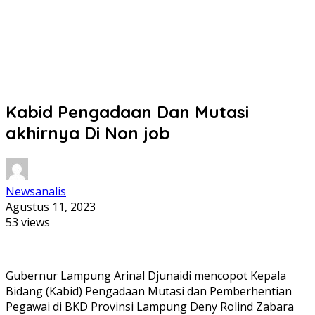
Kabid Pengadaan Dan Mutasi
akhirnya Di Non job
Newsanalis
Agustus 11, 2023
53 views
Gubernur Lampung Arinal Djunaidi mencopot Kepala
Bidang (Kabid) Pengadaan Mutasi dan Pemberhentian
Pegawai di BKD Provinsi Lampung Deny Rolind Zabara