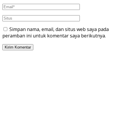
Simpan nama, email, dan situs web saya pada
peramban ini untuk komentar saya berikutnya.