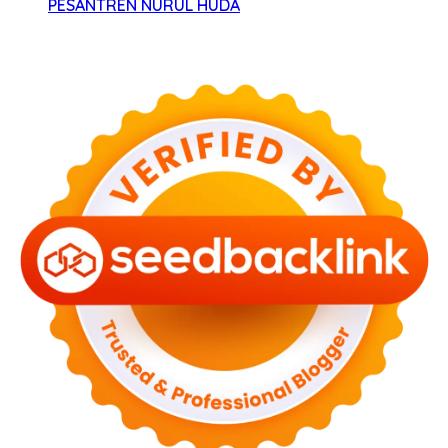
PESANTREN NURUL HUDA