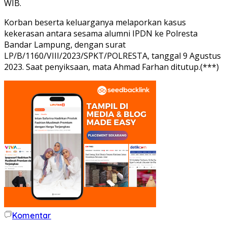
WIB.
Korban beserta keluarganya melaporkan kasus
kekerasan antara sesama alumni IPDN ke Polresta
Bandar Lampung, dengan surat
LP/B/1160/VIII/2023/SPKT/POLRESTA, tanggal 9 Agustus
2023. Saat penyiksaan, mata Ahmad Farhan ditutup.(***)
Komentar