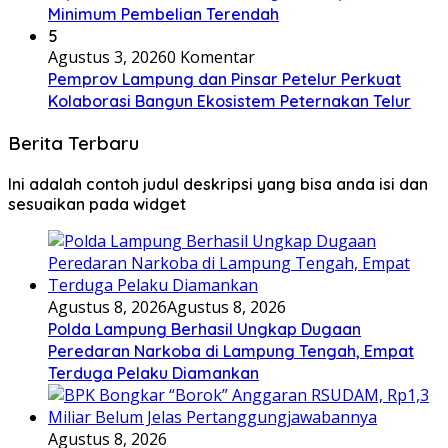
Minimum Pembelian Terendah
5
Agustus 3, 2026
0 Komentar
Pemprov Lampung dan Pinsar Petelur Perkuat
Kolaborasi Bangun Ekosistem Peternakan Telur
Berita Terbaru
Ini adalah contoh judul deskripsi yang bisa anda isi dan
sesuaikan pada widget
Agustus 8, 2026
Agustus 8, 2026
Polda Lampung Berhasil Ungkap Dugaan
Peredaran Narkoba di Lampung Tengah, Empat
Terduga Pelaku Diamankan
Agustus 8, 2026