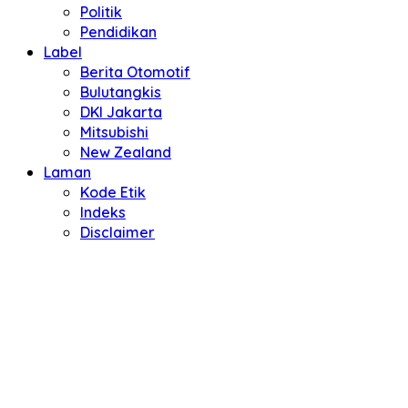
Politik
Pendidikan
Label
Berita Otomotif
Bulutangkis
DKI Jakarta
Mitsubishi
New Zealand
Laman
Kode Etik
Indeks
Disclaimer