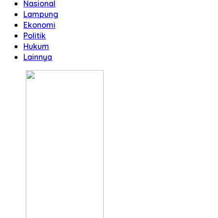
Nasional
Lampung
Ekonomi
Politik
Hukum
Lainnya