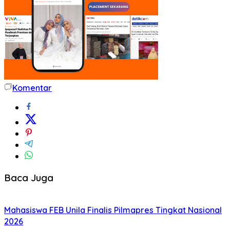
Komentar
Baca Juga
Mahasiswa FEB Unila Finalis Pilmapres Tingkat Nasional
2026