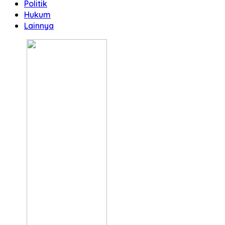
Politik
Hukum
Lainnya