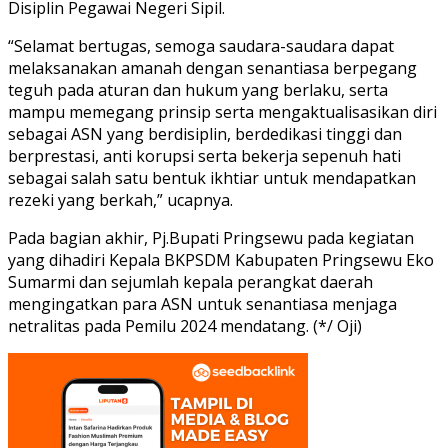
Disiplin Pegawai Negeri Sipil.
“Selamat bertugas, semoga saudara-saudara dapat
melaksanakan amanah dengan senantiasa berpegang
teguh pada aturan dan hukum yang berlaku, serta
mampu memegang prinsip serta mengaktualisasikan diri
sebagai ASN yang berdisiplin, berdedikasi tinggi dan
berprestasi, anti korupsi serta bekerja sepenuh hati
sebagai salah satu bentuk ikhtiar untuk mendapatkan
rezeki yang berkah,” ucapnya.
Pada bagian akhir, Pj.Bupati Pringsewu pada kegiatan
yang dihadiri Kepala BKPSDM Kabupaten Pringsewu Eko
Sumarmi dan sejumlah kepala perangkat daerah
mengingatkan para ASN untuk senantiasa menjaga
netralitas pada Pemilu 2024 mendatang. (*/ Oji)