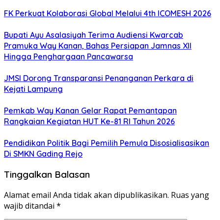
FK Perkuat Kolaborasi Global Melalui 4th ICOMESH 2026
Bupati Ayu Asalasiyah Terima Audiensi Kwarcab
Pramuka Way Kanan, Bahas Persiapan Jamnas XII
Hingga Penghargaan Pancawarsa
JMSI Dorong Transparansi Penanganan Perkara di
Kejati Lampung
Pemkab Way Kanan Gelar Rapat Pemantapan
Rangkaian Kegiatan HUT Ke-81 RI Tahun 2026
Pendidikan Politik Bagi Pemilih Pemula Disosialisasikan
Di SMKN Gading Rejo
Tinggalkan Balasan
Alamat email Anda tidak akan dipublikasikan.
Ruas yang
wajib ditandai
*