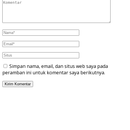
Simpan nama, email, dan situs web saya pada
peramban ini untuk komentar saya berikutnya.