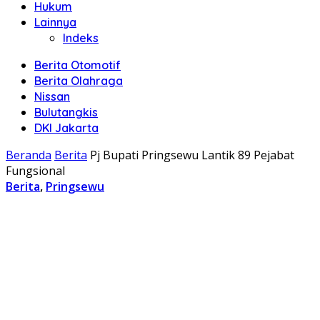
Hukum
Lainnya
Indeks
Berita Otomotif
Berita Olahraga
Nissan
Bulutangkis
DKI Jakarta
Beranda
Berita
Pj Bupati Pringsewu Lantik 89 Pejabat
Fungsional
Berita
,
Pringsewu