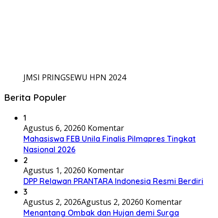
JMSI PRINGSEWU HPN 2024
Berita Populer
1
Agustus 6, 2026
0 Komentar
Mahasiswa FEB Unila Finalis Pilmapres Tingkat
Nasional 2026
2
Agustus 1, 2026
0 Komentar
DPP Relawan PRANTARA Indonesia Resmi Berdiri
3
Agustus 2, 2026
Agustus 2, 2026
0 Komentar
Menantang Ombak dan Hujan demi Surga