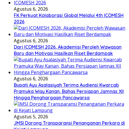
Agustus 6, 2026
FK Perkuat Kolaborasi Global Melalui 4th ICOMESH
2026
Agustus 6, 2026
Dari ICOMESH 2026, Akademisi Peroleh Wawasan
Baru dan Motivasi Hasilkan Riset Berdampak
Agustus 6, 2026
Bupati Ayu Asalasiyah Terima Audiensi Kwarcab
Pramuka Way Kanan, Bahas Persiapan Jamnas XII
Hingga Penghargaan Pancawarsa
Agustus 5, 2026
JMSI Dorong Transparansi Penanganan Perkara di