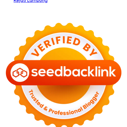
Kejati Lampung