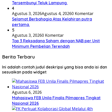
Tersembunyi Teluk Lampung.
4
Agustus 3, 2026
Agustus 4, 2026
0 Komentar
Selamat Berbahagia Atas Kelahiran putra
pertama.
5
Agustus 3, 2026
0 Komentar
Top 3 Reksadana Saham dengan NAB per Unit
Minimum Pembelian Terendah
Berita Terbaru
Ini adalah contoh judul deskripsi yang bisa anda isi dan
sesuaikan pada widget
Agustus 6, 2026
Mahasiswa FEB Unila Finalis Pilmapres Tingkat
Nasional 2026