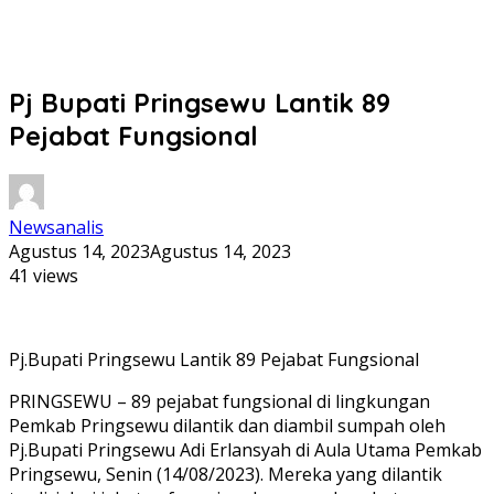
Pj Bupati Pringsewu Lantik 89
Pejabat Fungsional
Newsanalis
Agustus 14, 2023
Agustus 14, 2023
41 views
Pj.Bupati Pringsewu Lantik 89 Pejabat Fungsional
PRINGSEWU – 89 pejabat fungsional di lingkungan
Pemkab Pringsewu dilantik dan diambil sumpah oleh
Pj.Bupati Pringsewu Adi Erlansyah di Aula Utama Pemkab
Pringsewu, Senin (14/08/2023). Mereka yang dilantik