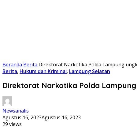
Beranda
Berita
Direktorat Narkotika Polda Lampung ung
Berita
,
Hukum dan Kriminal
,
Lampung Selatan
Direktorat Narkotika Polda Lampung
Newsanalis
Agustus 16, 2023
Agustus 16, 2023
29 views