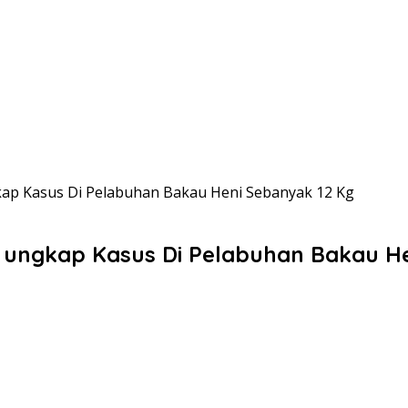
kap Kasus Di Pelabuhan Bakau Heni Sebanyak 12 Kg
 ungkap Kasus Di Pelabuhan Bakau H