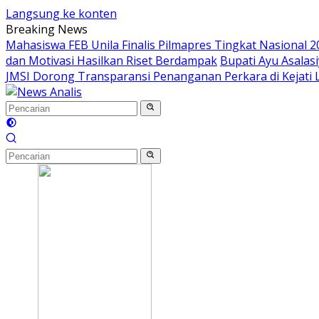
Langsung ke konten
Breaking News
Mahasiswa FEB Unila Finalis Pilmapres Tingkat Nasional 2
dan Motivasi Hasilkan Riset Berdampak
Bupati Ayu Asala
JMSI Dorong Transparansi Penanganan Perkara di Kejati