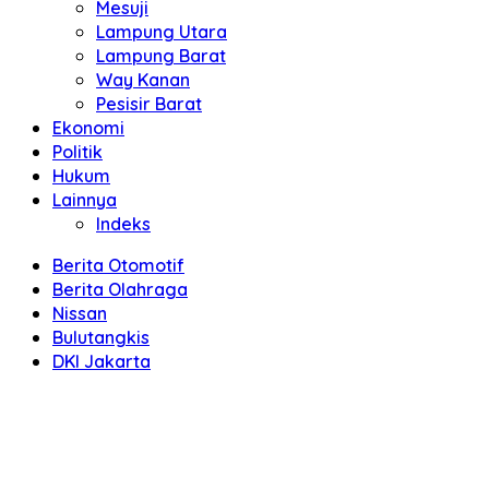
Mesuji
Lampung Utara
Lampung Barat
Way Kanan
Pesisir Barat
Ekonomi
Politik
Hukum
Lainnya
Indeks
Berita Otomotif
Berita Olahraga
Nissan
Bulutangkis
DKI Jakarta