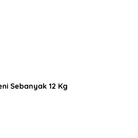
eni Sebanyak 12 Kg