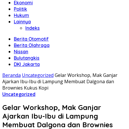
Ekonomi
Politik
Hukum
Lainnya
Indeks
Berita Otomotif
Berita Olahraga
Nissan
Bulutangkis
DKI Jakarta
Beranda
Uncategorized
Gelar Workshop, Mak Ganjar
Ajarkan Ibu-Ibu di Lampung Membuat Dalgona dan
Brownies Kukus Kopi
Uncategorized
Gelar Workshop, Mak Ganjar
Ajarkan Ibu-Ibu di Lampung
Membuat Dalgona dan Brownies