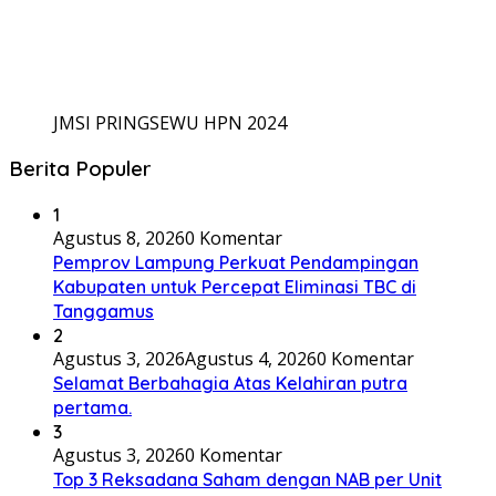
JMSI PRINGSEWU HPN 2024
Berita Populer
1
Agustus 8, 2026
0 Komentar
Pemprov Lampung Perkuat Pendampingan
Kabupaten untuk Percepat Eliminasi TBC di
Tanggamus
2
Agustus 3, 2026
Agustus 4, 2026
0 Komentar
Selamat Berbahagia Atas Kelahiran putra
pertama.
3
Agustus 3, 2026
0 Komentar
Top 3 Reksadana Saham dengan NAB per Unit