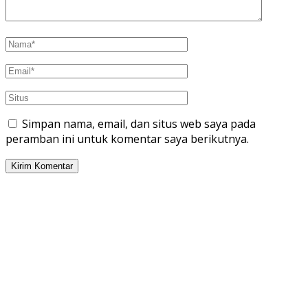
Simpan nama, email, dan situs web saya pada
peramban ini untuk komentar saya berikutnya.