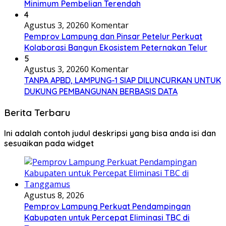
Minimum Pembelian Terendah
4
Agustus 3, 2026
0 Komentar
Pemprov Lampung dan Pinsar Petelur Perkuat
Kolaborasi Bangun Ekosistem Peternakan Telur
5
Agustus 3, 2026
0 Komentar
TANPA APBD, LAMPUNG-1 SIAP DILUNCURKAN UNTUK
DUKUNG PEMBANGUNAN BERBASIS DATA
Berita Terbaru
Ini adalah contoh judul deskripsi yang bisa anda isi dan
sesuaikan pada widget
Agustus 8, 2026
Pemprov Lampung Perkuat Pendampingan
Kabupaten untuk Percepat Eliminasi TBC di