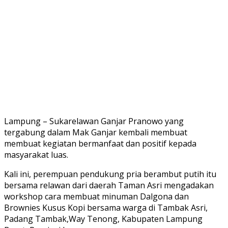
Lampung – Sukarelawan Ganjar Pranowo yang
tergabung dalam Mak Ganjar kembali membuat
membuat kegiatan bermanfaat dan positif kepada
masyarakat luas.
Kali ini, perempuan pendukung pria berambut putih itu
bersama relawan dari daerah Taman Asri mengadakan
workshop cara membuat minuman Dalgona dan
Brownies Kusus Kopi bersama warga di Tambak Asri,
Padang Tambak,Way Tenong, Kabupaten Lampung