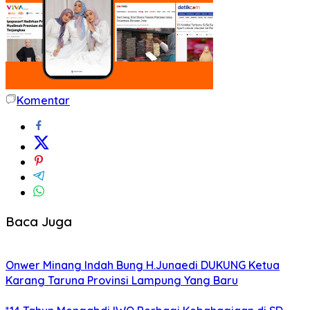
Komentar
Baca Juga
Onwer Minang Indah Bung H.Junaedi DUKUNG Ketua
Karang Taruna Provinsi Lampung Yang Baru