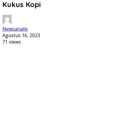
Kukus Kopi
Newsanalis
Agustus 16, 2023
71 views