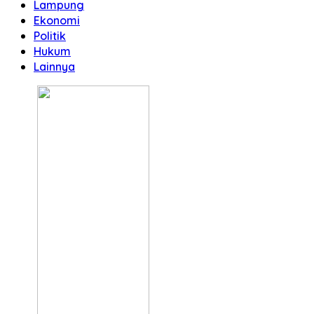
Lampung
Ekonomi
Politik
Hukum
Lainnya