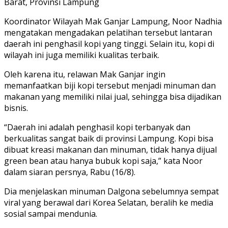
Barat, Provinsi Lampung
Koordinator Wilayah Mak Ganjar Lampung, Noor Nadhia
mengatakan mengadakan pelatihan tersebut lantaran
daerah ini penghasil kopi yang tinggi. Selain itu, kopi di
wilayah ini juga memiliki kualitas terbaik.
Oleh karena itu, relawan Mak Ganjar ingin
memanfaatkan biji kopi tersebut menjadi minuman dan
makanan yang memiliki nilai jual, sehingga bisa dijadikan
bisnis.
“Daerah ini adalah penghasil kopi terbanyak dan
berkualitas sangat baik di provinsi Lampung. Kopi bisa
dibuat kreasi makanan dan minuman, tidak hanya dijual
green bean atau hanya bubuk kopi saja,” kata Noor
dalam siaran persnya, Rabu (16/8).
Dia menjelaskan minuman Dalgona sebelumnya sempat
viral yang berawal dari Korea Selatan, beralih ke media
sosial sampai mendunia.