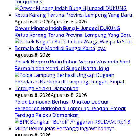
Tanggamus
Agustus 8, 2026
Agustus 8, 2026
Onwer Minang Indah Bung H.Junaedi DUKUNG
Ketua Karang Taruna Provinsi Lampung Yang Baru
Agustus 8, 2026
Polsek Negara Batin Imbau Warga Waspada Saat
Bermain dan Mandi di Sungai Karta Jaya
Agustus 8, 2026
Agustus 8, 2026
Polda Lampung Berhasil Ungkap Dugaan
Peredaran Narkoba di Lampung Tengah, Empat
Terduga Pelaku Diamankan
Agustus 8, 2026