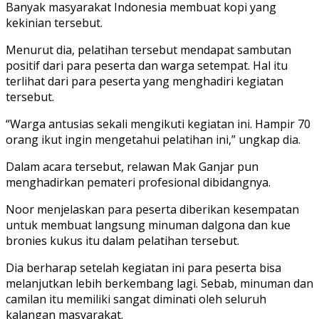
Banyak masyarakat Indonesia membuat kopi yang
kekinian tersebut.
Menurut dia, pelatihan tersebut mendapat sambutan
positif dari para peserta dan warga setempat. Hal itu
terlihat dari para peserta yang menghadiri kegiatan
tersebut.
“Warga antusias sekali mengikuti kegiatan ini. Hampir 70
orang ikut ingin mengetahui pelatihan ini,” ungkap dia.
Dalam acara tersebut, relawan Mak Ganjar pun
menghadirkan pemateri profesional dibidangnya.
Noor menjelaskan para peserta diberikan kesempatan
untuk membuat langsung minuman dalgona dan kue
bronies kukus itu dalam pelatihan tersebut.
Dia berharap setelah kegiatan ini para peserta bisa
melanjutkan lebih berkembang lagi. Sebab, minuman dan
camilan itu memiliki sangat diminati oleh seluruh
kalangan masyarakat.