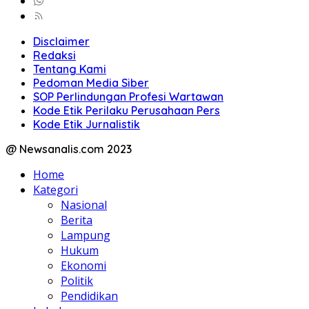
Disclaimer
Redaksi
Tentang Kami
Pedoman Media Siber
SOP Perlindungan Profesi Wartawan
Kode Etik Perilaku Perusahaan Pers
Kode Etik Jurnalistik
@ Newsanalis.com 2023
Home
Kategori
Nasional
Berita
Lampung
Hukum
Ekonomi
Politik
Pendidikan