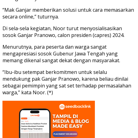
“Mak Ganjar memberikan solusi untuk cara memasarkan
secara online,” tuturnya.
Di sela-sela kegiatan, Noor turut menyosialisasikan
sosok Ganjar Pranowo, calon presiden (capres) 2024.
Menurutnya, para peserta dan warga sangat
mengapresiasi sosok Gubenur Jawa Tengah yang
memang dikenal sangat dekat dengan masyarakat.
“Ibu-ibu setempat berkomitmen untuk selalu
mendukung pak Ganjar Pranowo, karena beliau dinilai
sebagai pemimpin yang sat set terhadap permasalahan
warga,” kata Noor. (*)