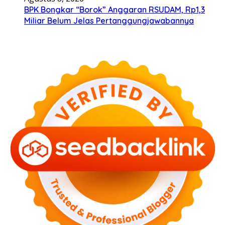
BPK Bongkar “Borok” Anggaran RSUDAM, Rp1,3
Miliar Belum Jelas Pertanggungjawabannya