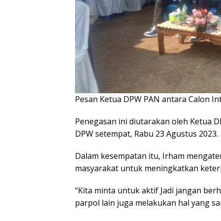
Pesan Ketua DPW PAN antara Calon In
Penegasan ini diutarakan oleh Ketua 
DPW setempat, Rabu 23 Agustus 2023.
Dalam kesempatan itu, Irham mengate
masyarakat untuk meningkatkan keterpi
“Kita minta untuk aktif Jadi jangan ber
parpol lain juga melakukan hal yang s