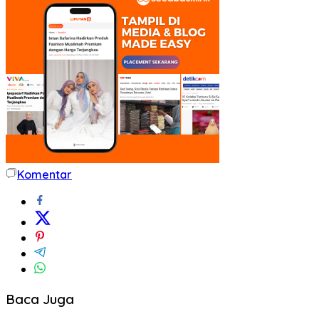
Komentar
Baca Juga