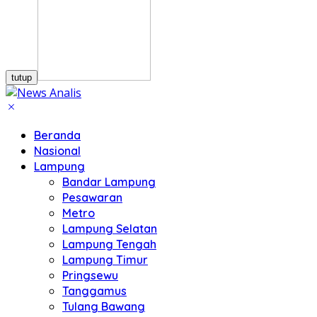
tutup
Beranda
Nasional
Lampung
Bandar Lampung
Pesawaran
Metro
Lampung Selatan
Lampung Tengah
Lampung Timur
Pringsewu
Tanggamus
Tulang Bawang