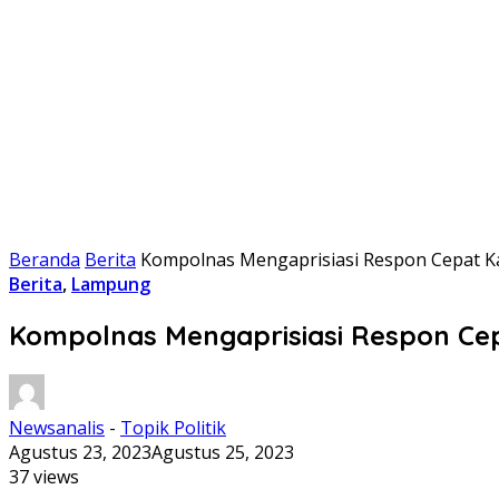
Beranda
Berita
Kompolnas Mengaprisiasi Respon Cepat K
Berita
,
Lampung
Kompolnas Mengaprisiasi Respon Ce
Newsanalis
-
Topik Politik
Agustus 23, 2023
Agustus 25, 2023
37 views