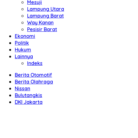
Mesuji
Lampung Utara
Lampung Barat
Way Kanan
Pesisir Barat
Ekonomi
Politik
Hukum
Lainnya
Indeks
Berita Otomotif
Berita Olahraga
Nissan
Bulutangkis
DKI Jakarta