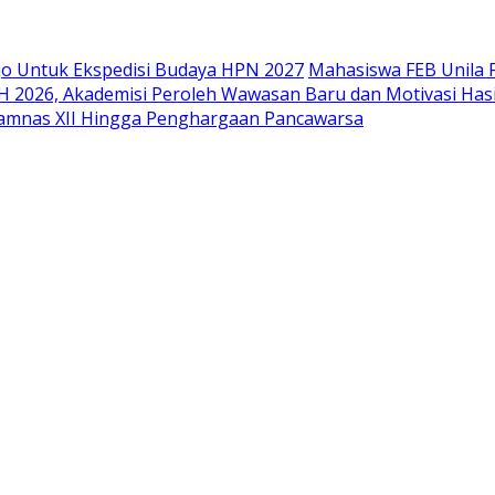
o Untuk Ekspedisi Budaya HPN 2027
Mahasiswa FEB Unila F
 2026, Akademisi Peroleh Wawasan Baru dan Motivasi Has
Jamnas XII Hingga Penghargaan Pancawarsa