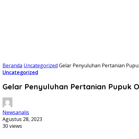
Beranda
Uncategorized
Gelar Penyuluhan Pertanian Pupuk
Uncategorized
Gelar Penyuluhan Pertanian Pupuk O
Newsanalis
Agustus 28, 2023
30 views