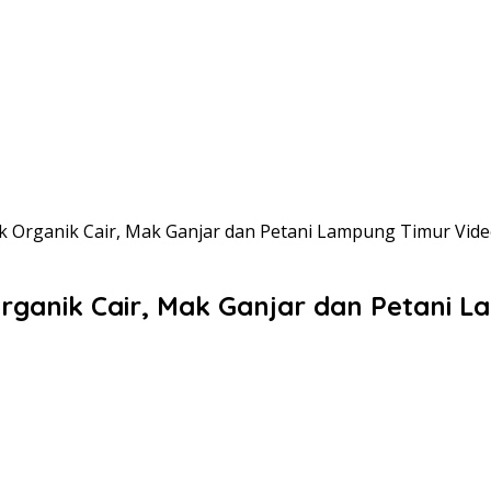
 Organik Cair, Mak Ganjar dan Petani Lampung Timur Video
rganik Cair, Mak Ganjar dan Petani L