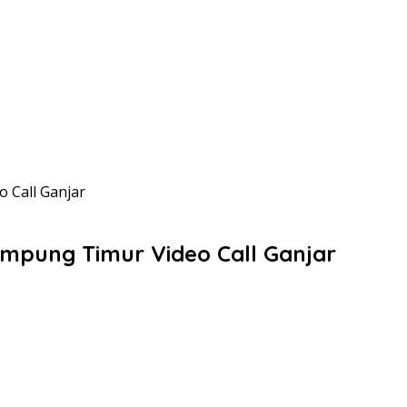
 Call Ganjar
ampung Timur Video Call Ganjar