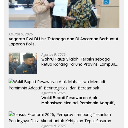
Agustus 9, 2026
Anggota PWI DI Usir Tetangga dan Di Ancaman Berbuntut
Laporan Polisi.
Agustus 9, 2026
wahrul Fauzi Silalahi Terpilih sebagai
ketua Karang Taruna Provinsi Lampung
Secara Aklamasi
Agustus 9, 2026
Wakil Bupati Pesawaran Ajak
Mahasiswa Menjadi Pemimpin Adaptif,
Berintegritas, dan Berdampak
Agustus 9, 2026