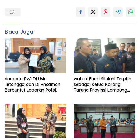
Baca Juga
wahrul Fauzi Silalahi Terpilih
Anggota PWI DI Usir
sebagai ketua Karang
Tetangga dan Di Ancaman
Taruna Provinsi Lampung
Berbuntut Laporan Polisi.
Secara Aklamasi