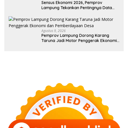
Sensus Ekonomi 2026, Pemprov
Lampung Tekankan Pentingnya Data
Akurat untuk Kebijakan Tepat Sasaran
Agustus 9, 2026
Pemprov Lampung Dorong Karang
Taruna Jadi Motor Penggerak Ekonomi
dan Pemberdayaan Desa