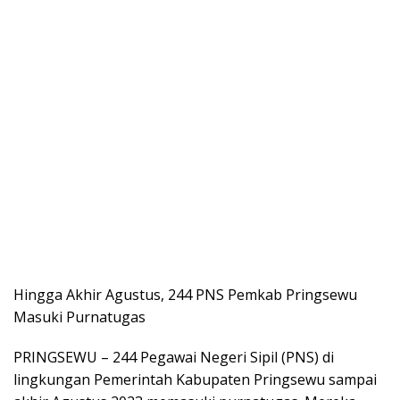
Hingga Akhir Agustus, 244 PNS Pemkab Pringsewu
Masuki Purnatugas
PRINGSEWU – 244 Pegawai Negeri Sipil (PNS) di
lingkungan Pemerintah Kabupaten Pringsewu sampai