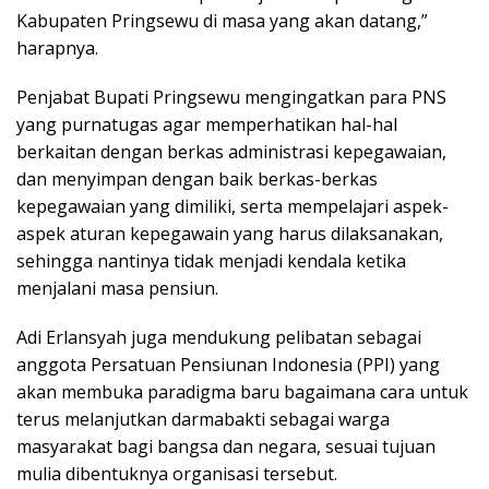
Kabupaten Pringsewu di masa yang akan datang,”
harapnya.
Penjabat Bupati Pringsewu mengingatkan para PNS
yang purnatugas agar memperhatikan hal-hal
berkaitan dengan berkas administrasi kepegawaian,
dan menyimpan dengan baik berkas-berkas
kepegawaian yang dimiliki, serta mempelajari aspek-
aspek aturan kepegawain yang harus dilaksanakan,
sehingga nantinya tidak menjadi kendala ketika
menjalani masa pensiun.
Adi Erlansyah juga mendukung pelibatan sebagai
anggota Persatuan Pensiunan Indonesia (PPI) yang
akan membuka paradigma baru bagaimana cara untuk
terus melanjutkan darmabakti sebagai warga
masyarakat bagi bangsa dan negara, sesuai tujuan
mulia dibentuknya organisasi tersebut.