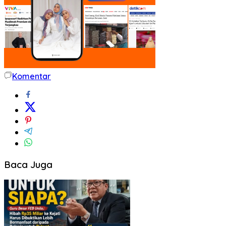
Komentar
Baca Juga