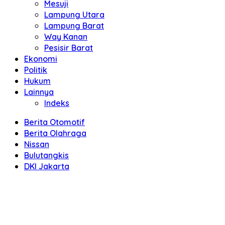
Mesuji
Lampung Utara
Lampung Barat
Way Kanan
Pesisir Barat
Ekonomi
Politik
Hukum
Lainnya
Indeks
Berita Otomotif
Berita Olahraga
Nissan
Bulutangkis
DKI Jakarta