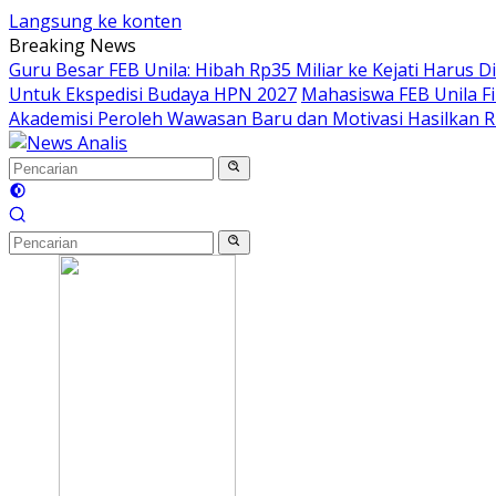
Langsung ke konten
Breaking News
Guru Besar FEB Unila: Hibah Rp35 Miliar ke Kejati Harus
Untuk Ekspedisi Budaya HPN 2027
Mahasiswa FEB Unila Fi
Akademisi Peroleh Wawasan Baru dan Motivasi Hasilkan 