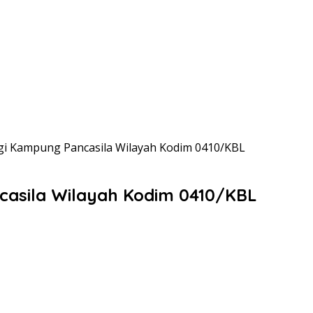
i Kampung Pancasila Wilayah Kodim 0410/KBL
asila Wilayah Kodim 0410/KBL