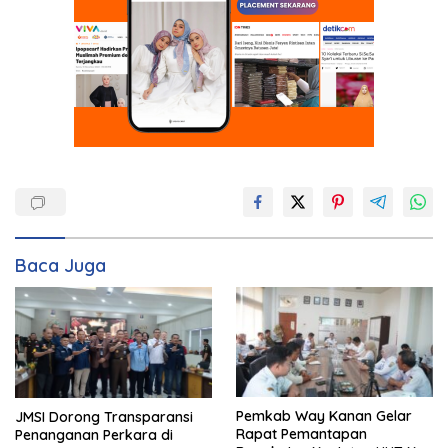
Baca Juga
Pemkab Way Kanan Gelar
JMSI Dorong Transparansi
Rapat Pemantapan
Penanganan Perkara di