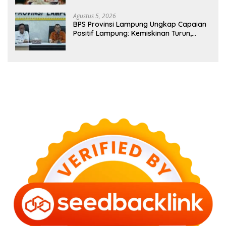
Agustus 5, 2026
BPS Provinsi Lampung Ungkap Capaian
Positif Lampung: Kemiskinan Turun,
Inflasi Terkendali, Ekonomi Terus
Tumbuh