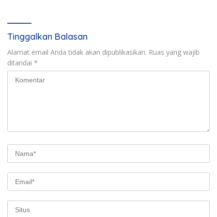
Terus Tumbuh
Tinggalkan Balasan
Alamat email Anda tidak akan dipublikasikan.
Ruas yang wajib
ditandai
*