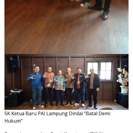
SK Ketua Baru PAI Lampung Dinilai “Batal Demi
Hukum”