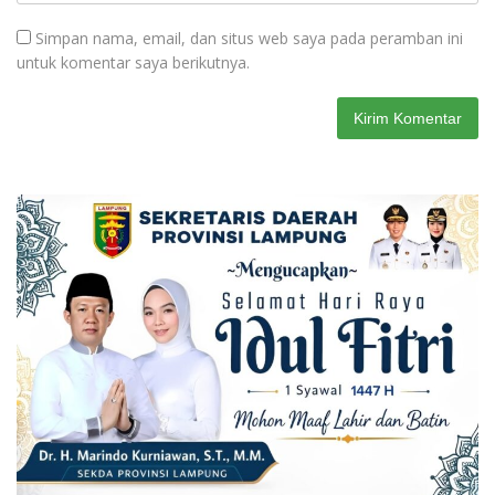
Simpan nama, email, dan situs web saya pada peramban ini
untuk komentar saya berikutnya.