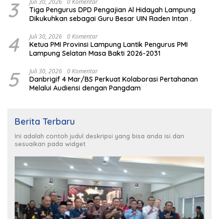
3
Juli 30, 2026
0 Komentar
Tiga Pengurus DPD Pengajian Al Hidayah Lampung
Dikukuhkan sebagai Guru Besar UIN Raden Intan .
4
Juli 30, 2026
0 Komentar
Ketua PMI Provinsi Lampung Lantik Pengurus PMI
Lampung Selatan Masa Bakti 2026-2031
5
Juli 30, 2026
0 Komentar
Danbrigif 4 Mar/BS Perkuat Kolaborasi Pertahanan
Melalui Audiensi dengan Pangdam
Berita Terbaru
Ini adalah contoh judul deskripsi yang bisa anda isi dan
sesuaikan pada widget