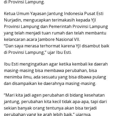
di Provinsi Lampung.
Ketua Umum Yayasan Jantung Indonesia Pusat Esti
Nurjadin, mengucapkan terimakasih kepada YJI
Provinsi Lampung dan Pemerintah Provinsi Lampung
yang telah menjadi tuan rumah dan telah membantu
kelancaran acara Jambore Nasional VII.
“Dan saya merasa terhormat karena YJI disambut baik
di Provinsi Lampung,” ujar Ibu Esti.
Ibu Esti mengingatkan agar ketika kembali ke daerah
masing-masing bisa membawa perubahan, bisa
menimba ilmu, ada sesuatu yang bisa dibawa pulang
dan disampaikan ke daerahnya masing-masing.
“Mari kita jadi agen perubahan di bidang kesehatan
jantung, perubahan kita kecil tidak apa-apa, tapi dari
sekian banyak orang tentunya akan bisa terjadi
perubahan yang ke arah lebih baik,” ujarnya.