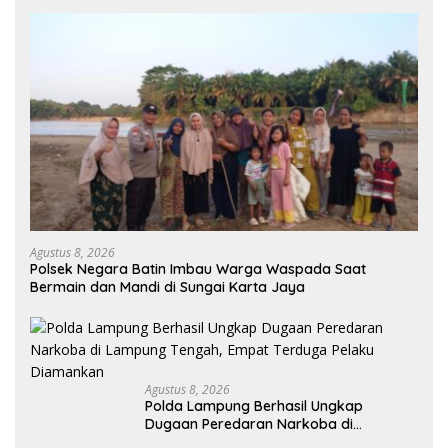
Agustus 8, 2026
Polsek Negara Batin Imbau Warga Waspada Saat
Bermain dan Mandi di Sungai Karta Jaya
Agustus 8, 2026
Polda Lampung Berhasil Ungkap
Dugaan Peredaran Narkoba di
Lampung Tengah, Empat Terduga