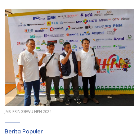
JMSI PRINGSEWU HPN 2024
Berita Populer