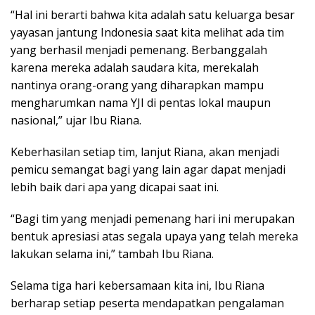
“Hal ini berarti bahwa kita adalah satu keluarga besar
yayasan jantung Indonesia saat kita melihat ada tim
yang berhasil menjadi pemenang. Berbanggalah
karena mereka adalah saudara kita, merekalah
nantinya orang-orang yang diharapkan mampu
mengharumkan nama YJI di pentas lokal maupun
nasional,” ujar Ibu Riana.
Keberhasilan setiap tim, lanjut Riana, akan menjadi
pemicu semangat bagi yang lain agar dapat menjadi
lebih baik dari apa yang dicapai saat ini.
“Bagi tim yang menjadi pemenang hari ini merupakan
bentuk apresiasi atas segala upaya yang telah mereka
lakukan selama ini,” tambah Ibu Riana.
Selama tiga hari kebersamaan kita ini, Ibu Riana
berharap setiap peserta mendapatkan pengalaman