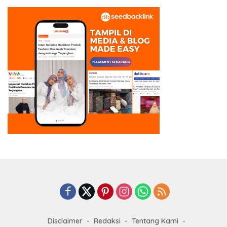
Disclaimer
Redaksi
Tentang Kami