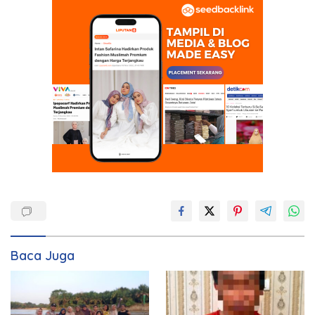
Baca Juga