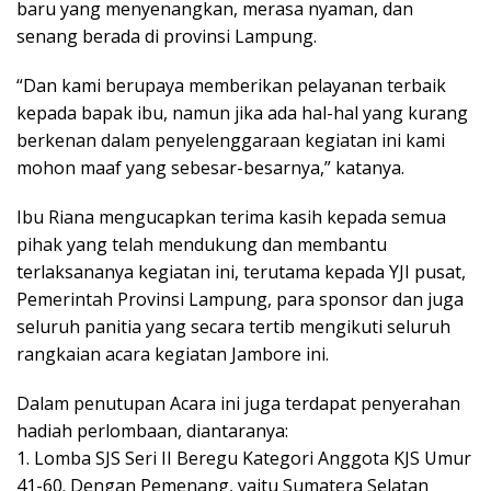
baru yang menyenangkan, merasa nyaman, dan
senang berada di provinsi Lampung.
“Dan kami berupaya memberikan pelayanan terbaik
kepada bapak ibu, namun jika ada hal-hal yang kurang
berkenan dalam penyelenggaraan kegiatan ini kami
mohon maaf yang sebesar-besarnya,” katanya.
Ibu Riana mengucapkan terima kasih kepada semua
pihak yang telah mendukung dan membantu
terlaksananya kegiatan ini, terutama kepada YJI pusat,
Pemerintah Provinsi Lampung, para sponsor dan juga
seluruh panitia yang secara tertib mengikuti seluruh
rangkaian acara kegiatan Jambore ini.
Dalam penutupan Acara ini juga terdapat penyerahan
hadiah perlombaan, diantaranya:
1. Lomba SJS Seri II Beregu Kategori Anggota KJS Umur
41-60. Dengan Pemenang, yaitu Sumatera Selatan