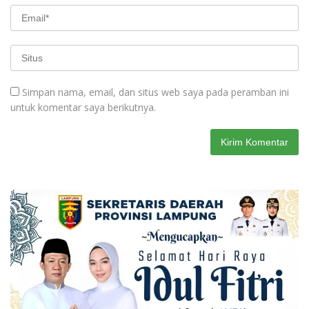
Simpan nama, email, dan situs web saya pada peramban ini
untuk komentar saya berikutnya.