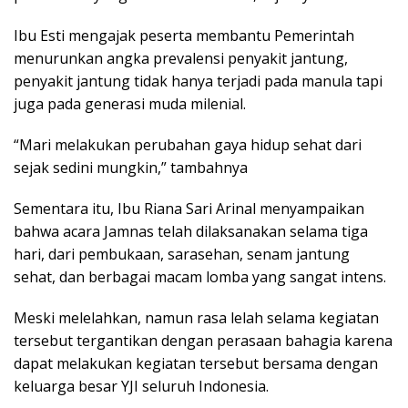
Ibu Esti mengajak peserta membantu Pemerintah
menurunkan angka prevalensi penyakit jantung,
penyakit jantung tidak hanya terjadi pada manula tapi
juga pada generasi muda milenial.
“Mari melakukan perubahan gaya hidup sehat dari
sejak sedini mungkin,” tambahnya
Sementara itu, Ibu Riana Sari Arinal menyampaikan
bahwa acara Jamnas telah dilaksanakan selama tiga
hari, dari pembukaan, sarasehan, senam jantung
sehat, dan berbagai macam lomba yang sangat intens.
Meski melelahkan, namun rasa lelah selama kegiatan
tersebut tergantikan dengan perasaan bahagia karena
dapat melakukan kegiatan tersebut bersama dengan
keluarga besar YJI seluruh Indonesia.