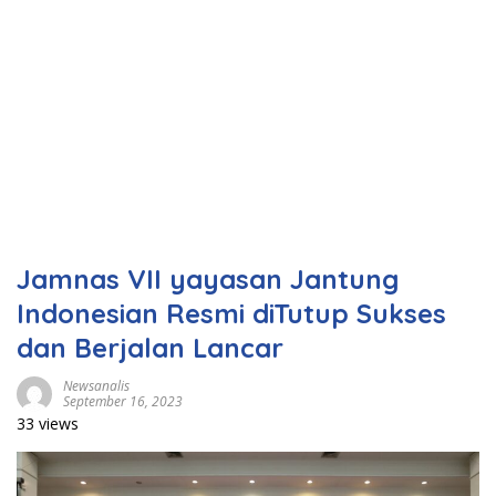
Jamnas VII yayasan Jantung
Indonesian Resmi diTutup Sukses
dan Berjalan Lancar
Newsanalis
September 16, 2023
33 views