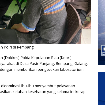
n Polri di Rempang
n (Dokkes) Polda Kepulauan Riau (Kepri)
yarakat di Desa Pasir Panjang, Rempang, Galang.
kan dengan memberikan pengecekan laboratorium
didominasi ibu-ibu menyambut pelayanan
asikan keluhan kesehatan yang selama ini kerap