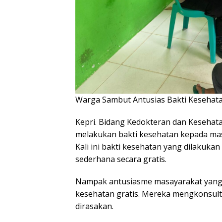
Warga Sambut Antusias Bakti Kesehata
Kepri. Bidang Kedokteran dan Kesehata
melakukan bakti kesehatan kepada mas
Kali ini bakti kesehatan yang dilaku
sederhana secara gratis.
Nampak antusiasme masayarakat yang 
kesehatan gratis. Mereka mengkonsult
dirasakan.