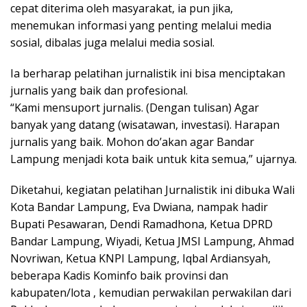
cepat diterima oleh masyarakat, ia pun jika,
menemukan informasi yang penting melalui media
sosial, dibalas juga melalui media sosial.
Ia berharap pelatihan jurnalistik ini bisa menciptakan
jurnalis yang baik dan profesional.
“Kami mensuport jurnalis. (Dengan tulisan) Agar
banyak yang datang (wisatawan, investasi). Harapan
jurnalis yang baik. Mohon do’akan agar Bandar
Lampung menjadi kota baik untuk kita semua,” ujarnya.
Diketahui, kegiatan pelatihan Jurnalistik ini dibuka Wali
Kota Bandar Lampung, Eva Dwiana, nampak hadir
Bupati Pesawaran, Dendi Ramadhona, Ketua DPRD
Bandar Lampung, Wiyadi, Ketua JMSI Lampung, Ahmad
Novriwan, Ketua KNPI Lampung, Iqbal Ardiansyah,
beberapa Kadis Kominfo baik provinsi dan
kabupaten/lota , kemudian perwakilan perwakilan dari