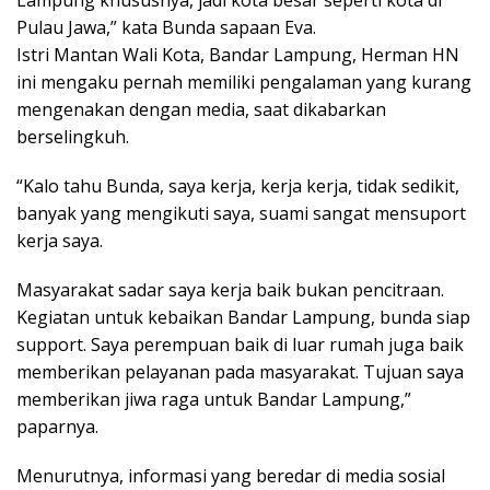
Lampung khususnya, jadi kota besar seperti kota di
Pulau Jawa,” kata Bunda sapaan Eva.
Istri Mantan Wali Kota, Bandar Lampung, Herman HN
ini mengaku pernah memiliki pengalaman yang kurang
mengenakan dengan media, saat dikabarkan
berselingkuh.
“Kalo tahu Bunda, saya kerja, kerja kerja, tidak sedikit,
banyak yang mengikuti saya, suami sangat mensuport
kerja saya.
Masyarakat sadar saya kerja baik bukan pencitraan.
Kegiatan untuk kebaikan Bandar Lampung, bunda siap
support. Saya perempuan baik di luar rumah juga baik
memberikan pelayanan pada masyarakat. Tujuan saya
memberikan jiwa raga untuk Bandar Lampung,”
paparnya.
Menurutnya, informasi yang beredar di media sosial