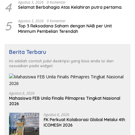
4
Agustus 3, 2026
0 Komentar
Selamat Berbahagia Atas Kelahiran putra pertama.
5
Agustus 3, 2026
0 Komentar
Top 3 Reksadana Saham dengan NAB per Unit
Minimum Pembelian Terendah
Berita Terbaru
Ini adalah contoh judul deskripsi yang bisa anda isi dan
sesuaikan pada widget
Agustus 6, 2026
Mahasiswa FEB Unila Finalis Pilmapres Tingkat Nasional
2026
Agustus 6, 2026
FK Perkuat Kolaborasi Global Melalui 4th
ICOMESH 2026