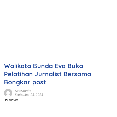
Walikota Bunda Eva Buka
Pelatihan Jurnalist Bersama
Bongkar post
Newsanalis
September 23, 2023
35 views