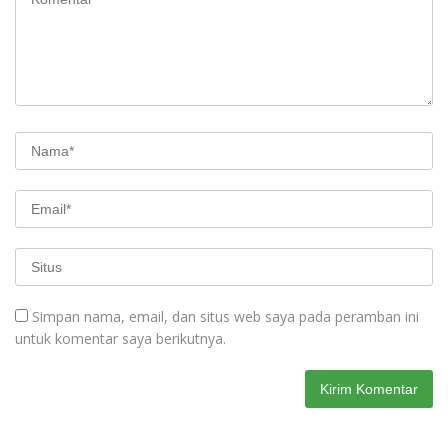
Simpan nama, email, dan situs web saya pada peramban ini
untuk komentar saya berikutnya.