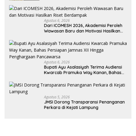
Agustus 6, 2026
Dari ICOMESH 2026, Akademisi Peroleh
Wawasan Baru dan Motivasi Hasilkan
Riset Berdampak
Agustus 6, 2026
Bupati Ayu Asalasiyah Terima Audiensi
Kwarcab Pramuka Way Kanan, Bahas
Persiapan Jamnas XII Hingga
Penghargaan Pancawarsa
Agustus 5, 2026
JMSI Dorong Transparansi Penanganan
Perkara di Kejati Lampung