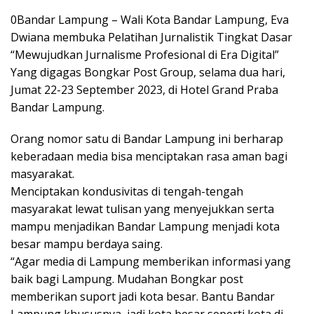
0
Bandar Lampung – Wali Kota Bandar Lampung, Eva
Dwiana membuka Pelatihan Jurnalistik Tingkat Dasar
“Mewujudkan Jurnalisme Profesional di Era Digital”
Yang digagas Bongkar Post Group, selama dua hari,
Jumat 22-23 September 2023, di Hotel Grand Praba
Bandar Lampung.
Orang nomor satu di Bandar Lampung ini berharap
keberadaan media bisa menciptakan rasa aman bagi
masyarakat.
Menciptakan kondusivitas di tengah-tengah
masyarakat lewat tulisan yang menyejukkan serta
mampu menjadikan Bandar Lampung menjadi kota
besar mampu berdaya saing.
“Agar media di Lampung memberikan informasi yang
baik bagi Lampung. Mudahan Bongkar post
memberikan suport jadi kota besar. Bantu Bandar