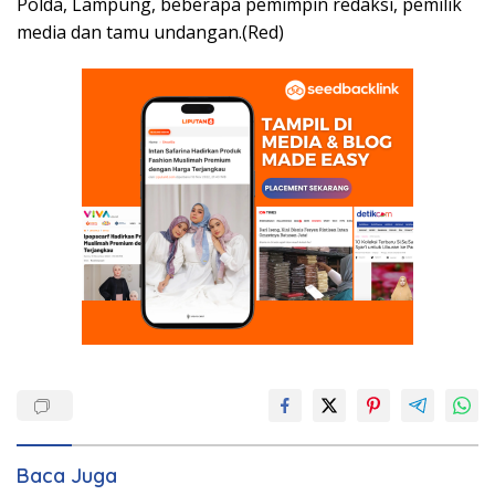
Polda, Lampung, beberapa pemimpin redaksi, pemilik
media dan tamu undangan.(Red)
Baca Juga