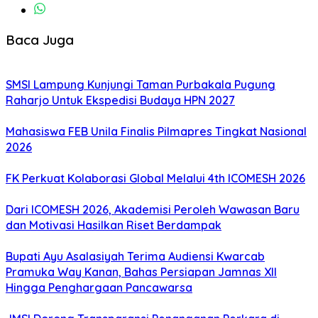
Baca Juga
SMSI Lampung Kunjungi Taman Purbakala Pugung
Raharjo Untuk Ekspedisi Budaya HPN 2027
Mahasiswa FEB Unila Finalis Pilmapres Tingkat Nasional
2026
FK Perkuat Kolaborasi Global Melalui 4th ICOMESH 2026
Dari ICOMESH 2026, Akademisi Peroleh Wawasan Baru
dan Motivasi Hasilkan Riset Berdampak
Bupati Ayu Asalasiyah Terima Audiensi Kwarcab
Pramuka Way Kanan, Bahas Persiapan Jamnas XII
Hingga Penghargaan Pancawarsa