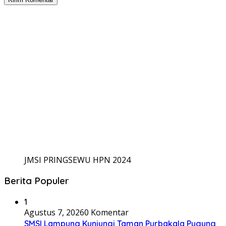
JMSI PRINGSEWU HPN 2024
Berita Populer
1
Agustus 7, 2026
0 Komentar
SMSI Lampung Kunjungi Taman Purbakala Pugung