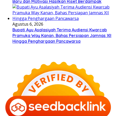
Baru dan Motivasi Hasilkan Riset Berdampak
Agustus 6, 2026
Bupati Ayu Asalasiyah Terima Audiensi Kwarcab
Pramuka Way Kanan, Bahas Persiapan Jamnas XII
Hingga Penghargaan Pancawarsa