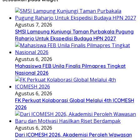
Agustus 7, 2026
SMSI Lampung Kunjungi Taman Purbakala Pugung
Raharjo Untuk Ekspedisi Budaya HPN 2027
Agustus 6, 2026
Mahasiswa FEB Unila Finalis Pilmapres Tingkat
Nasional 2026
Agustus 6, 2026
FK Perkuat Kolaborasi Global Melalui 4th ICOMESH
2026
Agustus 6, 2026
Dari ICOMESH 2026, Akademisi Peroleh Wawasan