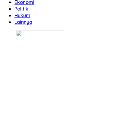
Ekonomi
Politik
Hukum
Lainnya