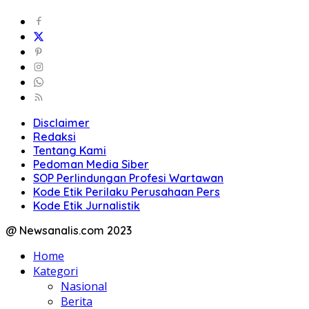
Disclaimer
Redaksi
Tentang Kami
Pedoman Media Siber
SOP Perlindungan Profesi Wartawan
Kode Etik Perilaku Perusahaan Pers
Kode Etik Jurnalistik
@ Newsanalis.com 2023
Home
Kategori
Nasional
Berita