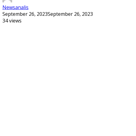
Newsanalis
September 26, 2023
September 26, 2023
34 views