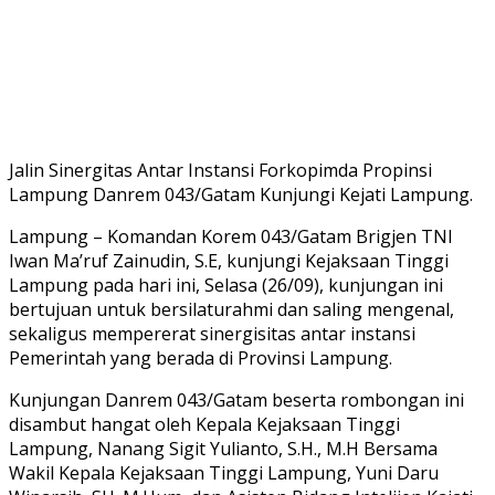
Jalin Sinergitas Antar Instansi Forkopimda Propinsi
Lampung Danrem 043/Gatam Kunjungi Kejati Lampung.
Lampung – Komandan Korem 043/Gatam Brigjen TNI
Iwan Ma’ruf Zainudin, S.E, kunjungi Kejaksaan Tinggi
Lampung pada hari ini, Selasa (26/09), kunjungan ini
bertujuan untuk bersilaturahmi dan saling mengenal,
sekaligus mempererat sinergisitas antar instansi
Pemerintah yang berada di Provinsi Lampung.
Kunjungan Danrem 043/Gatam beserta rombongan ini
disambut hangat oleh Kepala Kejaksaan Tinggi
Lampung, Nanang Sigit Yulianto, S.H., M.H Bersama
Wakil Kepala Kejaksaan Tinggi Lampung, Yuni Daru