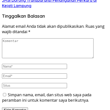
JMSI Dorong Transparansi Penanganan Perkara di
Kejati Lampung
Tinggalkan Balasan
Alamat email Anda tidak akan dipublikasikan.
Ruas yang
wajib ditandai
*
Simpan nama, email, dan situs web saya pada
peramban ini untuk komentar saya berikutnya.