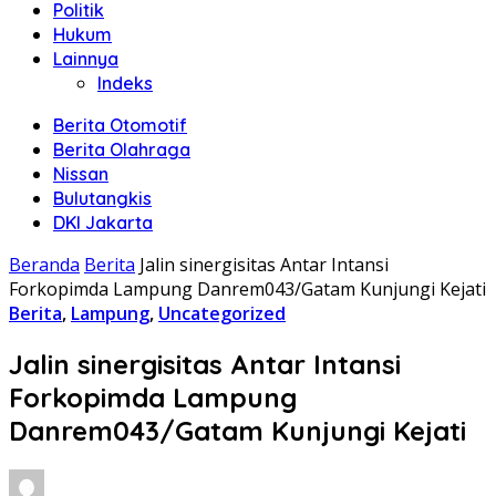
Politik
Hukum
Lainnya
Indeks
Berita Otomotif
Berita Olahraga
Nissan
Bulutangkis
DKI Jakarta
Beranda
Berita
Jalin sinergisitas Antar Intansi
Forkopimda Lampung Danrem043/Gatam Kunjungi Kejati
Berita
,
Lampung
,
Uncategorized
Jalin sinergisitas Antar Intansi
Forkopimda Lampung
Danrem043/Gatam Kunjungi Kejati