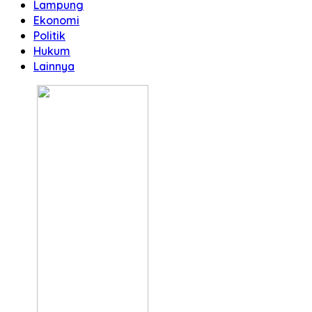
Lampung
Ekonomi
Politik
Hukum
Lainnya