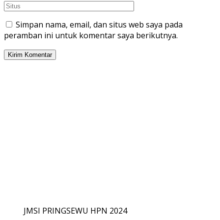
Simpan nama, email, dan situs web saya pada
peramban ini untuk komentar saya berikutnya.
JMSI PRINGSEWU HPN 2024