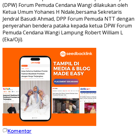
(DPW) Forum Pemuda Cendana Wangi dilakukan oleh
Ketua Umum Yohanes H Ndale,bersama Sekretaris
Jendral Basudi Ahmad, DPP Forum Pemuda NTT dengan
penyerahan bendera pataka kepada ketua DPW Forum
Pemuda Cendana Wangi Lampung Robert William L
(Eka/Oji).
Komentar