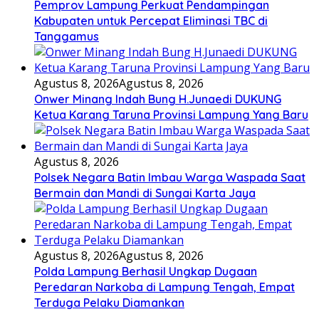
Pemprov Lampung Perkuat Pendampingan
Kabupaten untuk Percepat Eliminasi TBC di
Tanggamus
Agustus 8, 2026
Agustus 8, 2026
Onwer Minang Indah Bung H.Junaedi DUKUNG
Ketua Karang Taruna Provinsi Lampung Yang Baru
Agustus 8, 2026
Polsek Negara Batin Imbau Warga Waspada Saat
Bermain dan Mandi di Sungai Karta Jaya
Agustus 8, 2026
Agustus 8, 2026
Polda Lampung Berhasil Ungkap Dugaan
Peredaran Narkoba di Lampung Tengah, Empat
Terduga Pelaku Diamankan