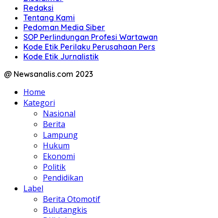
Redaksi
Tentang Kami
Pedoman Media Siber
SOP Perlindungan Profesi Wartawan
Kode Etik Perilaku Perusahaan Pers
Kode Etik Jurnalistik
@ Newsanalis.com 2023
Home
Kategori
Nasional
Berita
Lampung
Hukum
Ekonomi
Politik
Pendidikan
Label
Berita Otomotif
Bulutangkis