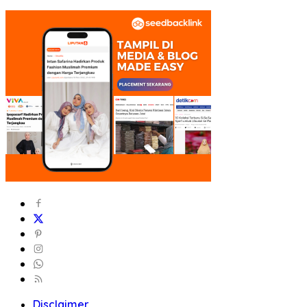
Disclaimer