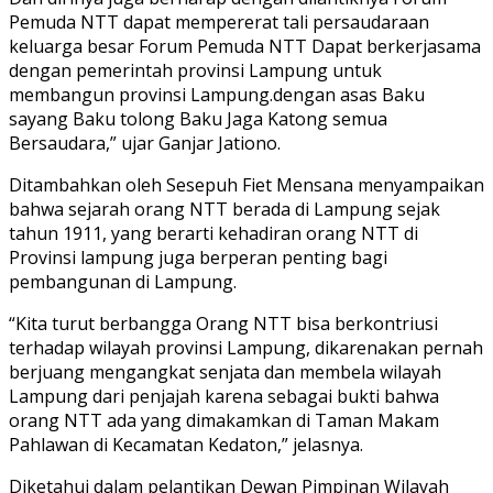
Pemuda NTT dapat mempererat tali persaudaraan
keluarga besar Forum Pemuda NTT Dapat berkerjasama
dengan pemerintah provinsi Lampung untuk
membangun provinsi Lampung.dengan asas Baku
sayang Baku tolong Baku Jaga Katong semua
Bersaudara,” ujar Ganjar Jationo.
Ditambahkan oleh Sesepuh Fiet Mensana menyampaikan
bahwa sejarah orang NTT berada di Lampung sejak
tahun 1911, yang berarti kehadiran orang NTT di
Provinsi lampung juga berperan penting bagi
pembangunan di Lampung.
“Kita turut berbangga Orang NTT bisa berkontriusi
terhadap wilayah provinsi Lampung, dikarenakan pernah
berjuang mengangkat senjata dan membela wilayah
Lampung dari penjajah karena sebagai bukti bahwa
orang NTT ada yang dimakamkan di Taman Makam
Pahlawan di Kecamatan Kedaton,” jelasnya.
Diketahui dalam pelantikan Dewan Pimpinan Wilayah