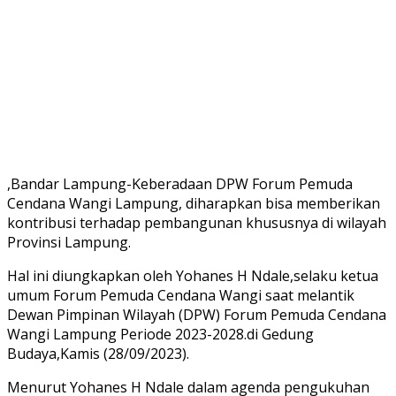
,Bandar Lampung-Keberadaan DPW Forum Pemuda
Cendana Wangi Lampung, diharapkan bisa memberikan
kontribusi terhadap pembangunan khususnya di wilayah
Provinsi Lampung.
Hal ini diungkapkan oleh Yohanes H Ndale,selaku ketua
umum Forum Pemuda Cendana Wangi saat melantik
Dewan Pimpinan Wilayah (DPW) Forum Pemuda Cendana
Wangi Lampung Periode 2023-2028.di Gedung
Budaya,Kamis (28/09/2023).
Menurut Yohanes H Ndale dalam agenda pengukuhan