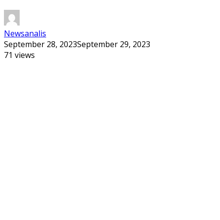
Newsanalis
September 28, 2023
September 29, 2023
71 views