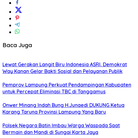
Baca Juga
Lewat Gerakan Langit Biru Indonesia ASRI, Demokrat
Way Kanan Gelar Bakti Sosial dan Pelayanan Publik
Pemprov Lampung Perkuat Pendampingan Kabupaten
untuk Percepat Eliminasi TBC di Tanggamus
Onwer Minang Indah Bung H.Junaedi DUKUNG Ketua
Karang Taruna Provinsi Lampung Yang Baru
Polsek Negara Batin Imbau Warga Waspada Saat
Bermain dan Mandi di Sungai Karta Jaya