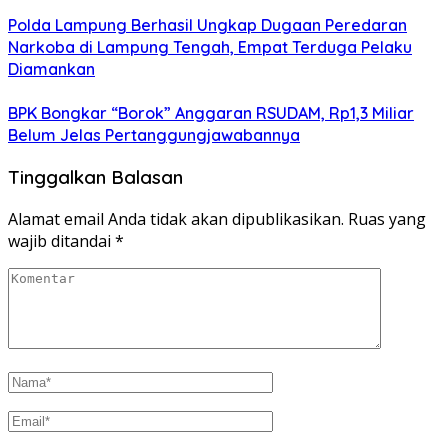
Polda Lampung Berhasil Ungkap Dugaan Peredaran
Narkoba di Lampung Tengah, Empat Terduga Pelaku
Diamankan
BPK Bongkar “Borok” Anggaran RSUDAM, Rp1,3 Miliar
Belum Jelas Pertanggungjawabannya
Tinggalkan Balasan
Alamat email Anda tidak akan dipublikasikan.
Ruas yang
wajib ditandai
*