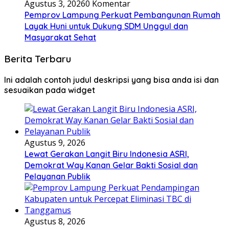
Agustus 3, 2026
0 Komentar
Pemprov Lampung Perkuat Pembangunan Rumah
Layak Huni untuk Dukung SDM Unggul dan
Masyarakat Sehat
Berita Terbaru
Ini adalah contoh judul deskripsi yang bisa anda isi dan
sesuaikan pada widget
Agustus 9, 2026
Lewat Gerakan Langit Biru Indonesia ASRI,
Demokrat Way Kanan Gelar Bakti Sosial dan
Pelayanan Publik
Agustus 8, 2026