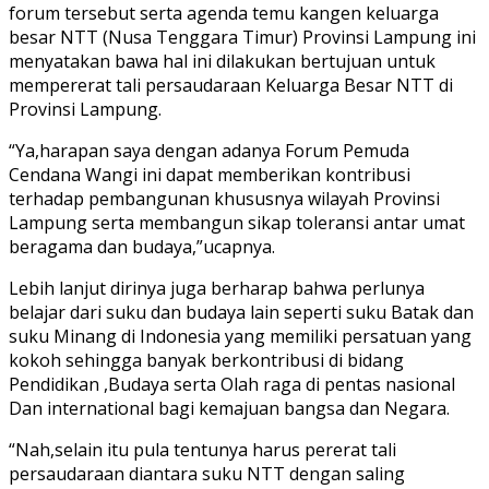
forum tersebut serta agenda temu kangen keluarga
besar NTT (Nusa Tenggara Timur) Provinsi Lampung ini
menyatakan bawa hal ini dilakukan bertujuan untuk
mempererat tali persaudaraan Keluarga Besar NTT di
Provinsi Lampung.
“Ya,harapan saya dengan adanya Forum Pemuda
Cendana Wangi ini dapat memberikan kontribusi
terhadap pembangunan khususnya wilayah Provinsi
Lampung serta membangun sikap toleransi antar umat
beragama dan budaya,”ucapnya.
Lebih lanjut dirinya juga berharap bahwa perlunya
belajar dari suku dan budaya lain seperti suku Batak dan
suku Minang di Indonesia yang memiliki persatuan yang
kokoh sehingga banyak berkontribusi di bidang
Pendidikan ,Budaya serta Olah raga di pentas nasional
Dan international bagi kemajuan bangsa dan Negara.
“Nah,selain itu pula tentunya harus pererat tali
persaudaraan diantara suku NTT dengan saling