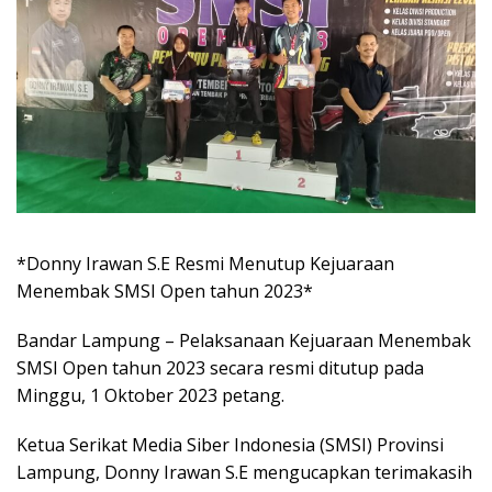
*Donny Irawan S.E Resmi Menutup Kejuaraan
Menembak SMSI Open tahun 2023*
Bandar Lampung – Pelaksanaan Kejuaraan Menembak
SMSI Open tahun 2023 secara resmi ditutup pada
Minggu, 1 Oktober 2023 petang.
Ketua Serikat Media Siber Indonesia (SMSI) Provinsi
Lampung, Donny Irawan S.E mengucapkan terimakasih