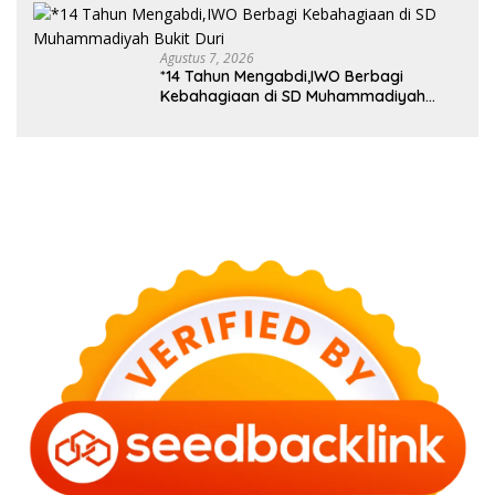
Agustus 7, 2026
*14 Tahun Mengabdi,IWO Berbagi
Kebahagiaan di SD Muhammadiyah
Bukit Duri