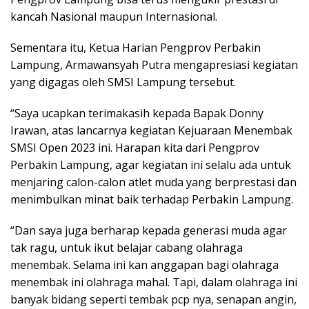
kancah Nasional maupun Internasional.
Sementara itu, Ketua Harian Pengprov Perbakin
Lampung, Armawansyah Putra mengapresiasi kegiatan
yang digagas oleh SMSI Lampung tersebut.
“Saya ucapkan terimakasih kepada Bapak Donny
Irawan, atas lancarnya kegiatan Kejuaraan Menembak
SMSI Open 2023 ini. Harapan kita dari Pengprov
Perbakin Lampung, agar kegiatan ini selalu ada untuk
menjaring calon-calon atlet muda yang berprestasi dan
menimbulkan minat baik terhadap Perbakin Lampung.
“Dan saya juga berharap kepada generasi muda agar
tak ragu, untuk ikut belajar cabang olahraga
menembak. Selama ini kan anggapan bagi olahraga
menembak ini olahraga mahal. Tapi, dalam olahraga ini
banyak bidang seperti tembak pcp nya, senapan angin,