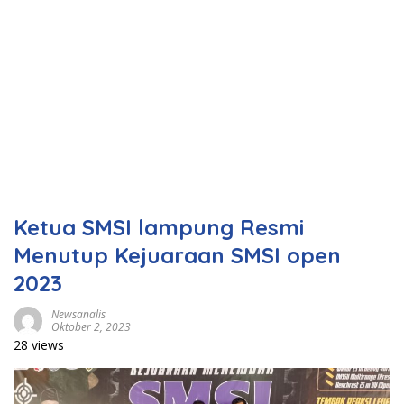
Ketua SMSI lampung Resmi
Menutup Kejuaraan SMSI open
2023
Newsanalis
Oktober 2, 2023
28 views