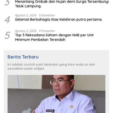
3
Menantang Ombak dan Hujan demi Surga Tersembunyi
Teluk Lampung.
4
Agustus 3, 2026
0 Komentar
Selamat Berbahagia Atas Kelahiran putra pertama.
5
Agustus 3, 2026
0 Komentar
Top 3 Reksadana Saham dengan NAB per Unit
Minimum Pembelian Terendah
Berita Terbaru
Ini adalah contoh judul deskripsi yang bisa anda isi dan
sesuaikan pada widget