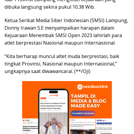
dibuka langsung sekira pukul 10.38 Wib.
Ketua Serikat Media Siber Indonesian (SMSI) Lampung,
Donny Irawan S.E menyampaikan harapan dalam
Kejuaraan Menembak SMSI Open 2023 lahirlah para
atlet berprestasi Nasional maupun Internasional.
“Kita berharap muncul altet muda berprestasi, baik
tingkat Provinsi, Nasional maupun Internasional,”
ungkapnya saat diwawancarai. (**/Oji)