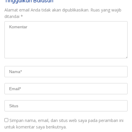
Tinggalkan Balasan
Alamat email Anda tidak akan dipublikasikan.
Ruas yang wajib
ditandai
*
Simpan nama, email, dan situs web saya pada peramban ini
untuk komentar saya berikutnya.