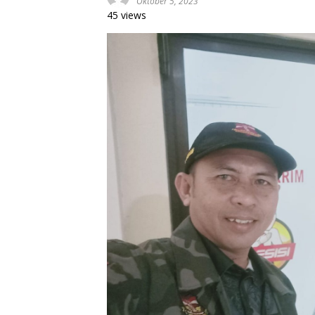
Oktober 5, 2023
45 views