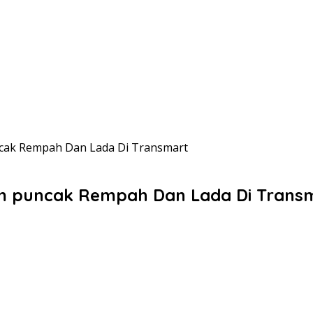
uncak Rempah Dan Lada Di Transmart
lam puncak Rempah Dan Lada Di Trans