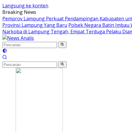
Langsung ke konten
Breaking News
Pemprov Lampung Perkuat Pendampingan Kabupaten untu
Provinsi Lampung Yang Baru
Polsek Negara Batin Imbau 
Narkoba di Lampung Tengah, Empat Terduga Pelaku Di