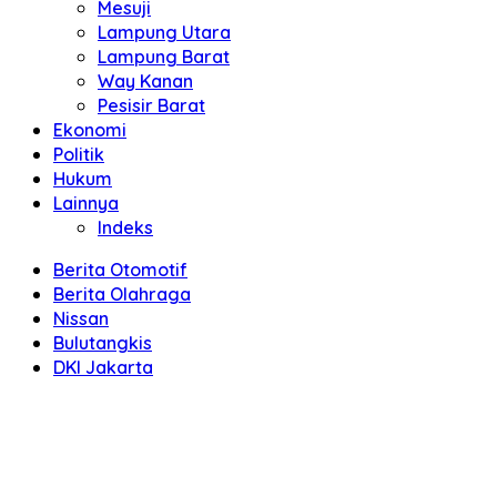
Mesuji
Lampung Utara
Lampung Barat
Way Kanan
Pesisir Barat
Ekonomi
Politik
Hukum
Lainnya
Indeks
Berita Otomotif
Berita Olahraga
Nissan
Bulutangkis
DKI Jakarta