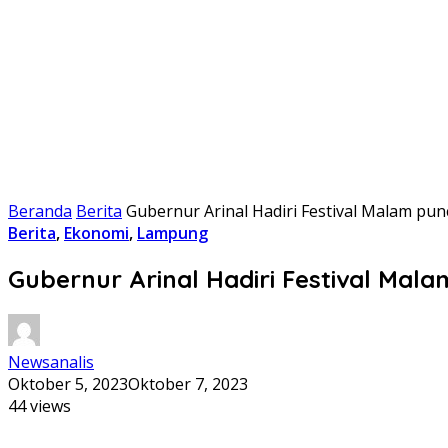
Beranda
Berita
Gubernur Arinal Hadiri Festival Malam p
Berita
,
Ekonomi
,
Lampung
Gubernur Arinal Hadiri Festival Ma
Newsanalis
Oktober 5, 2023
Oktober 7, 2023
44 views