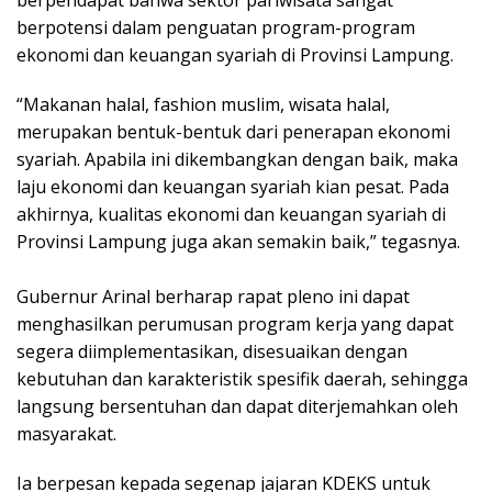
berpendapat bahwa sektor pariwisata sangat
berpotensi dalam penguatan program-program
ekonomi dan keuangan syariah di Provinsi Lampung.
“Makanan halal, fashion muslim, wisata halal,
merupakan bentuk-bentuk dari penerapan ekonomi
syariah. Apabila ini dikembangkan dengan baik, maka
laju ekonomi dan keuangan syariah kian pesat. Pada
akhirnya, kualitas ekonomi dan keuangan syariah di
Provinsi Lampung juga akan semakin baik,” tegasnya.
Gubernur Arinal berharap rapat pleno ini dapat
menghasilkan perumusan program kerja yang dapat
segera diimplementasikan, disesuaikan dengan
kebutuhan dan karakteristik spesifik daerah, sehingga
langsung bersentuhan dan dapat diterjemahkan oleh
masyarakat.
Ia berpesan kepada segenap jajaran KDEKS untuk