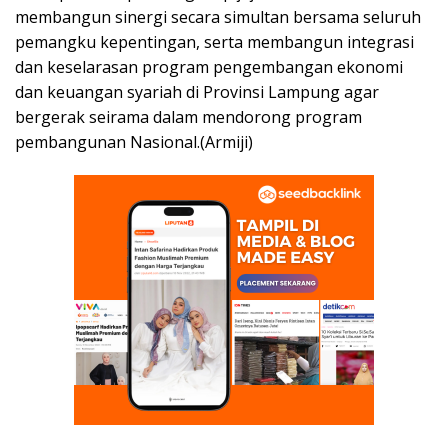
membangun sinergi secara simultan bersama seluruh
pemangku kepentingan, serta membangun integrasi
dan keselarasan program pengembangan ekonomi
dan keuangan syariah di Provinsi Lampung agar
bergerak seirama dalam mendorong program
pembangunan Nasional.(Armiji)