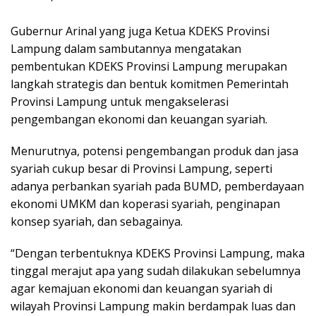
Gubernur Arinal yang juga Ketua KDEKS Provinsi
Lampung dalam sambutannya mengatakan
pembentukan KDEKS Provinsi Lampung merupakan
langkah strategis dan bentuk komitmen Pemerintah
Provinsi Lampung untuk mengakselerasi
pengembangan ekonomi dan keuangan syariah.
Menurutnya, potensi pengembangan produk dan jasa
syariah cukup besar di Provinsi Lampung, seperti
adanya perbankan syariah pada BUMD, pemberdayaan
ekonomi UMKM dan koperasi syariah, penginapan
konsep syariah, dan sebagainya.
“Dengan terbentuknya KDEKS Provinsi Lampung, maka
tinggal merajut apa yang sudah dilakukan sebelumnya
agar kemajuan ekonomi dan keuangan syariah di
wilayah Provinsi Lampung makin berdampak luas dan