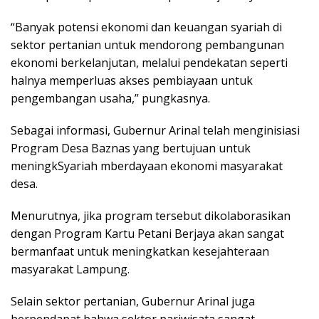
“Banyak potensi ekonomi dan keuangan syariah di
sektor pertanian untuk mendorong pembangunan
ekonomi berkelanjutan, melalui pendekatan seperti
halnya memperluas akses pembiayaan untuk
pengembangan usaha,” pungkasnya.
Sebagai informasi, Gubernur Arinal telah menginisiasi
Program Desa Baznas yang bertujuan untuk
meningkSyariah mberdayaan ekonomi masyarakat
desa.
Menurutnya, jika program tersebut dikolaborasikan
dengan Program Kartu Petani Berjaya akan sangat
bermanfaat untuk meningkatkan kesejahteraan
masyarakat Lampung.
Selain sektor pertanian, Gubernur Arinal juga