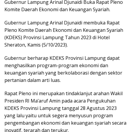
Gubernur Lampung Arinal Djunaidi Buka Rapat Pleno
Komite Daerah Ekonomi dan Keuangan Syariah.
Gubernur Lampung Arinal Djunaidi membuka Rapat
Pleno Komite Daerah Ekonomi dan Keuangan Syariah
(KDEKS) Provinsi Lampung Tahun 2023 di Hotel
Sheraton, Kamis (5/10/2023).
Gubernur berharap KDEKS Provinsi Lampung dapat
menghasilkan program-program ekonomi dan
keuangan syariah yang berkolaborasi dengan sektor
pertanian dalam arti luas.
Rapat Pleno ini merupakan tindaklanjut arahan Wakil
Presiden RI Ma’aruf Amin pada acara Pengukuhan
KDEKS Provinsi Lampung tanggal 28 Agustus 2023
yang lalu yaitu untuk segera menyusun program
pengembangan ekonomi dan keuangan syariah secara
inovatif, terarah dan terukur.