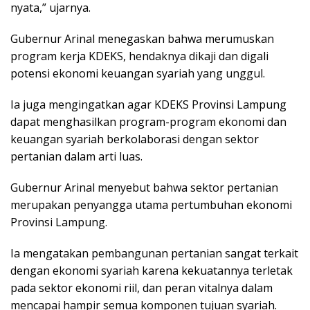
nyata,” ujarnya.
Gubernur Arinal menegaskan bahwa merumuskan
program kerja KDEKS, hendaknya dikaji dan digali
potensi ekonomi keuangan syariah yang unggul.
Ia juga mengingatkan agar KDEKS Provinsi Lampung
dapat menghasilkan program-program ekonomi dan
keuangan syariah berkolaborasi dengan sektor
pertanian dalam arti luas.
Gubernur Arinal menyebut bahwa sektor pertanian
merupakan penyangga utama pertumbuhan ekonomi
Provinsi Lampung.
Ia mengatakan pembangunan pertanian sangat terkait
dengan ekonomi syariah karena kekuatannya terletak
pada sektor ekonomi riil, dan peran vitalnya dalam
mencapai hampir semua komponen tujuan syariah.