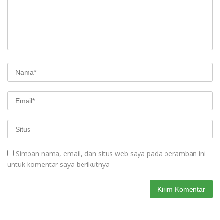
Simpan nama, email, dan situs web saya pada peramban ini
untuk komentar saya berikutnya.