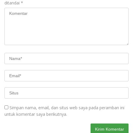
ditandai
*
Simpan nama, email, dan situs web saya pada peramban ini
untuk komentar saya berikutnya.