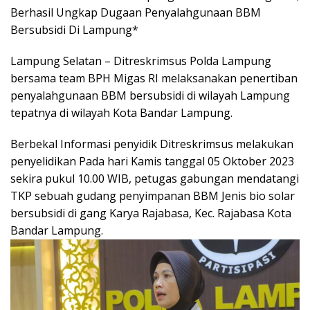
Berhasil Ungkap Dugaan Penyalahgunaan BBM
Bersubsidi Di Lampung*
Lampung Selatan – Ditreskrimsus Polda Lampung
bersama team BPH Migas RI melaksanakan penertiban
penyalahgunaan BBM bersubsidi di wilayah Lampung
tepatnya di wilayah Kota Bandar Lampung.
Berbekal Informasi penyidik Ditreskrimsus melakukan
penyelidikan Pada hari Kamis tanggal 05 Oktober 2023
sekira pukul 10.00 WIB, petugas gabungan mendatangi
TKP sebuah gudang penyimpanan BBM Jenis bio solar
bersubsidi di gang Karya Rajabasa, Kec. Rajabasa Kota
Bandar Lampung.