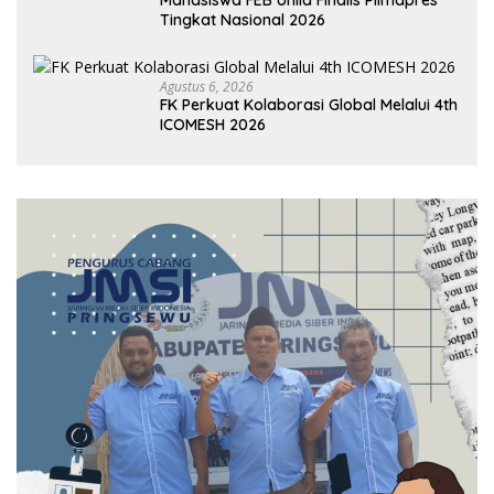
Mahasiswa FEB Unila Finalis Pilmapres
Tingkat Nasional 2026
Agustus 6, 2026
FK Perkuat Kolaborasi Global Melalui 4th
ICOMESH 2026