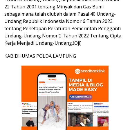
22 Tahun 2001 tentang Minyak dan Gas Bumi
sebagaimana telah diubah dalam Pasal 40 Undang-
Undang Republik Indonesia Nomor 6 Tahun 2023
tentang Penetapan Peraturan Pemerintah Pengganti
Undang-Undang Nomor 2 Tahun 2022 Tentang Cipta
Kerja Menjadi Undang-Undang.(Oji)
KABIDHUMAS POLDA LAMPUNG