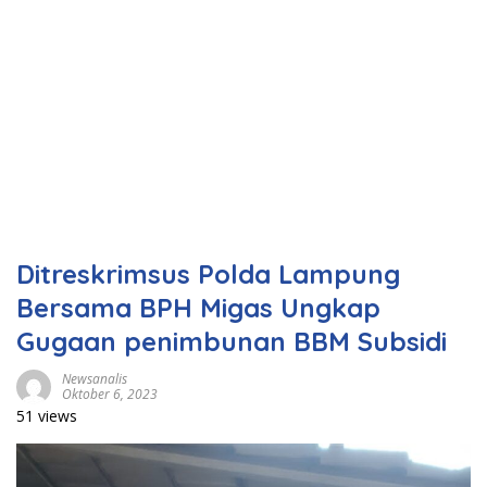
Ditreskrimsus Polda Lampung
Bersama BPH Migas Ungkap
Gugaan penimbunan BBM Subsidi
Newsanalis
Oktober 6, 2023
51 views