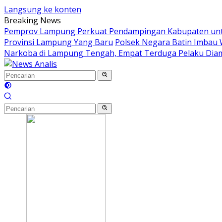
Langsung ke konten
Breaking News
Pemprov Lampung Perkuat Pendampingan Kabupaten untu
Provinsi Lampung Yang Baru
Polsek Negara Batin Imbau 
Narkoba di Lampung Tengah, Empat Terduga Pelaku Di