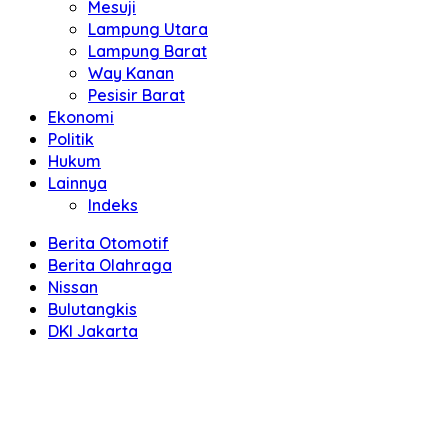
Mesuji
Lampung Utara
Lampung Barat
Way Kanan
Pesisir Barat
Ekonomi
Politik
Hukum
Lainnya
Indeks
Berita Otomotif
Berita Olahraga
Nissan
Bulutangkis
DKI Jakarta