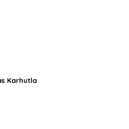
s Karhutla