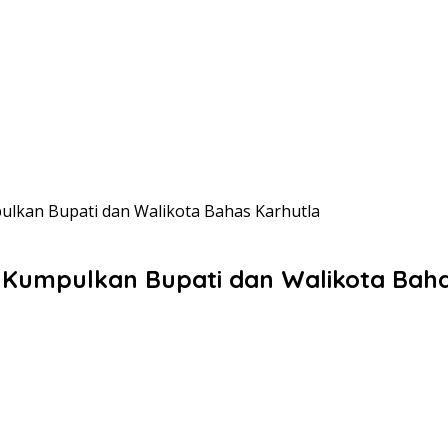
lkan Bupati dan Walikota Bahas Karhutla
 Kumpulkan Bupati dan Walikota Baha