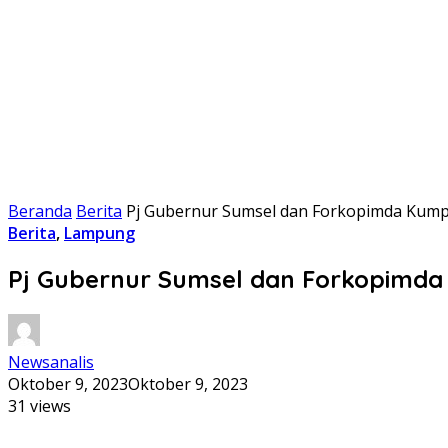
Beranda
Berita
Pj Gubernur Sumsel dan Forkopimda Kumpu
Berita
,
Lampung
Pj Gubernur Sumsel dan Forkopimda
Newsanalis
Oktober 9, 2023
Oktober 9, 2023
31 views