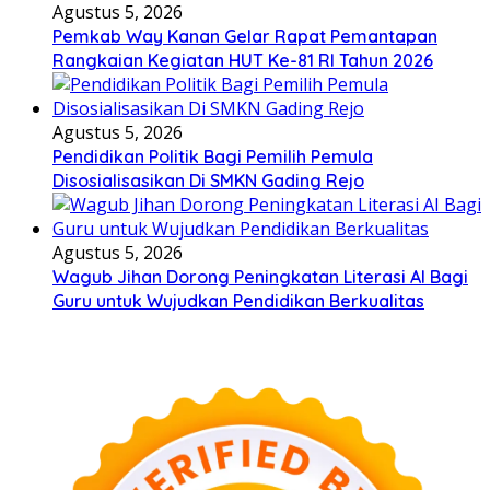
Agustus 5, 2026
Pemkab Way Kanan Gelar Rapat Pemantapan
Rangkaian Kegiatan HUT Ke-81 RI Tahun 2026
Agustus 5, 2026
Pendidikan Politik Bagi Pemilih Pemula
Disosialisasikan Di SMKN Gading Rejo
Agustus 5, 2026
Wagub Jihan Dorong Peningkatan Literasi AI Bagi
Guru untuk Wujudkan Pendidikan Berkualitas