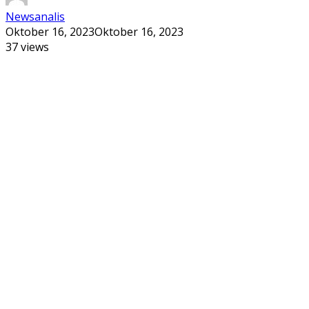
Newsanalis
Oktober 16, 2023
Oktober 16, 2023
37 views