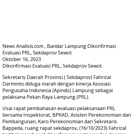
News Analisis.com , Bandar Lampung Dikonfirmasi
Evaluasi PRL, Sekdaprov Sewot
Oktober 16, 2023
Dikonfirmasi Evaluasi PRL, Sekdaprov Sewot.
Sekretaris Daerah Provinsi ( Sekdaprov) Fahrizal
Darminto diduga marah dengan kinerja Asosiasi
Pengusaha Indonesia (Apindo) Lampung sebagai
pelaksana Pekan Raya Lampung (PRL).
Usai rapat pembahasan evaluasi pelaksanaan PRL
bersama Inspektorat, BPKAD, Asisten Perekonomian dan
Pembangunan, Karo Perekonomian dan Sekretaris
Bappeda, ruang rapat sekdaprov, (16/10/2023) Fahrizal