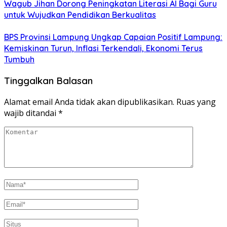
Wagub Jihan Dorong Peningkatan Literasi AI Bagi Guru
untuk Wujudkan Pendidikan Berkualitas
BPS Provinsi Lampung Ungkap Capaian Positif Lampung:
Kemiskinan Turun, Inflasi Terkendali, Ekonomi Terus
Tumbuh
Tinggalkan Balasan
Alamat email Anda tidak akan dipublikasikan.
Ruas yang
wajib ditandai
*