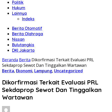
Politik
Hukum
Lainnya
Indeks
Berita Otomotif
Berita Olahraga
Nissan
Bulutangkis
DKI Jakarta
Beranda
Berita
Dikorfirmasi Terkait Evaluasi PRL
Sekdaprop Sewot Dan Tinggalkan Wartawan
Berita
,
Ekonomi
,
Lampung
,
Uncategorized
Dikorfirmasi Terkait Evaluasi PRL
Sekdaprop Sewot Dan Tinggalkan
Wartawan