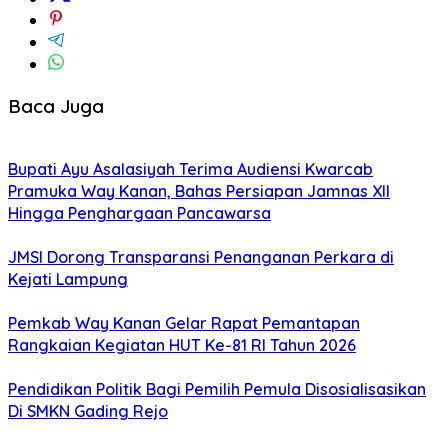
Baca Juga
Bupati Ayu Asalasiyah Terima Audiensi Kwarcab
Pramuka Way Kanan, Bahas Persiapan Jamnas XII
Hingga Penghargaan Pancawarsa
JMSI Dorong Transparansi Penanganan Perkara di
Kejati Lampung
Pemkab Way Kanan Gelar Rapat Pemantapan
Rangkaian Kegiatan HUT Ke-81 RI Tahun 2026
Pendidikan Politik Bagi Pemilih Pemula Disosialisasikan
Di SMKN Gading Rejo