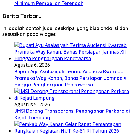
Minimum Pembelian Terendah
Berita Terbaru
Ini adalah contoh judul deskripsi yang bisa anda isi dan
sesuaikan pada widget
Agustus 6, 2026
Bupati Ayu Asalasiyah Terima Audiensi Kwarcab
Pramuka Way Kanan, Bahas Persiapan Jamnas XII
Hingga Penghargaan Pancawarsa
Agustus 5, 2026
JMSI Dorong Transparansi Penanganan Perkara di
Kejati Lampung