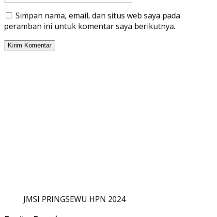
Simpan nama, email, dan situs web saya pada
peramban ini untuk komentar saya berikutnya.
JMSI PRINGSEWU HPN 2024