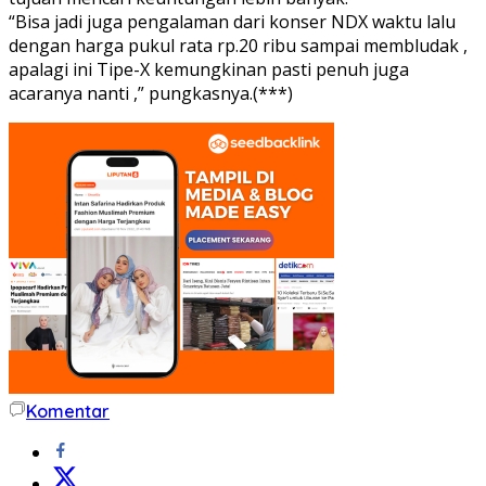
“Bisa jadi juga pengalaman dari konser NDX waktu lalu
dengan harga pukul rata rp.20 ribu sampai membludak ,
apalagi ini Tipe-X kemungkinan pasti penuh juga
acaranya nanti ,” pungkasnya.(***)
Komentar