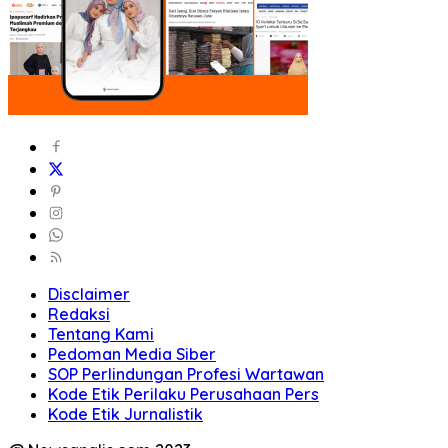
Disclaimer
Redaksi
Tentang Kami
Pedoman Media Siber
SOP Perlindungan Profesi Wartawan
Kode Etik Perilaku Perusahaan Pers
Kode Etik Jurnalistik