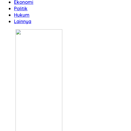
Ekonomi
Politik
Hukum
Lainnya