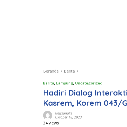
Beranda
Berita
Berita
,
Lampung
,
Uncategorized
Hadiri Dialog Intera
Kasrem, Korem 043/G
Newsanalis
Oktober 18, 2023
34 views