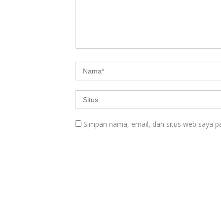
Simpan nama, email, dan situs web saya p