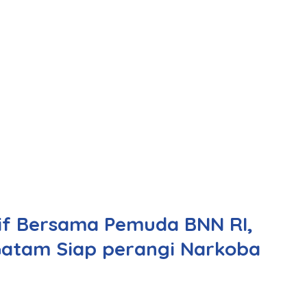
ktif Bersama Pemuda BNN RI,
atam Siap perangi Narkoba