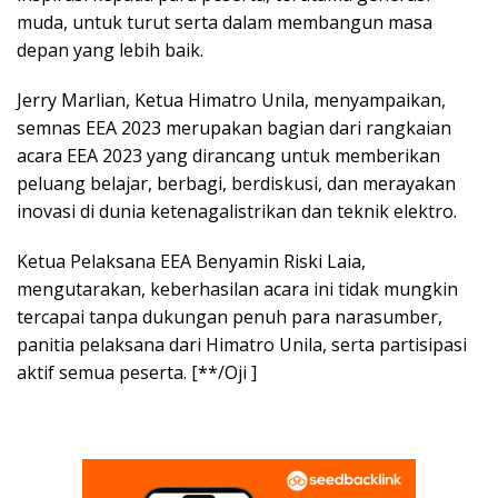
muda, untuk turut serta dalam membangun masa
depan yang lebih baik.
Jerry Marlian, Ketua Himatro Unila, menyampaikan,
semnas EEA 2023 merupakan bagian dari rangkaian
acara EEA 2023 yang dirancang untuk memberikan
peluang belajar, berbagi, berdiskusi, dan merayakan
inovasi di dunia ketenagalistrikan dan teknik elektro.
Ketua Pelaksana EEA Benyamin Riski Laia,
mengutarakan, keberhasilan acara ini tidak mungkin
tercapai tanpa dukungan penuh para narasumber,
panitia pelaksana dari Himatro Unila, serta partisipasi
aktif semua peserta. [**/Oji ]