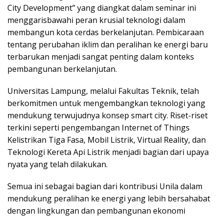
City Development” yang diangkat dalam seminar ini
menggarisbawahi peran krusial teknologi dalam
membangun kota cerdas berkelanjutan. Pembicaraan
tentang perubahan iklim dan peralihan ke energi baru
terbarukan menjadi sangat penting dalam konteks
pembangunan berkelanjutan.
Universitas Lampung, melalui Fakultas Teknik, telah
berkomitmen untuk mengembangkan teknologi yang
mendukung terwujudnya konsep smart city. Riset-riset
terkini seperti pengembangan Internet of Things
Kelistrikan Tiga Fasa, Mobil Listrik, Virtual Reality, dan
Teknologi Kereta Api Listrik menjadi bagian dari upaya
nyata yang telah dilakukan.
Semua ini sebagai bagian dari kontribusi Unila dalam
mendukung peralihan ke energi yang lebih bersahabat
dengan lingkungan dan pembangunan ekonomi