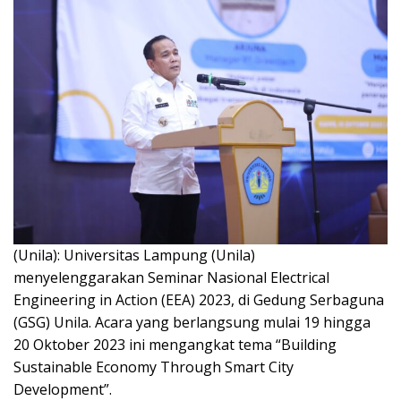
(Unila): Universitas Lampung (Unila)
menyelenggarakan Seminar Nasional Electrical
Engineering in Action (EEA) 2023, di Gedung Serbaguna
(GSG) Unila. Acara yang berlangsung mulai 19 hingga
20 Oktober 2023 ini mengangkat tema “Building
Sustainable Economy Through Smart City
Development”.