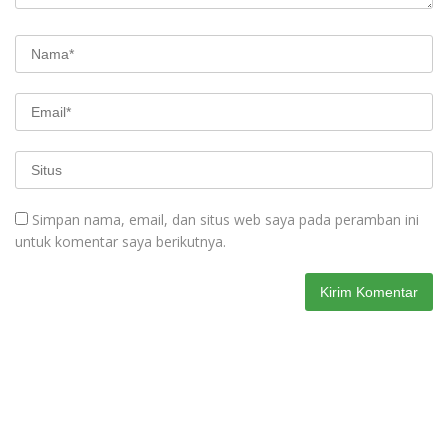
Simpan nama, email, dan situs web saya pada peramban ini
untuk komentar saya berikutnya.