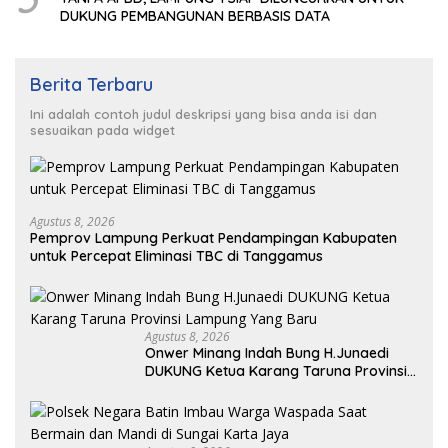
DUKUNG PEMBANGUNAN BERBASIS DATA
Berita Terbaru
Ini adalah contoh judul deskripsi yang bisa anda isi dan
sesuaikan pada widget
Agustus 8, 2026
Pemprov Lampung Perkuat Pendampingan Kabupaten
untuk Percepat Eliminasi TBC di Tanggamus
Agustus 8, 2026
Onwer Minang Indah Bung H.Junaedi
DUKUNG Ketua Karang Taruna Provinsi
Lampung Yang Baru