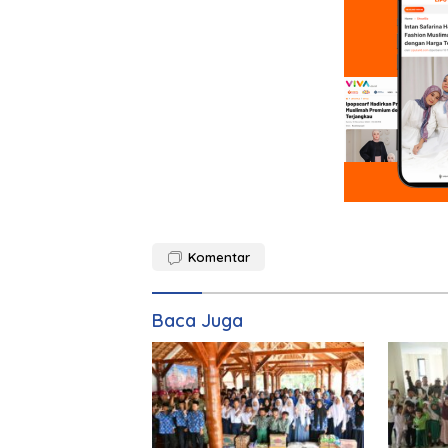
Komentar
Baca Juga