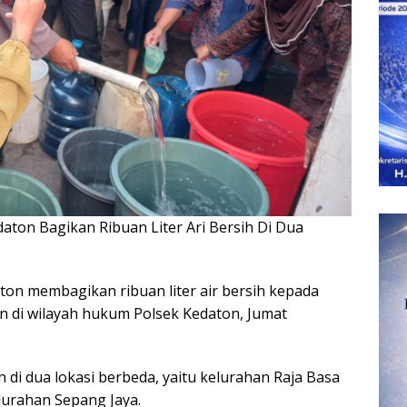
ton Bagikan Ribuan Liter Ari Bersih Di Dua
on membagikan ribuan liter air bersih kepada
 di wilayah hukum Polsek Kedaton, Jumat
n di dua lokasi berbeda, yaitu kelurahan Raja Basa
lurahan Sepang Jaya.