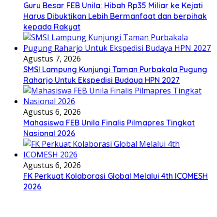
Guru Besar FEB Unila: Hibah Rp35 Miliar ke Kejati
Harus Dibuktikan Lebih Bermanfaat dan berpihak
kepada Rakyat
Agustus 7, 2026
SMSI Lampung Kunjungi Taman Purbakala Pugung
Raharjo Untuk Ekspedisi Budaya HPN 2027
Agustus 6, 2026
Mahasiswa FEB Unila Finalis Pilmapres Tingkat
Nasional 2026
Agustus 6, 2026
FK Perkuat Kolaborasi Global Melalui 4th ICOMESH
2026