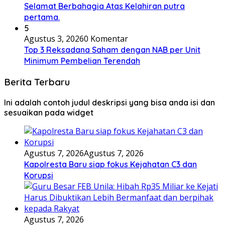
Selamat Berbahagia Atas Kelahiran putra
pertama.
5
Agustus 3, 2026
0 Komentar
Top 3 Reksadana Saham dengan NAB per Unit
Minimum Pembelian Terendah
Berita Terbaru
Ini adalah contoh judul deskripsi yang bisa anda isi dan
sesuaikan pada widget
Agustus 7, 2026
Agustus 7, 2026
Kapolresta Baru siap fokus Kejahatan C3 dan
Korupsi
Agustus 7, 2026