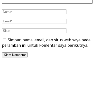
Simpan nama, email, dan situs web saya pada
peramban ini untuk komentar saya berikutnya.