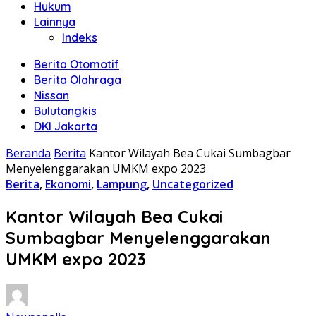
Hukum
Lainnya
Indeks
Berita Otomotif
Berita Olahraga
Nissan
Bulutangkis
DKI Jakarta
Beranda
Berita
Kantor Wilayah Bea Cukai Sumbagbar
Menyelenggarakan UMKM expo 2023
Berita
,
Ekonomi
,
Lampung
,
Uncategorized
Kantor Wilayah Bea Cukai
Sumbagbar Menyelenggarakan
UMKM expo 2023