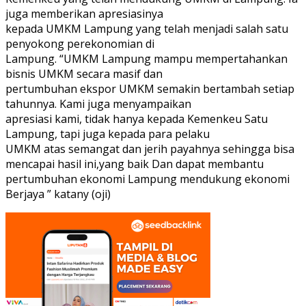
juga memberikan apresiasinya
kepada UMKM Lampung yang telah menjadi salah satu
penyokong perekonomian di
Lampung. “UMKM Lampung mampu mempertahankan
bisnis UMKM secara masif dan
pertumbuhan ekspor UMKM semakin bertambah setiap
tahunnya. Kami juga menyampaikan
apresiasi kami, tidak hanya kepada Kemenkeu Satu
Lampung, tapi juga kepada para pelaku
UMKM atas semangat dan jerih payahnya sehingga bisa
mencapai hasil ini,yang baik Dan dapat membantu
pertumbuhan ekonomi Lampung mendukung ekonomi
Berjaya ” katany (oji)