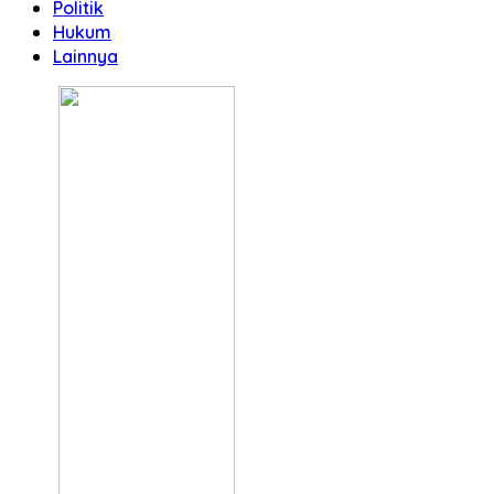
Politik
Hukum
Lainnya