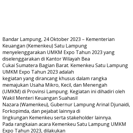
Bandar Lampung, 24 Oktober 2023 – Kementerian
Keuangan (Kemenkeu) Satu Lampung
menyelenggarakan UMKM Expo Tahun 2023 yang
diselenggarakan di Kantor Wilayah Bea
Cukai Sumatera Bagian Barat. Kemenkeu Satu Lampung
UMKM Expo Tahun 2023 adalah
kegiatan yang dirancang khusus dalam rangka
memajukan Usaha Mikro, Kecil, dan Menengah
(UMKM) di Provinsi Lampung. Kegiatan ini dihadiri oleh
Wakil Menteri Keuangan Suahasil
Nazara (Wamenkeu), Gubernur Lampung Arinal Djunaidi,
Forkopimda, dan pejabat lainnya di
lingkungan Kemenkeu serta stakeholder lainnya.
Pada rangkaian acara Kemenkeu Satu Lampung UMKM
Expo Tahun 2023, dilakukan