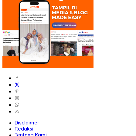
Disclaimer
Redaksi
Tentang Kami