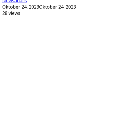
Newsanalis
Oktober 24, 2023
Oktober 24, 2023
28 views