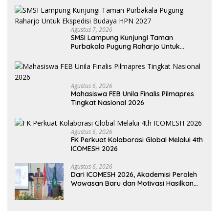
Agustus 7, 2026
SMSI Lampung Kunjungi Taman
Purbakala Pugung Raharjo Untuk
Ekspedisi Budaya HPN 2027
Agustus 6, 2026
Mahasiswa FEB Unila Finalis Pilmapres
Tingkat Nasional 2026
Agustus 6, 2026
FK Perkuat Kolaborasi Global Melalui 4th
ICOMESH 2026
Agustus 6, 2026
Dari ICOMESH 2026, Akademisi Peroleh
Wawasan Baru dan Motivasi Hasilkan
Riset Berdampak