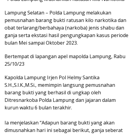
Lampung Selatan – Polda Lampung melakukan
pemusnahan barang bukti ratusan kilo narkotika dan
obat terlarang/berbahaya (narkoba) jenis shabu dan
ganja serta ekstasi hasil pengungkapan kasus periode
bulan Mei sampai Oktober 2023.
Bertempat di lapangan apel mapolda Lampung, Rabu
25/10/23
Kapolda Lampung Irjen Pol Helmy Santika
S.H.,S.I.K.,M.Si., memimpin langsung pemusnahan
barang bukti yang berhasil di ungkap oleh
Ditresnarkoba Polda Lampung dan jajaran dalam
kurun waktu 6 bulan terakhir.
Ia menjelaskan “Adapun barang bukti yang akan
dimusnahkan hari ini sebagai berikut, ganja seberat