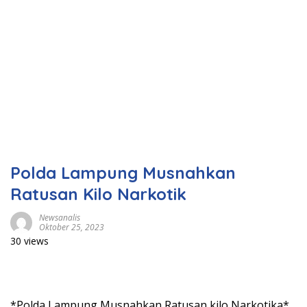
Polda Lampung Musnahkan
Ratusan Kilo Narkotik
Newsanalis
Oktober 25, 2023
30 views
*Polda Lampung Musnahkan Ratusan kilo Narkotika*