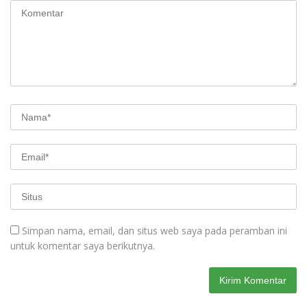
Simpan nama, email, dan situs web saya pada peramban ini
untuk komentar saya berikutnya.