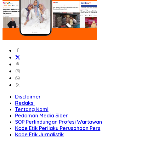
Disclaimer
Redaksi
Tentang Kami
Pedoman Media Siber
SOP Perlindungan Profesi Wartawan
Kode Etik Perilaku Perusahaan Pers
Kode Etik Jurnalistik