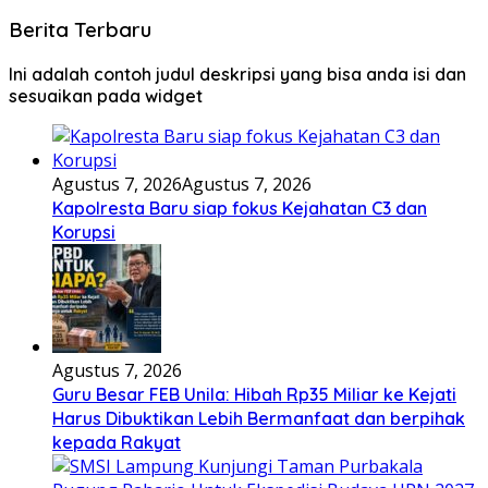
Berita Terbaru
Ini adalah contoh judul deskripsi yang bisa anda isi dan
sesuaikan pada widget
Agustus 7, 2026
Agustus 7, 2026
Kapolresta Baru siap fokus Kejahatan C3 dan
Korupsi
Agustus 7, 2026
Guru Besar FEB Unila: Hibah Rp35 Miliar ke Kejati
Harus Dibuktikan Lebih Bermanfaat dan berpihak
kepada Rakyat