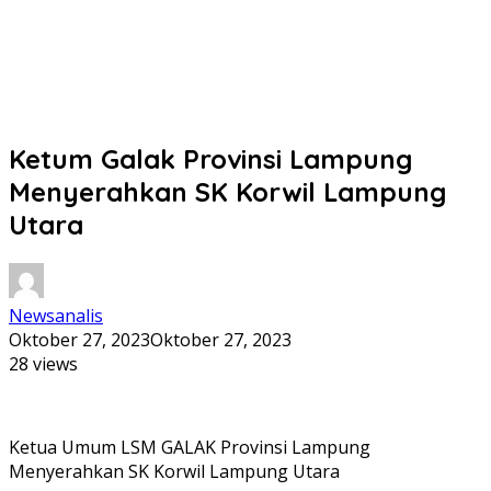
Ketum Galak Provinsi Lampung
Menyerahkan SK Korwil Lampung
Utara
Newsanalis
Oktober 27, 2023
Oktober 27, 2023
28 views
Ketua Umum LSM GALAK Provinsi Lampung
Menyerahkan SK Korwil Lampung Utara