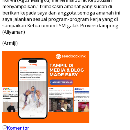
menyampaikan,” trimakasih amanat yang sudah di
berikan kepada saya dan anggota,semoga amanah ini
saya jalankan sesuai program-program kerja yang di
sampaikan Ketua umum LSM galak Provinsi lampung
(Aliyaman)
(Armiji)
Komentar