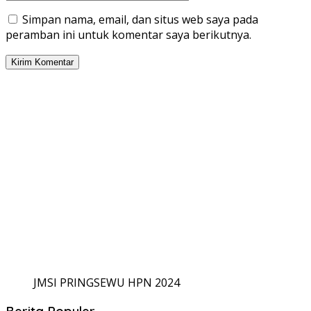
Simpan nama, email, dan situs web saya pada
peramban ini untuk komentar saya berikutnya.
JMSI PRINGSEWU HPN 2024