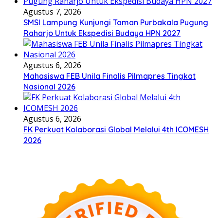
Agustus 7, 2026
SMSI Lampung Kunjungi Taman Purbakala Pugung
Raharjo Untuk Ekspedisi Budaya HPN 2027
Agustus 6, 2026
Mahasiswa FEB Unila Finalis Pilmapres Tingkat
Nasional 2026
Agustus 6, 2026
FK Perkuat Kolaborasi Global Melalui 4th ICOMESH
2026