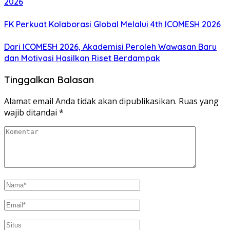
2026
FK Perkuat Kolaborasi Global Melalui 4th ICOMESH 2026
Dari ICOMESH 2026, Akademisi Peroleh Wawasan Baru
dan Motivasi Hasilkan Riset Berdampak
Tinggalkan Balasan
Alamat email Anda tidak akan dipublikasikan.
Ruas yang
wajib ditandai
*