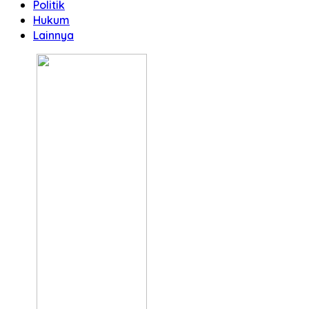
Politik
Hukum
Lainnya