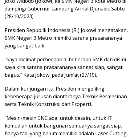
Joko Widodo (Jokowi) ke SMK Negeri 3 Kota Metro di
dampingi Gubernur Lampung Arinal Djunaidi, Sabtu
(28/10/2023).
Presiden Republik Indonesia (RI) Jokowi mengatakan,
SMK Negeri 3 Metro memilki sarana prasarananya
yang sangat baik.
“Saya melihat perbedaan di beberapa SMK dan disini
saya kira sarana prasarananya sangat siap, sangat
bagus,” Kata Jokowi pada Jum’at (27/10).
Dalam kunjungan itu, Presiden mengelilingi
kebeberapa jurusan diantaranya Teknik Permesinan
serta Teknik Konstruksi dan Properti.
“Mesin-mesin CNC ada, untuk desain, untuk IT,
kemudian untuk bangunan semuanya sangat siap,
hanya tadi yang belum memiliki adalah Laser Cutting,