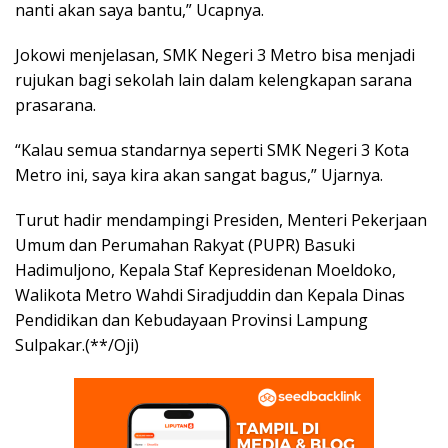
nanti akan saya bantu,” Ucapnya.
Jokowi menjelasan, SMK Negeri 3 Metro bisa menjadi
rujukan bagi sekolah lain dalam kelengkapan sarana
prasarana.
“Kalau semua standarnya seperti SMK Negeri 3 Kota
Metro ini, saya kira akan sangat bagus,” Ujarnya.
Turut hadir mendampingi Presiden, Menteri Pekerjaan
Umum dan Perumahan Rakyat (PUPR) Basuki
Hadimuljono, Kepala Staf Kepresidenan Moeldoko,
Walikota Metro Wahdi Siradjuddin dan Kepala Dinas
Pendidikan dan Kebudayaan Provinsi Lampung
Sulpakar.(**/Oji)