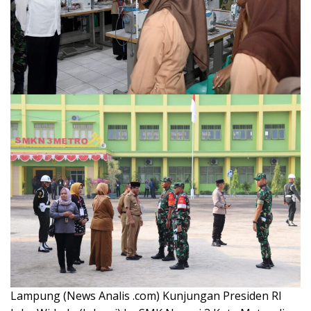
Lampung (News Analis .com) Kunjungan Presiden RI