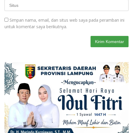
Simpan nama, email, dan situs web saya pada peramban ini
untuk komentar saya berikutnya.