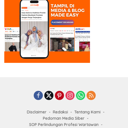
Disclaimer
Redaksi
Tentang Kami
Pedoman Media Siber
SOP Perlindungan Profesi Wartawan