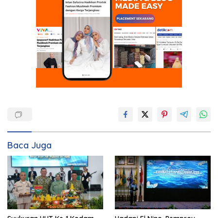
Baca Juga