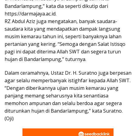
Bandarlampung,” kata dia seperti dikutip dari
https://darmajaya.ac.id.
RZ Abdul Aziz juga mengatakan, banyak saudara-
saudara kita yang mendapatkan dampak langsung
musim kemarau tahun ini, seperti banyaknya lahan
pertanian yang kering. “Semoga dengan Salat Istisqo
pagi ini dapat diterima Allah SWT dan segera turun
hujan di Bandarlampung,” tuturnya.
Dalam ceramahnya, Ustaz Dr. H. Suratno juga berpesan
agar selalu memperbanyak istighfar kepada Allah SWT.
“Dengan diberikannya ujian musim kemarau yang
panjang memang seharusnya kita senantiasa
memohon ampunan dan selalu berdoa agar segera
diturunkan hujan di Bandarlampung,” kata Suratno.
(Oji)