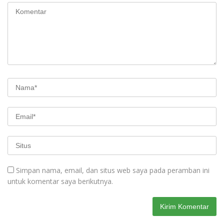
Simpan nama, email, dan situs web saya pada peramban ini
untuk komentar saya berikutnya.