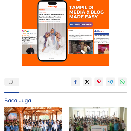
Baca Juga