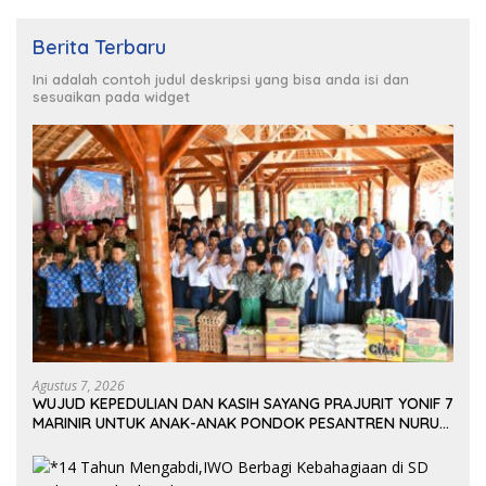
Berita Terbaru
Ini adalah contoh judul deskripsi yang bisa anda isi dan
sesuaikan pada widget
Agustus 7, 2026
WUJUD KEPEDULIAN DAN KASIH SAYANG PRAJURIT YONIF 7
MARINIR UNTUK ANAK-ANAK PONDOK PESANTREN NURUL
HUDA