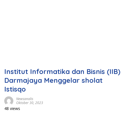
Institut Informatika dan Bisnis (IIB)
Darmajaya Menggelar sholat
Istisqo
Newsanalis
Oktober 30, 2023
48 views