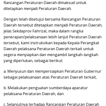
Rancangan Peraturan Daerah dimaksud untuk
ditetapkan menjadi Peraturan Daerah.
Dengan telah disetujui bersama Rancangan Peraturan
Daerah tersebut ditetapkan menjadi Peraturan Daerah,
jelas Sekdaprov Fahrizal, maka dalam rangka
penerapan/pelaksanaan lebih lanjut Peraturan Daerah
tersebut, kami instruksikan kepada Kepala Perangkat
Daerah pelaksana Peraturan Daerah terkait untuk
segera menyiapkan dan mengambil langkah-langkah
yang diperlukan, sebagai berikut:
a. Menyusun dan mempersiapkan Peraturan Gubernur
sebagai pelaksanaan atas Peraturan Daerah terkait,
b. Melakukan penguatan sumberdaya aparatur
pelaksana Peraturan Daerah, dan
c. Selanjutnya terhadap Rancangan Peraturan Daerah