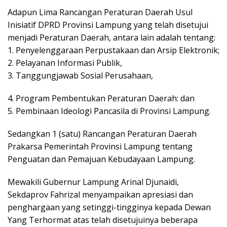
Adapun Lima Rancangan Peraturan Daerah Usul
Inisiatif DPRD Provinsi Lampung yang telah disetujui
menjadi Peraturan Daerah, antara lain adalah tentang:
1. Penyelenggaraan Perpustakaan dan Arsip Elektronik;
2. Pelayanan Informasi Publik,
3. Tanggungjawab Sosial Perusahaan,
4. Program Pembentukan Peraturan Daerah: dan
5. Pembinaan Ideologi Pancasila di Provinsi Lampung.
Sedangkan 1 (satu) Rancangan Peraturan Daerah
Prakarsa Pemerintah Provinsi Lampung tentang
Penguatan dan Pemajuan Kebudayaan Lampung.
Mewakili Gubernur Lampung Arinal Djunaidi,
Sekdaprov Fahrizal menyampaikan apresiasi dan
penghargaan yang setinggi-tingginya kepada Dewan
Yang Terhormat atas telah disetujuinya beberapa