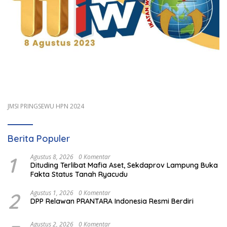
JMSI PRINGSEWU HPN 2024
Berita Populer
1
Agustus 8, 2026
0 Komentar
Dituding Terlibat Mafia Aset, Sekdaprov Lampung Buka
Fakta Status Tanah Ryacudu
2
Agustus 1, 2026
0 Komentar
DPP Relawan PRANTARA Indonesia Resmi Berdiri
Agustus 2, 2026
0 Komentar