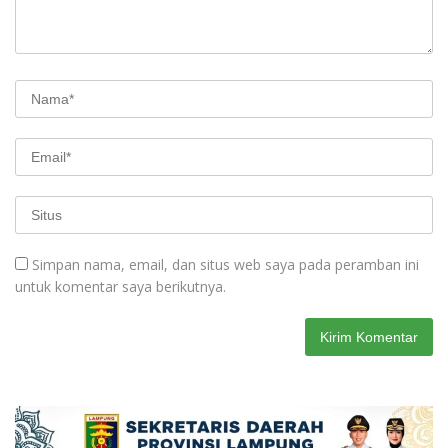
Simpan nama, email, dan situs web saya pada peramban ini
untuk komentar saya berikutnya.