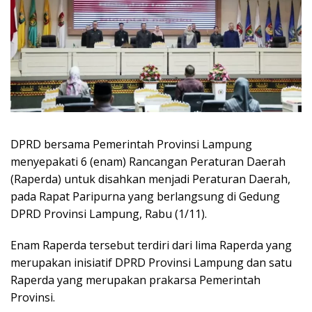
DPRD bersama Pemerintah Provinsi Lampung
menyepakati 6 (enam) Rancangan Peraturan Daerah
(Raperda) untuk disahkan menjadi Peraturan Daerah,
pada Rapat Paripurna yang berlangsung di Gedung
DPRD Provinsi Lampung, Rabu (1/11).
Enam Raperda tersebut terdiri dari lima Raperda yang
merupakan inisiatif DPRD Provinsi Lampung dan satu
Raperda yang merupakan prakarsa Pemerintah
Provinsi.