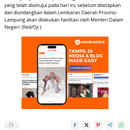
yang telah disetujui pada hari ini, sebelum ditetapkan
dan diundangkan dalam Lembaran Daerah Provinsi
Lampung akan dilakukan fasilitasi oleh Menteri Dalam
Negeri. (Red/Oji ).