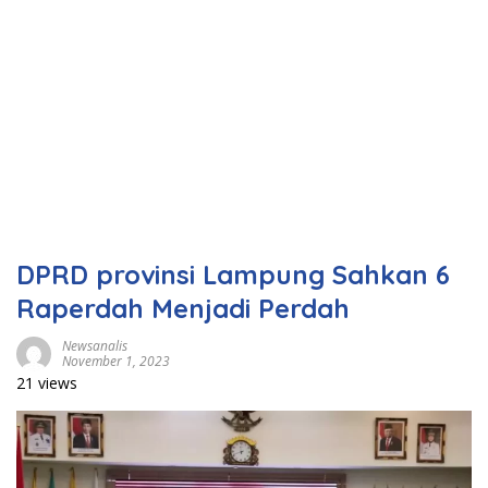
DPRD provinsi Lampung Sahkan 6
Raperdah Menjadi Perdah
Newsanalis
November 1, 2023
21 views