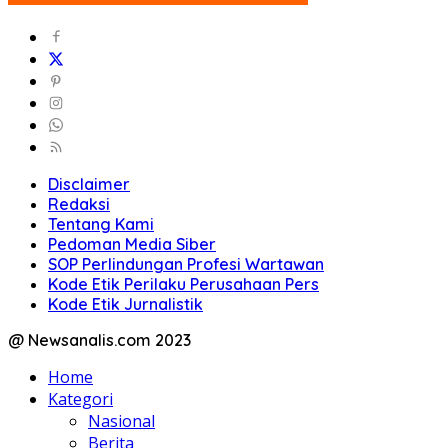
Disclaimer
Redaksi
Tentang Kami
Pedoman Media Siber
SOP Perlindungan Profesi Wartawan
Kode Etik Perilaku Perusahaan Pers
Kode Etik Jurnalistik
@ Newsanalis.com 2023
Home
Kategori
Nasional
Berita