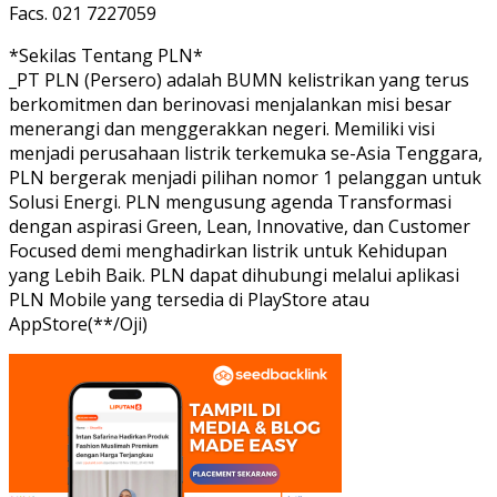
Facs. 021 7227059
*Sekilas Tentang PLN*
_PT PLN (Persero) adalah BUMN kelistrikan yang terus
berkomitmen dan berinovasi menjalankan misi besar
menerangi dan menggerakkan negeri. Memiliki visi
menjadi perusahaan listrik terkemuka se-Asia Tenggara,
PLN bergerak menjadi pilihan nomor 1 pelanggan untuk
Solusi Energi. PLN mengusung agenda Transformasi
dengan aspirasi Green, Lean, Innovative, dan Customer
Focused demi menghadirkan listrik untuk Kehidupan
yang Lebih Baik. PLN dapat dihubungi melalui aplikasi
PLN Mobile yang tersedia di PlayStore atau
AppStore(**/Oji)