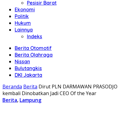
Pesisir Barat
Ekonomi
Politik
Hukum
Lainnya
Indeks
Berita Otomotif
Berita Olahraga
Nissan
Bulutangkis
DKI Jakarta
Beranda
Berita
Dirut PLN DARMAWAN PRASODJO
kembali Dinobatkan Jadi CEO Of the Year
Berita
,
Lampung