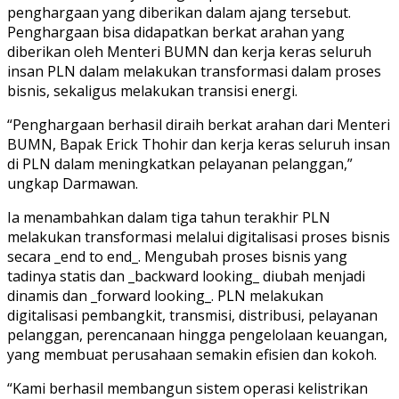
penghargaan yang diberikan dalam ajang tersebut.
Penghargaan bisa didapatkan berkat arahan yang
diberikan oleh Menteri BUMN dan kerja keras seluruh
insan PLN dalam melakukan transformasi dalam proses
bisnis, sekaligus melakukan transisi energi.
“Penghargaan berhasil diraih berkat arahan dari Menteri
BUMN, Bapak Erick Thohir dan kerja keras seluruh insan
di PLN dalam meningkatkan pelayanan pelanggan,”
ungkap Darmawan.
Ia menambahkan dalam tiga tahun terakhir PLN
melakukan transformasi melalui digitalisasi proses bisnis
secara _end to end_. Mengubah proses bisnis yang
tadinya statis dan _backward looking_ diubah menjadi
dinamis dan _forward looking_. PLN melakukan
digitalisasi pembangkit, transmisi, distribusi, pelayanan
pelanggan, perencanaan hingga pengelolaan keuangan,
yang membuat perusahaan semakin efisien dan kokoh.
“Kami berhasil membangun sistem operasi kelistrikan