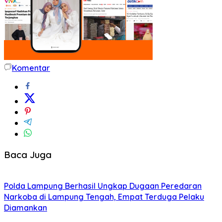
Komentar
Baca Juga
Polda Lampung Berhasil Ungkap Dugaan Peredaran
Narkoba di Lampung Tengah, Empat Terduga Pelaku
Diamankan