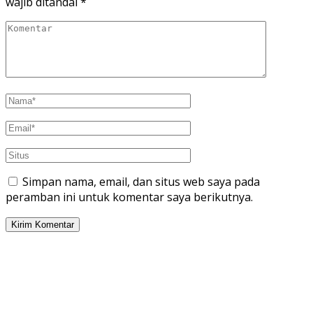
wajib ditandai
*
Simpan nama, email, dan situs web saya pada
peramban ini untuk komentar saya berikutnya.