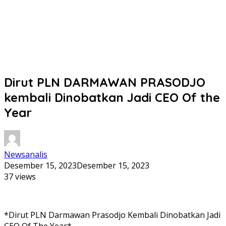
Dirut PLN DARMAWAN PRASODJO
kembali Dinobatkan Jadi CEO Of the
Year
Newsanalis
Desember 15, 2023
Desember 15, 2023
37 views
*Dirut PLN Darmawan Prasodjo Kembali Dinobatkan Jadi
CEO Of The Year*