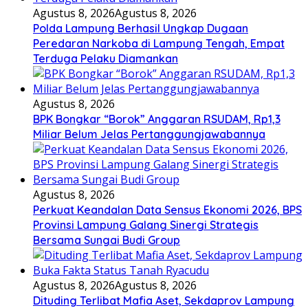
Agustus 8, 2026
Agustus 8, 2026
Polda Lampung Berhasil Ungkap Dugaan
Peredaran Narkoba di Lampung Tengah, Empat
Terduga Pelaku Diamankan
Agustus 8, 2026
BPK Bongkar “Borok” Anggaran RSUDAM, Rp1,3
Miliar Belum Jelas Pertanggungjawabannya
Agustus 8, 2026
Perkuat Keandalan Data Sensus Ekonomi 2026, BPS
Provinsi Lampung Galang Sinergi Strategis
Bersama Sungai Budi Group
Agustus 8, 2026
Agustus 8, 2026
Dituding Terlibat Mafia Aset, Sekdaprov Lampung