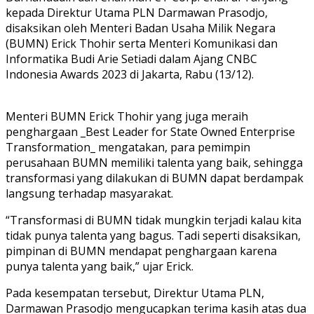
kepada Direktur Utama PLN Darmawan Prasodjo,
disaksikan oleh Menteri Badan Usaha Milik Negara
(BUMN) Erick Thohir serta Menteri Komunikasi dan
Informatika Budi Arie Setiadi dalam Ajang CNBC
Indonesia Awards 2023 di Jakarta, Rabu (13/12).
Menteri BUMN Erick Thohir yang juga meraih
penghargaan _Best Leader for State Owned Enterprise
Transformation_ mengatakan, para pemimpin
perusahaan BUMN memiliki talenta yang baik, sehingga
transformasi yang dilakukan di BUMN dapat berdampak
langsung terhadap masyarakat.
“Transformasi di BUMN tidak mungkin terjadi kalau kita
tidak punya talenta yang bagus. Tadi seperti disaksikan,
pimpinan di BUMN mendapat penghargaan karena
punya talenta yang baik,” ujar Erick.
Pada kesempatan tersebut, Direktur Utama PLN,
Darmawan Prasodjo mengucapkan terima kasih atas dua