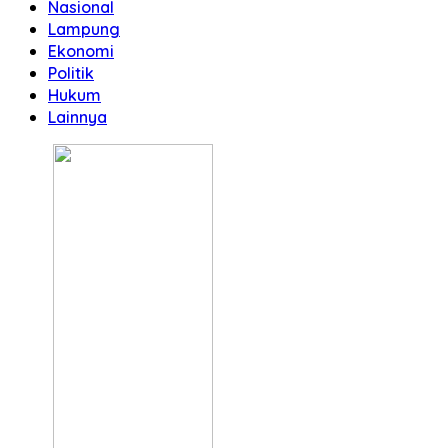
Nasional
Lampung
Ekonomi
Politik
Hukum
Lainnya