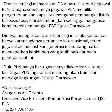
“Transisi energi memerlukan DNA baru di tubuh pegawai
PLN. Dimana sebelumnya pegawai PLN memiliki
pengetahuan dan kapasitas mengenai pembangkit listrik
berbasis fosil, kini dikembangkan sehingga menguasai
kompetensi pembangkit EBT,” jelas Darmawan.
Dirinya menegaskan transisi energi ini dilakukan bukan
hanya karena adanya perjanjian internasional, tetapi
juga untuk memastikan generasi mendatang harus
mendapatkan kehidupan yang lebih baik daripada
generasi saat ini.
“Dulu PLN hanya bertugas menyediakan listrik, tetapi
kini tugas PLN juga untuk mendinginkan bumi dan
menjaga lingkungan,” tutup Darmawan.
*Narahubung*
Gregorius Adi Trianto
Executive Vice President Komunikasi Korporat dan TJSL
PLN
Tlp. 021 7261122