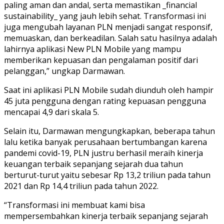
paling aman dan andal, serta memastikan _financial
sustainability_ yang jauh lebih sehat. Transformasi ini
juga mengubah layanan PLN menjadi sangat responsif,
memuaskan, dan berkeadilan. Salah satu hasilnya adalah
lahirnya aplikasi New PLN Mobile yang mampu
memberikan kepuasan dan pengalaman positif dari
pelanggan,” ungkap Darmawan.
Saat ini aplikasi PLN Mobile sudah diunduh oleh hampir
45 juta pengguna dengan rating kepuasan pengguna
mencapai 4,9 dari skala 5.
Selain itu, Darmawan mengungkapkan, beberapa tahun
lalu ketika banyak perusahaan bertumbangan karena
pandemi covid-19, PLN justru berhasil meraih kinerja
keuangan terbaik sepanjang sejarah dua tahun
berturut-turut yaitu sebesar Rp 13,2 triliun pada tahun
2021 dan Rp 14,4 triliun pada tahun 2022.
“Transformasi ini membuat kami bisa
mempersembahkan kinerja terbaik sepanjang sejarah