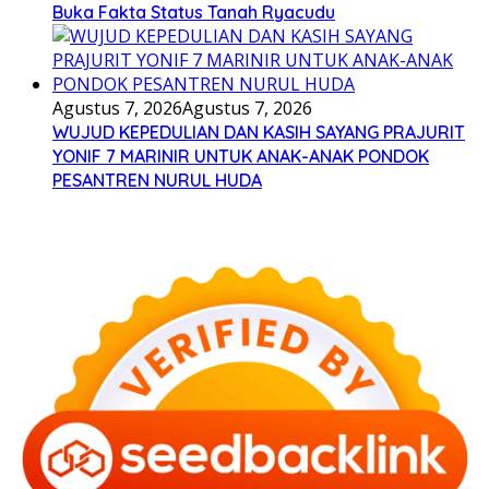
Buka Fakta Status Tanah Ryacudu
Agustus 7, 2026
Agustus 7, 2026
WUJUD KEPEDULIAN DAN KASIH SAYANG PRAJURIT
YONIF 7 MARINIR UNTUK ANAK-ANAK PONDOK
PESANTREN NURUL HUDA