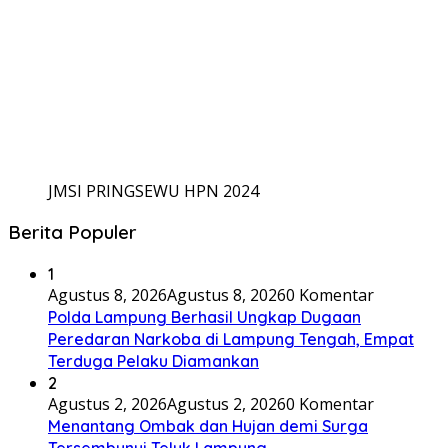
JMSI PRINGSEWU HPN 2024
Berita Populer
1
Agustus 8, 2026
Agustus 8, 2026
0 Komentar
Polda Lampung Berhasil Ungkap Dugaan
Peredaran Narkoba di Lampung Tengah, Empat
Terduga Pelaku Diamankan
2
Agustus 2, 2026
Agustus 2, 2026
0 Komentar
Menantang Ombak dan Hujan demi Surga