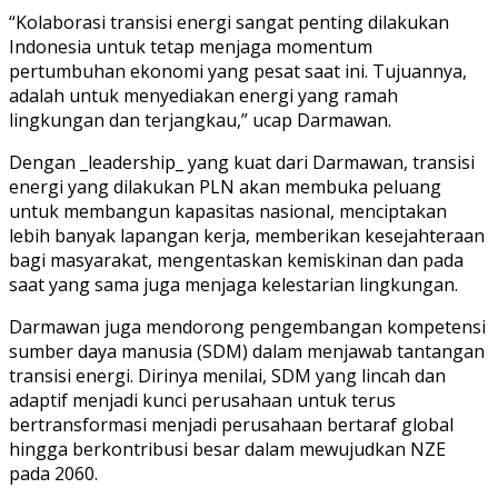
“Kolaborasi transisi energi sangat penting dilakukan
Indonesia untuk tetap menjaga momentum
pertumbuhan ekonomi yang pesat saat ini. Tujuannya,
adalah untuk menyediakan energi yang ramah
lingkungan dan terjangkau,” ucap Darmawan.
Dengan _leadership_ yang kuat dari Darmawan, transisi
energi yang dilakukan PLN akan membuka peluang
untuk membangun kapasitas nasional, menciptakan
lebih banyak lapangan kerja, memberikan kesejahteraan
bagi masyarakat, mengentaskan kemiskinan dan pada
saat yang sama juga menjaga kelestarian lingkungan.
Darmawan juga mendorong pengembangan kompetensi
sumber daya manusia (SDM) dalam menjawab tantangan
transisi energi. Dirinya menilai, SDM yang lincah dan
adaptif menjadi kunci perusahaan untuk terus
bertransformasi menjadi perusahaan bertaraf global
hingga berkontribusi besar dalam mewujudkan NZE
pada 2060.