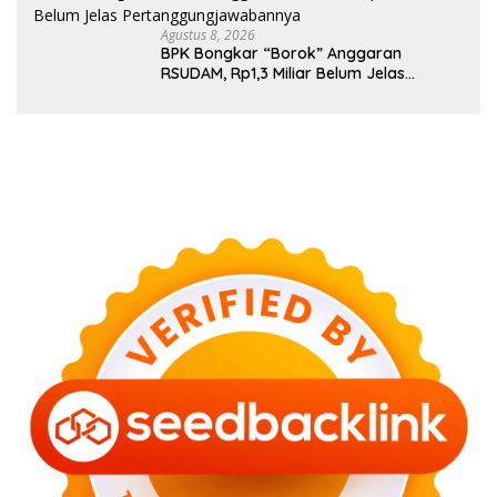
Agustus 8, 2026
BPK Bongkar “Borok” Anggaran
RSUDAM, Rp1,3 Miliar Belum Jelas
Pertanggungjawabannya