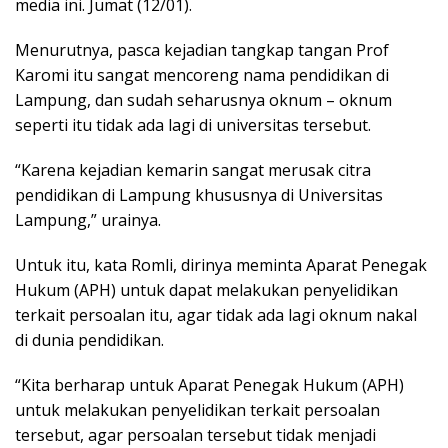
media ini. Jumat (12/01).
Menurutnya, pasca kejadian tangkap tangan Prof
Karomi itu sangat mencoreng nama pendidikan di
Lampung, dan sudah seharusnya oknum – oknum
seperti itu tidak ada lagi di universitas tersebut.
“Karena kejadian kemarin sangat merusak citra
pendidikan di Lampung khususnya di Universitas
Lampung,” urainya.
Untuk itu, kata Romli, dirinya meminta Aparat Penegak
Hukum (APH) untuk dapat melakukan penyelidikan
terkait persoalan itu, agar tidak ada lagi oknum nakal
di dunia pendidikan.
“Kita berharap untuk Aparat Penegak Hukum (APH)
untuk melakukan penyelidikan terkait persoalan
tersebut, agar persoalan tersebut tidak menjadi