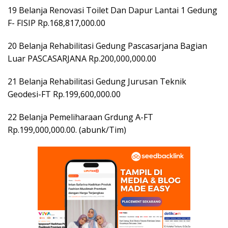
19 Belanja Renovasi Toilet Dan Dapur Lantai 1 Gedung
F- FISIP Rp.168,817,000.00
20 Belanja Rehabilitasi Gedung Pascasarjana Bagian
Luar PASCASARJANA Rp.200,000,000.00
21 Belanja Rehabilitasi Gedung Jurusan Teknik
Geodesi-FT Rp.199,600,000.00
22 Belanja Pemeliharaan Grdung A-FT
Rp.199,000,000.00. (abunk/Tim)