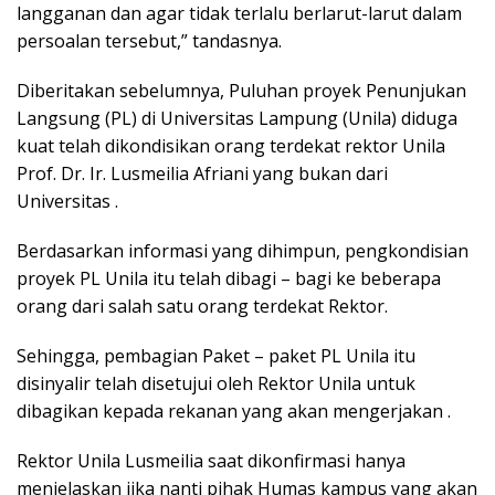
langganan dan agar tidak terlalu berlarut-larut dalam
persoalan tersebut,” tandasnya.
Diberitakan sebelumnya, Puluhan proyek Penunjukan
Langsung (PL) di Universitas Lampung (Unila) diduga
kuat telah dikondisikan orang terdekat rektor Unila
Prof. Dr. Ir. Lusmeilia Afriani yang bukan dari
Universitas .
Berdasarkan informasi yang dihimpun, pengkondisian
proyek PL Unila itu telah dibagi – bagi ke beberapa
orang dari salah satu orang terdekat Rektor.
Sehingga, pembagian Paket – paket PL Unila itu
disinyalir telah disetujui oleh Rektor Unila untuk
dibagikan kepada rekanan yang akan mengerjakan .
Rektor Unila Lusmeilia saat dikonfirmasi hanya
menjelaskan jika nanti pihak Humas kampus yang akan