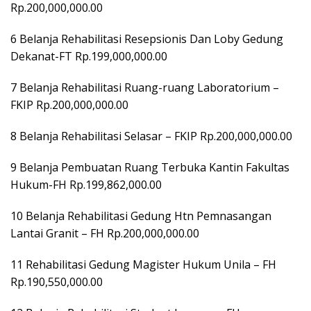
Rp.200,000,000.00
6 Belanja Rehabilitasi Resepsionis Dan Loby Gedung
Dekanat-FT Rp.199,000,000.00
7 Belanja Rehabilitasi Ruang-ruang Laboratorium –
FKIP Rp.200,000,000.00
8 Belanja Rehabilitasi Selasar – FKIP Rp.200,000,000.00
9 Belanja Pembuatan Ruang Terbuka Kantin Fakultas
Hukum-FH Rp.199,862,000.00
10 Belanja Rehabilitasi Gedung Htn Pemnasangan
Lantai Granit – FH Rp.200,000,000.00
11 Rehabilitasi Gedung Magister Hukum Unila – FH
Rp.190,550,000.00