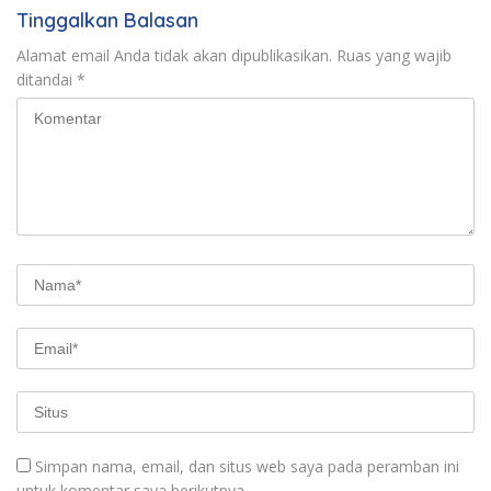
Tinggalkan Balasan
Alamat email Anda tidak akan dipublikasikan.
Ruas yang wajib
ditandai
*
Simpan nama, email, dan situs web saya pada peramban ini
untuk komentar saya berikutnya.