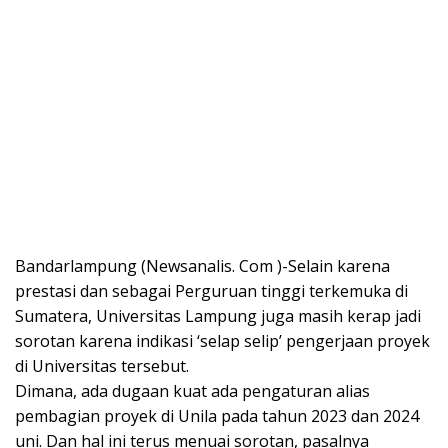
Bandarlampung (Newsanalis. Com )-Selain karena
prestasi dan sebagai Perguruan tinggi terkemuka di
Sumatera, Universitas Lampung juga masih kerap jadi
sorotan karena indikasi ‘selap selip’ pengerjaan proyek
di Universitas tersebut.
Dimana, ada dugaan kuat ada pengaturan alias
pembagian proyek di Unila pada tahun 2023 dan 2024
uni. Dan hal ini terus menuai sorotan, pasalnya