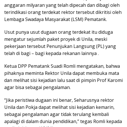
anggaran milyaran yang telah dipecah dan dibagi oleh
terindikasi orang terdekat rektor tersebut dikritisi oleh
Lembaga Swadaya Masyarakat (LSM) Pematank.
Usut punya usut dugaan orang terdekat itu diduga
mengatur sejumlah paket proyek di Unila, meski
pekerjaan tersebut Penunjukan Langsung (PL) yang
telah di bagi – bagi kepada rekanan lainnya .
Ketua DPP Pematank Suadi Romli mengatakan, bahwa
pihaknya meminta Rektor Unila dapat membuka mata
dan melihat sisi kejadian lalu saat di pimpin Prof Karomi
agar bisa sebagai pengalaman.
“Jika peristiwa dugaan ini benar, Seharusnya rektor
Unila dan Pokja dapat melihat sisi kejadian kemarin,
sebagai pengalaman agar tidak terulang kembali
apalagi di dalam dunia pendidikan,” tegas Romli kepada