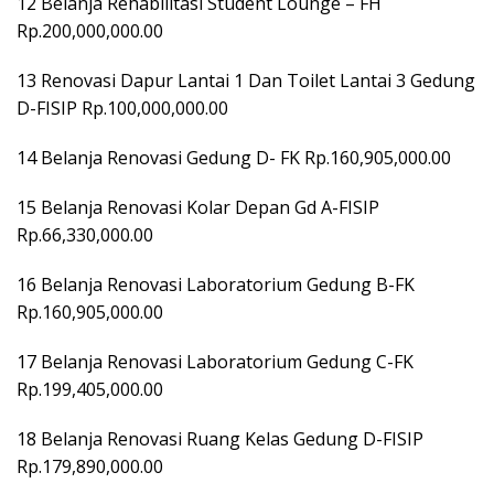
12 Belanja Rehabilitasi Student Lounge – FH
Rp.200,000,000.00
13 Renovasi Dapur Lantai 1 Dan Toilet Lantai 3 Gedung
D-FISIP Rp.100,000,000.00
14 Belanja Renovasi Gedung D- FK Rp.160,905,000.00
15 Belanja Renovasi Kolar Depan Gd A-FISIP
Rp.66,330,000.00
16 Belanja Renovasi Laboratorium Gedung B-FK
Rp.160,905,000.00
17 Belanja Renovasi Laboratorium Gedung C-FK
Rp.199,405,000.00
18 Belanja Renovasi Ruang Kelas Gedung D-FISIP
Rp.179,890,000.00