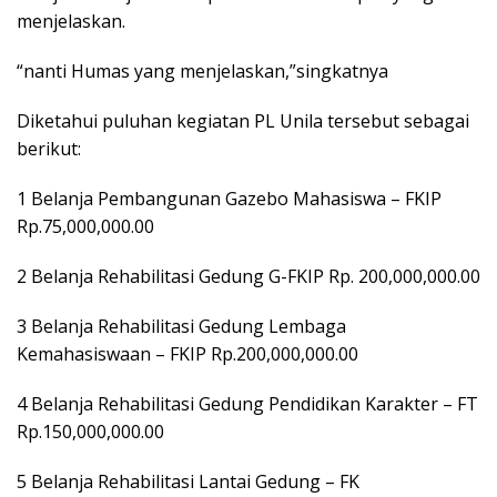
menjelaskan.
“nanti Humas yang menjelaskan,”singkatnya
Diketahui puluhan kegiatan PL Unila tersebut sebagai
berikut:
1 Belanja Pembangunan Gazebo Mahasiswa – FKIP
Rp.75,000,000.00
2 Belanja Rehabilitasi Gedung G-FKIP Rp. 200,000,000.00
3 Belanja Rehabilitasi Gedung Lembaga
Kemahasiswaan – FKIP Rp.200,000,000.00
4 Belanja Rehabilitasi Gedung Pendidikan Karakter – FT
Rp.150,000,000.00
5 Belanja Rehabilitasi Lantai Gedung – FK