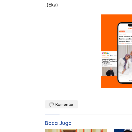
. (Eka)
Komentar
Baca Juga