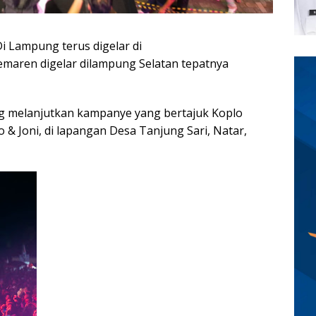
i Lampung terus digelar di
maren digelar dilampung Selatan tepatnya
 melanjutkan kampanye yang bertajuk Koplo
 Joni, di lapangan Desa Tanjung Sari, Natar,