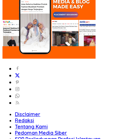
Disclaimer
Redaksi
Tentang Kami
Pedoman Media Siber
SOP Perlindungan Profesi Wartawan