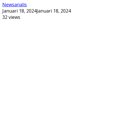
Newsanalis
Januari 18, 2024
Januari 18, 2024
32 views