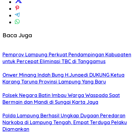
Baca Juga
Pemprov Lampung Perkuat Pendampingan Kabupaten
untuk Percepat Eliminasi TBC di Tanggamus
Onwer Minang Indah Bung H.Junaedi DUKUNG Ketua
Karang Taruna Provinsi Lampung Yang Baru
Polsek Negara Batin Imbau Warga Waspada Saat
Bermain dan Mandi di Sungai Karta Jaya
Polda Lampung Berhasil Ungkap Dugaan Peredaran
Narkoba di Lampung Tengah, Empat Terduga Pelaku
Diamankan