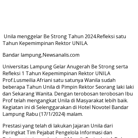
Unila menggelar Be Strong Tahun 2024.Refleksi satu
Tahun Kepemimpinan Rektor UNILA.
Bandar lampung,Newsanalis.com
Universitas Lampung Gelar Anugerah Be Strong serta
Refleksi 1 Tahun Kepemimpinan Rektor UNILA
Prof.Lusmeilia Afriani satu satunya Wanila sudah
beberapa Tahun Unila di Pimpin Rektor Seorang laki laki
dan Sekarang Wanita. Dengan terobosan terobosan Ibu
Prof telah mengangkat Unila di Masyarakat lebih baik.
Kegiatan ini di Selenggarakan di Hotel Novotel Bandar
Lampung Rabu (17/1/2024) malam.
Prestasi yang telah di lakukan Jajaran Unila dari
Peringkat Tim Pejabat Pengelola Informasi dan