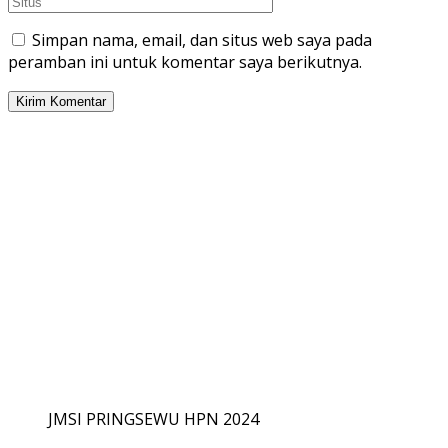
Simpan nama, email, dan situs web saya pada
peramban ini untuk komentar saya berikutnya.
JMSI PRINGSEWU HPN 2024