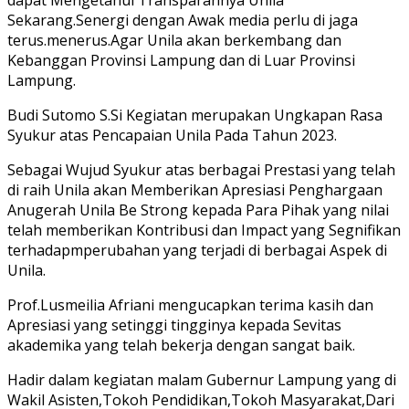
Sekarang.Senergi dengan Awak media perlu di jaga
terus.menerus.Agar Unila akan berkembang dan
Kebanggan Provinsi Lampung dan di Luar Provinsi
Lampung.
Budi Sutomo S.Si Kegiatan merupakan Ungkapan Rasa
Syukur atas Pencapaian Unila Pada Tahun 2023.
Sebagai Wujud Syukur atas berbagai Prestasi yang telah
di raih Unila akan Memberikan Apresiasi Penghargaan
Anugerah Unila Be Strong kepada Para Pihak yang nilai
telah memberikan Kontribusi dan Impact yang Segnifikan
terhadapmperubahan yang terjadi di berbagai Aspek di
Unila.
Prof.Lusmeilia Afriani mengucapkan terima kasih dan
Apresiasi yang setinggi tingginya kepada Sevitas
akademika yang telah bekerja dengan sangat baik.
Hadir dalam kegiatan malam Gubernur Lampung yang di
Wakil Asisten,Tokoh Pendidikan,Tokoh Masyarakat,Dari