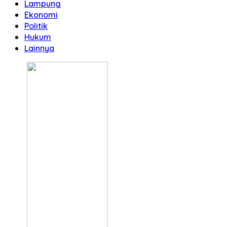
Lampung
Ekonomi
Politik
Hukum
Lainnya