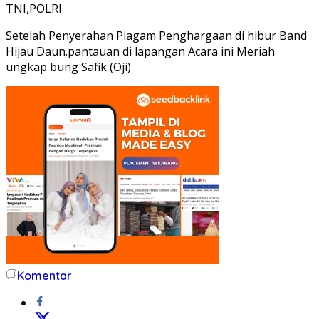
TNI,POLRI
Setelah Penyerahan Piagam Penghargaan di hibur Band
Hijau Daun.pantauan di lapangan Acara ini Meriah
ungkap bung Safik (Oji)
Komentar