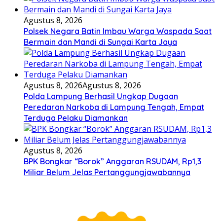
Agustus 8, 2026
Polsek Negara Batin Imbau Warga Waspada Saat
Bermain dan Mandi di Sungai Karta Jaya
Agustus 8, 2026
Agustus 8, 2026
Polda Lampung Berhasil Ungkap Dugaan
Peredaran Narkoba di Lampung Tengah, Empat
Terduga Pelaku Diamankan
Agustus 8, 2026
BPK Bongkar “Borok” Anggaran RSUDAM, Rp1,3
Miliar Belum Jelas Pertanggungjawabannya