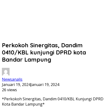
Perkokoh Sinergitas, Dandim
0410/KBL kunjungi DPRD kota
Bandar Lampung
Newsanalis
Januari 19, 2024
Januari 19, 2024
26 views
*Perkokoh Sinergitas, Dandim 0410/KBL Kunjungi DPRD
Kota Bandar Lampung*