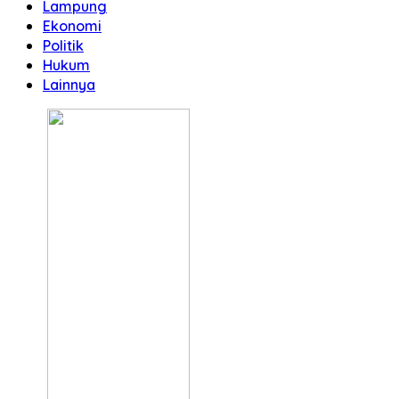
Lampung
Ekonomi
Politik
Hukum
Lainnya