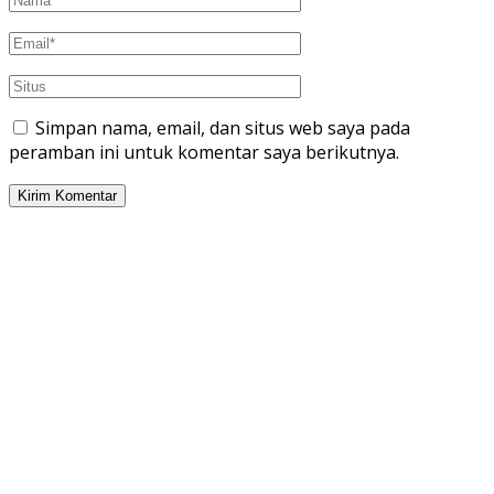
Simpan nama, email, dan situs web saya pada
peramban ini untuk komentar saya berikutnya.