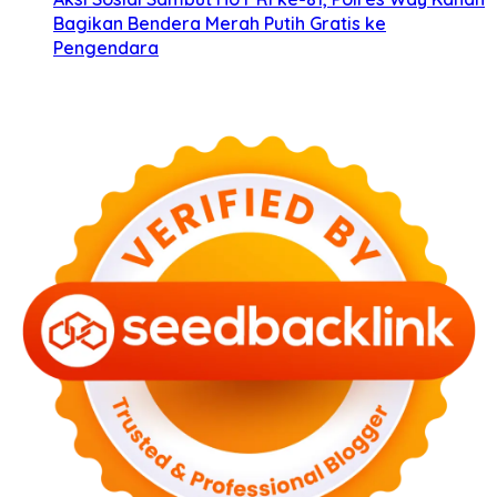
Bagikan Bendera Merah Putih Gratis ke
Pengendara