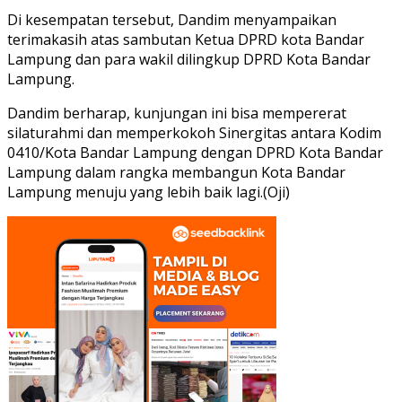
Di kesempatan tersebut, Dandim menyampaikan
terimakasih atas sambutan Ketua DPRD kota Bandar
Lampung dan para wakil dilingkup DPRD Kota Bandar
Lampung.
Dandim berharap, kunjungan ini bisa mempererat
silaturahmi dan memperkokoh Sinergitas antara Kodim
0410/Kota Bandar Lampung dengan DPRD Kota Bandar
Lampung dalam rangka membangun Kota Bandar
Lampung menuju yang lebih baik lagi.(Oji)