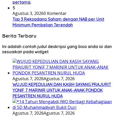
pertama.
5
Agustus 3, 2026
0 Komentar
Top 3 Reksadana Saham dengan NAB per Unit
Minimum Pembelian Terendah
Berita Terbaru
Ini adalah contoh judul deskripsi yang bisa anda isi dan
sesuaikan pada widget
Agustus 7, 2026
Agustus 7, 2026
WUJUD KEPEDULIAN DAN KASIH SAYANG PRAJURIT
YONIF 7 MARINIR UNTUK ANAK-ANAK PONDOK
PESANTREN NURUL HUDA
Agustus 7, 2026
Agustus 7, 2026