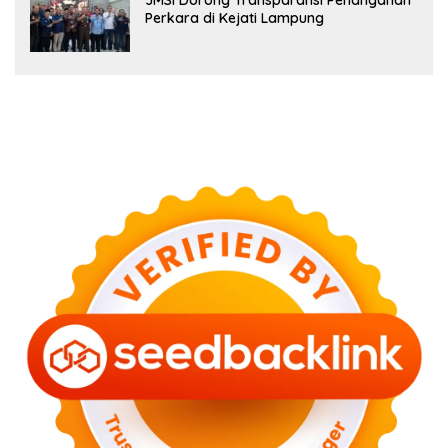
JMSI Dorong Transparansi Penanganan
Perkara di Kejati Lampung