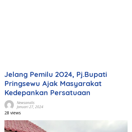
Jelang Pemilu 2O24, Pj.Bupati
Pringsewu Ajak Masyarakat
Kedepankan Persatuaan
Newsanalis
Januari 27, 2024
28 views