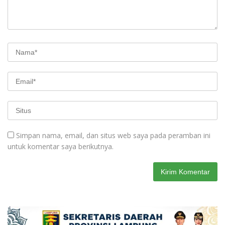
Simpan nama, email, dan situs web saya pada peramban ini
untuk komentar saya berikutnya.