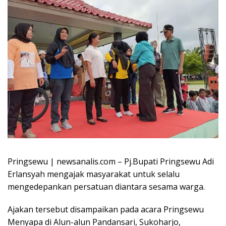
Pringsewu | newsanalis.com – Pj.Bupati Pringsewu Adi
Erlansyah mengajak masyarakat untuk selalu
mengedepankan persatuan diantara sesama warga.
Ajakan tersebut disampaikan pada acara Pringsewu
Menyapa di Alun-alun Pandansari, Sukoharjo,