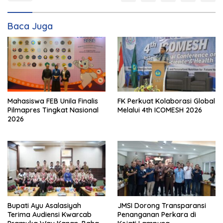
Baca Juga
FK Perkuat Kolaborasi Global
Mahasiswa FEB Unila Finalis
Melalui 4th ICOMESH 2026
Pilmapres Tingkat Nasional
2026
Bupati Ayu Asalasiyah
JMSI Dorong Transparansi
Terima Audiensi Kwarcab
Penanganan Perkara di