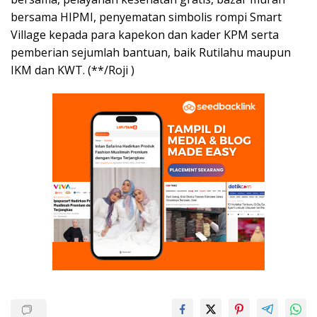
bersama HIPMI, penyematan simbolis rompi Smart
Village kepada para kapekon dan kader KPM serta
pemberian sejumlah bantuan, baik Rutilahu maupun
IKM dan KWT. (**/Roji )