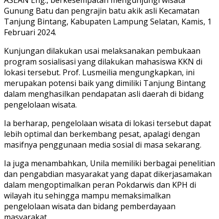
Gunung Batu dan pengrajin batu akik asli Kecamatan
Tanjung Bintang, Kabupaten Lampung Selatan, Kamis, 1
Februari 2024.
Kunjungan dilakukan usai melaksanakan pembukaan
program sosialisasi yang dilakukan mahasiswa KKN di
lokasi tersebut. Prof. Lusmeilia mengungkapkan, ini
merupakan potensi baik yang dimiliki Tanjung Bintang
dalam menghasilkan pendapatan asli daerah di bidang
pengelolaan wisata.
Ia berharap, pengelolaan wisata di lokasi tersebut dapat
lebih optimal dan berkembang pesat, apalagi dengan
masifnya penggunaan media sosial di masa sekarang.
Ia juga menambahkan, Unila memiliki berbagai penelitian
dan pengabdian masyarakat yang dapat dikerjasamakan
dalam mengoptimalkan peran Pokdarwis dan KPH di
wilayah itu sehingga mampu memaksimalkan
pengelolaan wisata dan bidang pemberdayaan
masyarakat.