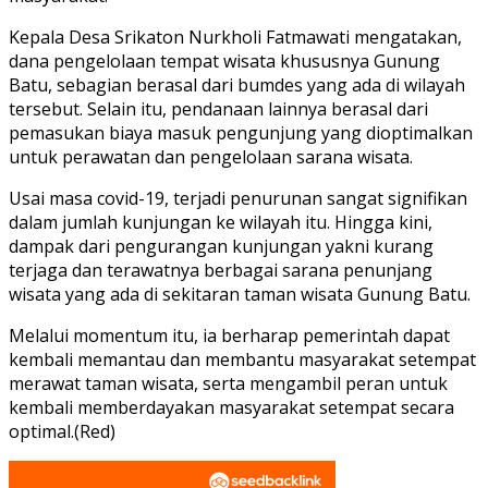
Kepala Desa Srikaton Nurkholi Fatmawati mengatakan,
dana pengelolaan tempat wisata khususnya Gunung
Batu, sebagian berasal dari bumdes yang ada di wilayah
tersebut. Selain itu, pendanaan lainnya berasal dari
pemasukan biaya masuk pengunjung yang dioptimalkan
untuk perawatan dan pengelolaan sarana wisata.
Usai masa covid-19, terjadi penurunan sangat signifikan
dalam jumlah kunjungan ke wilayah itu. Hingga kini,
dampak dari pengurangan kunjungan yakni kurang
terjaga dan terawatnya berbagai sarana penunjang
wisata yang ada di sekitaran taman wisata Gunung Batu.
Melalui momentum itu, ia berharap pemerintah dapat
kembali memantau dan membantu masyarakat setempat
merawat taman wisata, serta mengambil peran untuk
kembali memberdayakan masyarakat setempat secara
optimal.(Red)