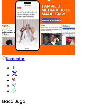
Komentar
Baca Juga