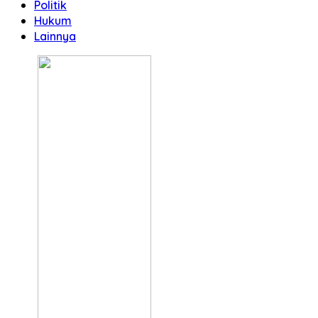
Politik
Hukum
Lainnya