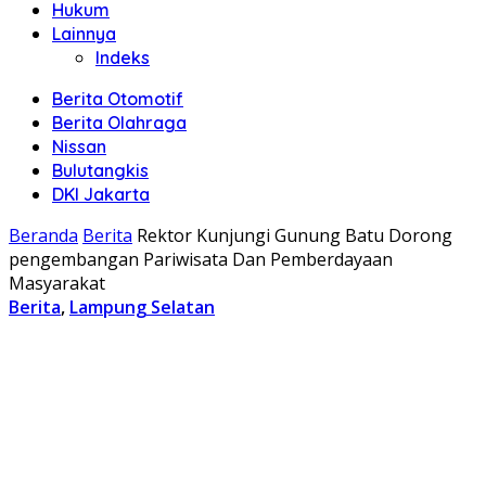
Hukum
Lainnya
Indeks
Berita Otomotif
Berita Olahraga
Nissan
Bulutangkis
DKI Jakarta
Beranda
Berita
Rektor Kunjungi Gunung Batu Dorong
pengembangan Pariwisata Dan Pemberdayaan
Masyarakat
Berita
,
Lampung Selatan