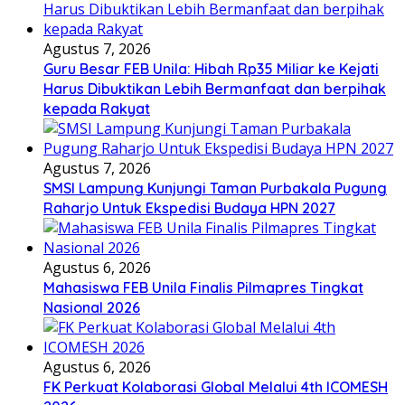
Agustus 7, 2026
Guru Besar FEB Unila: Hibah Rp35 Miliar ke Kejati
Harus Dibuktikan Lebih Bermanfaat dan berpihak
kepada Rakyat
Agustus 7, 2026
SMSI Lampung Kunjungi Taman Purbakala Pugung
Raharjo Untuk Ekspedisi Budaya HPN 2027
Agustus 6, 2026
Mahasiswa FEB Unila Finalis Pilmapres Tingkat
Nasional 2026
Agustus 6, 2026
FK Perkuat Kolaborasi Global Melalui 4th ICOMESH