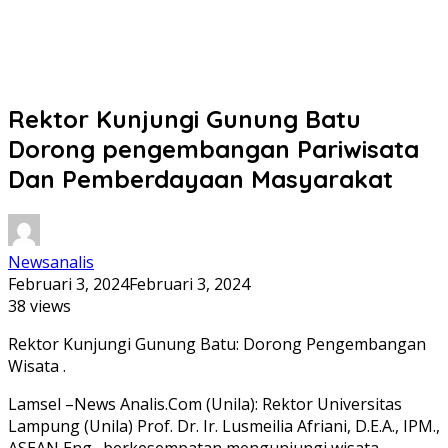
Rektor Kunjungi Gunung Batu
Dorong pengembangan Pariwisata
Dan Pemberdayaan Masyarakat
Newsanalis
Februari 3, 2024
Februari 3, 2024
38 views
Rektor Kunjungi Gunung Batu: Dorong Pengembangan
Wisata .
Lamsel –News Analis.Com (Unila): Rektor Universitas
Lampung (Unila) Prof. Dr. Ir. Lusmeilia Afriani, D.E.A., IPM.,
ASEAN Eng., berkesempatan mengunjungi wisata