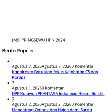
JMSI PRINGSEWU HPN 2024
Berita Populer
1
Agustus 7, 2026
Agustus 7, 2026
0 Komentar
Kapolresta Baru siap fokus Kejahatan C3 dan
Korupsi
2
Agustus 1, 2026
0 Komentar
DPP Relawan PRANTARA Indonesia Resmi Berdiri
3
Agustus 2, 2026
Agustus 2, 2026
0 Komentar
Menantang Ombak dan Hujan demi Surga