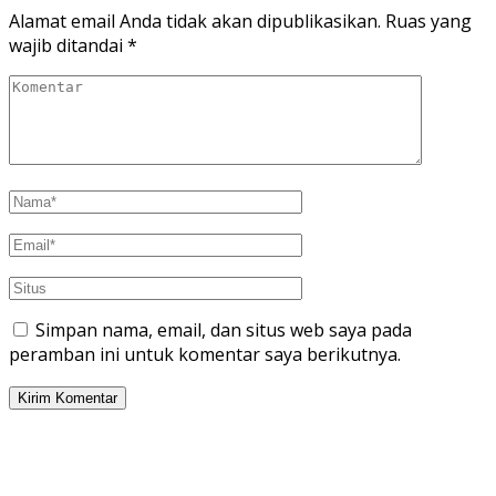
Alamat email Anda tidak akan dipublikasikan.
Ruas yang
wajib ditandai
*
Simpan nama, email, dan situs web saya pada
peramban ini untuk komentar saya berikutnya.