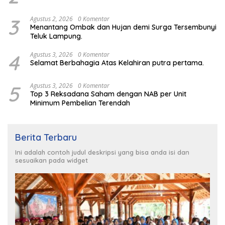
3
Agustus 2, 2026
0 Komentar
Menantang Ombak dan Hujan demi Surga Tersembunyi
Teluk Lampung.
4
Agustus 3, 2026
0 Komentar
Selamat Berbahagia Atas Kelahiran putra pertama.
5
Agustus 3, 2026
0 Komentar
Top 3 Reksadana Saham dengan NAB per Unit
Minimum Pembelian Terendah
Berita Terbaru
Ini adalah contoh judul deskripsi yang bisa anda isi dan
sesuaikan pada widget