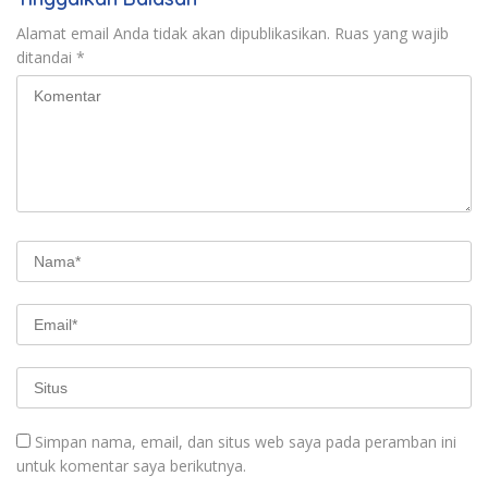
Alamat email Anda tidak akan dipublikasikan.
Ruas yang wajib
ditandai
*
Simpan nama, email, dan situs web saya pada peramban ini
untuk komentar saya berikutnya.