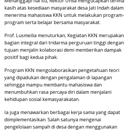
Menanggapi hal itu, Rektor Unila mengucapkan terima
kasih atas kesediaan masyarakat desa Jati Indah dalam
menerima mahasiswa KKN untuk melakukan program-
program serta belajar bersama masyarakat.
Prof. Lusmeilia menuturkan, Kegiatan KKN merupakan
bagian integral dari tridarma perguruan tinggi dengan
tujuan menjalin kolaborasi demi memberikan dampak
positif bagi kedua pihak.
Program KKN mengolaborasikan pengetahuan teori
yang dipadukan dengan pengalaman di lapangan
sehingga mampu membantu mahasiswa dan
menumbuhkan rasa percaya diri dalam menjalani
kehidupan sosial kemasyarakatan.
Ia juga menawarkan berbagai kerja sama yang dapat
diimplementasikan. Salah satunya mengenai
pengelolaan sampah di desa dengan menggunakan