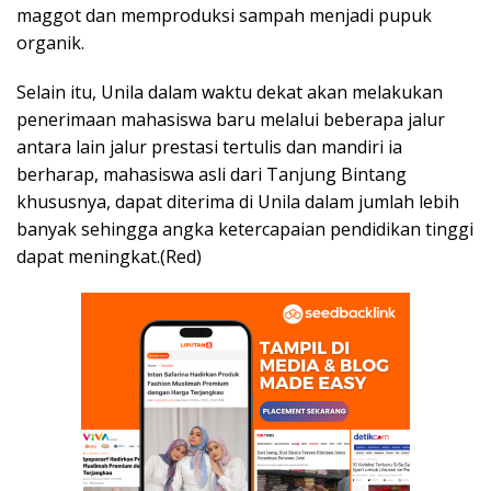
maggot dan memproduksi sampah menjadi pupuk
organik.
Selain itu, Unila dalam waktu dekat akan melakukan
penerimaan mahasiswa baru melalui beberapa jalur
antara lain jalur prestasi tertulis dan mandiri ia
berharap, mahasiswa asli dari Tanjung Bintang
khususnya, dapat diterima di Unila dalam jumlah lebih
banyak sehingga angka ketercapaian pendidikan tinggi
dapat meningkat.(Red)