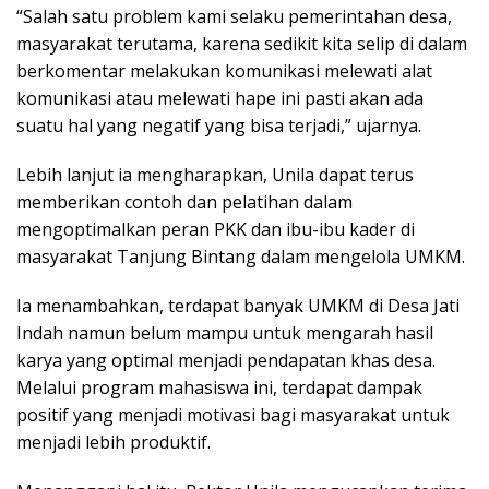
“Salah satu problem kami selaku pemerintahan desa,
masyarakat terutama, karena sedikit kita selip di dalam
berkomentar melakukan komunikasi melewati alat
komunikasi atau melewati hape ini pasti akan ada
suatu hal yang negatif yang bisa terjadi,” ujarnya.
Lebih lanjut ia mengharapkan, Unila dapat terus
memberikan contoh dan pelatihan dalam
mengoptimalkan peran PKK dan ibu-ibu kader di
masyarakat Tanjung Bintang dalam mengelola UMKM.
Ia menambahkan, terdapat banyak UMKM di Desa Jati
Indah namun belum mampu untuk mengarah hasil
karya yang optimal menjadi pendapatan khas desa.
Melalui program mahasiswa ini, terdapat dampak
positif yang menjadi motivasi bagi masyarakat untuk
menjadi lebih produktif.