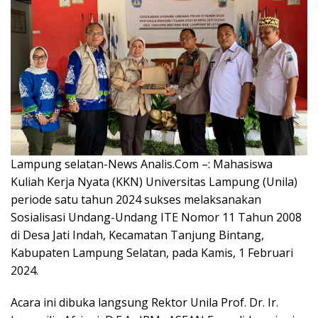
Lampung selatan-News Analis.Com –: Mahasiswa
Kuliah Kerja Nyata (KKN) Universitas Lampung (Unila)
periode satu tahun 2024 sukses melaksanakan
Sosialisasi Undang-Undang ITE Nomor 11 Tahun 2008
di Desa Jati Indah, Kecamatan Tanjung Bintang,
Kabupaten Lampung Selatan, pada Kamis, 1 Februari
2024.
Acara ini dibuka langsung Rektor Unila Prof. Dr. Ir.