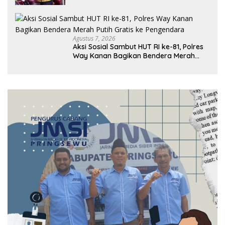
Agustus 7, 2026
Aksi Sosial Sambut HUT RI ke-81, Polres
Way Kanan Bagikan Bendera Merah
Putih Gratis ke Pengendara