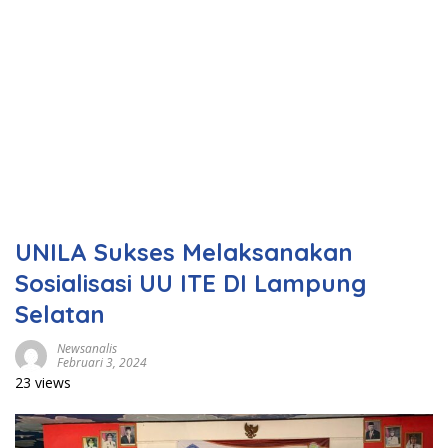
UNILA Sukses Melaksanakan
Sosialisasi UU ITE DI Lampung
Selatan
Newsanalis
Februari 3, 2024
23 views