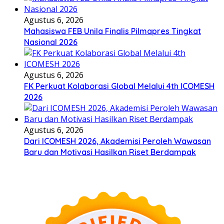
Agustus 6, 2026
Mahasiswa FEB Unila Finalis Pilmapres Tingkat
Nasional 2026
Agustus 6, 2026
FK Perkuat Kolaborasi Global Melalui 4th ICOMESH
2026
Agustus 6, 2026
Dari ICOMESH 2026, Akademisi Peroleh Wawasan
Baru dan Motivasi Hasilkan Riset Berdampak