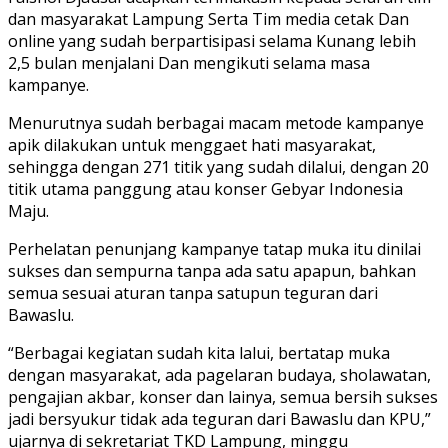
dan masyarakat Lampung Serta Tim media cetak Dan
online yang sudah berpartisipasi selama Kunang lebih
2,5 bulan menjalani Dan mengikuti selama masa
kampanye.
Menurutnya sudah berbagai macam metode kampanye
apik dilakukan untuk menggaet hati masyarakat,
sehingga dengan 271 titik yang sudah dilalui, dengan 20
titik utama panggung atau konser Gebyar Indonesia
Maju.
Perhelatan penunjang kampanye tatap muka itu dinilai
sukses dan sempurna tanpa ada satu apapun, bahkan
semua sesuai aturan tanpa satupun teguran dari
Bawaslu.
“Berbagai kegiatan sudah kita lalui, bertatap muka
dengan masyarakat, ada pagelaran budaya, sholawatan,
pengajian akbar, konser dan lainya, semua bersih sukses
jadi bersyukur tidak ada teguran dari Bawaslu dan KPU,”
ujarnya di sekretariat TKD Lampung, minggu