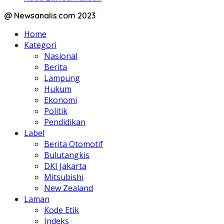
@ Newsanalis.com 2023
Home
Kategori
Nasional
Berita
Lampung
Hukum
Ekonomi
Politik
Pendidikan
Label
Berita Otomotif
Bulutangkis
DKI Jakarta
Mitsubishi
New Zealand
Laman
Kode Etik
Indeks