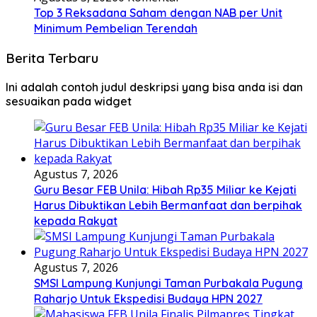
Top 3 Reksadana Saham dengan NAB per Unit
Minimum Pembelian Terendah
Berita Terbaru
Ini adalah contoh judul deskripsi yang bisa anda isi dan
sesuaikan pada widget
Agustus 7, 2026
Guru Besar FEB Unila: Hibah Rp35 Miliar ke Kejati
Harus Dibuktikan Lebih Bermanfaat dan berpihak
kepada Rakyat
Agustus 7, 2026
SMSI Lampung Kunjungi Taman Purbakala Pugung
Raharjo Untuk Ekspedisi Budaya HPN 2027