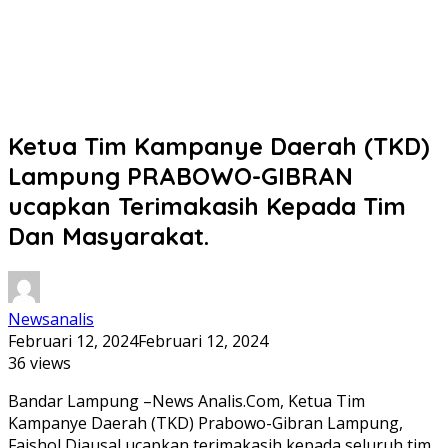
Ketua Tim Kampanye Daerah (TKD)
Lampung PRABOWO-GIBRAN
ucapkan Terimakasih Kepada Tim
Dan Masyarakat.
Newsanalis
Februari 12, 2024
Februari 12, 2024
36 views
Bandar Lampung –News Analis.Com, Ketua Tim
Kampanye Daerah (TKD) Prabowo-Gibran Lampung,
Faishol Djausal ucapkan terimakasih kepada seluruh tim