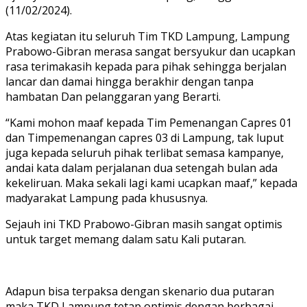
(11/02/2024).
Atas kegiatan itu seluruh Tim TKD Lampung, Lampung
Prabowo-Gibran merasa sangat bersyukur dan ucapkan
rasa terimakasih kepada para pihak sehingga berjalan
lancar dan damai hingga berakhir dengan tanpa
hambatan Dan pelanggaran yang Berarti.
“Kami mohon maaf kepada Tim Pemenangan Capres 01
dan Timpemenangan capres 03 di Lampung, tak luput
juga kepada seluruh pihak terlibat semasa kampanye,
andai kata dalam perjalanan dua setengah bulan ada
kekeliruan. Maka sekali lagi kami ucapkan maaf,” kepada
madyarakat Lampung pada khususnya.
Sejauh ini TKD Prabowo-Gibran masih sangat optimis
untuk target memang dalam satu Kali putaran.
Adapun bisa terpaksa dengan skenario dua putaran
maka TKD Lampung tetap optimis dengan berbagai