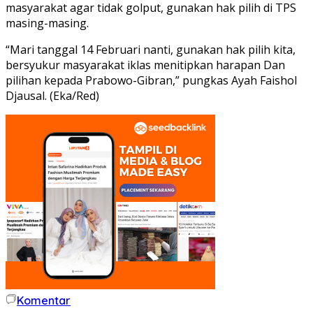
masyarakat agar tidak golput, gunakan hak pilih di TPS
masing-masing.
“Mari tanggal 14 Februari nanti, gunakan hak pilih kita,
bersyukur masyarakat iklas menitipkan harapan Dan
pilihan kepada Prabowo-Gibran,” pungkas Ayah Faishol
Djausal. (Eka/Red)
Komentar