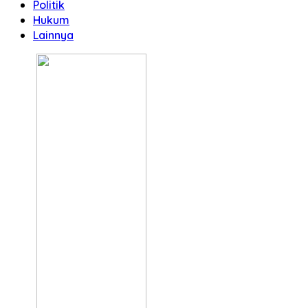
Politik
Hukum
Lainnya