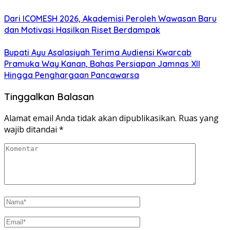
Dari ICOMESH 2026, Akademisi Peroleh Wawasan Baru
dan Motivasi Hasilkan Riset Berdampak
Bupati Ayu Asalasiyah Terima Audiensi Kwarcab
Pramuka Way Kanan, Bahas Persiapan Jamnas XII
Hingga Penghargaan Pancawarsa
Tinggalkan Balasan
Alamat email Anda tidak akan dipublikasikan.
Ruas yang
wajib ditandai
*