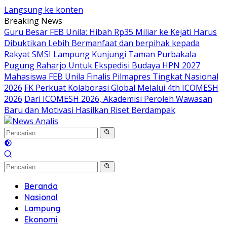
Langsung ke konten
Breaking News
Guru Besar FEB Unila: Hibah Rp35 Miliar ke Kejati Harus
Dibuktikan Lebih Bermanfaat dan berpihak kepada
Rakyat
SMSI Lampung Kunjungi Taman Purbakala
Pugung Raharjo Untuk Ekspedisi Budaya HPN 2027
Mahasiswa FEB Unila Finalis Pilmapres Tingkat Nasional
2026
FK Perkuat Kolaborasi Global Melalui 4th ICOMESH
2026
Dari ICOMESH 2026, Akademisi Peroleh Wawasan
Baru dan Motivasi Hasilkan Riset Berdampak
Beranda
Nasional
Lampung
Ekonomi