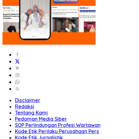
Disclaimer
Redaksi
Tentang Kami
Pedoman Media Siber
SOP Perlindungan Profesi Wartawan
Kode Etik Perilaku Perusahaan Pers
Kode Etik Jurnalistik