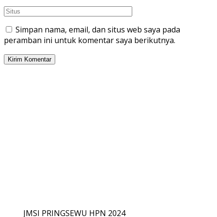
Simpan nama, email, dan situs web saya pada
peramban ini untuk komentar saya berikutnya.
JMSI PRINGSEWU HPN 2024