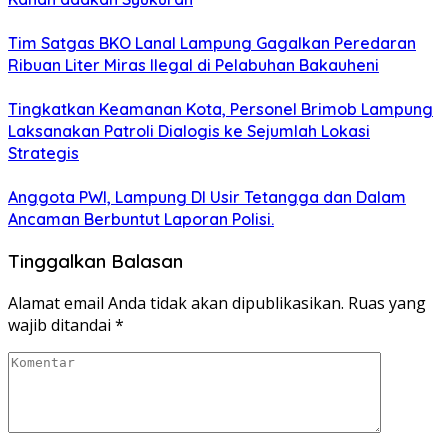
Tim Satgas BKO Lanal Lampung Gagalkan Peredaran
Ribuan Liter Miras Ilegal di Pelabuhan Bakauheni
Tingkatkan Keamanan Kota, Personel Brimob Lampung
Laksanakan Patroli Dialogis ke Sejumlah Lokasi
Strategis
Anggota PWI, Lampung DI Usir Tetangga dan Dalam
Ancaman Berbuntut Laporan Polisi.
Tinggalkan Balasan
Alamat email Anda tidak akan dipublikasikan.
Ruas yang
wajib ditandai
*