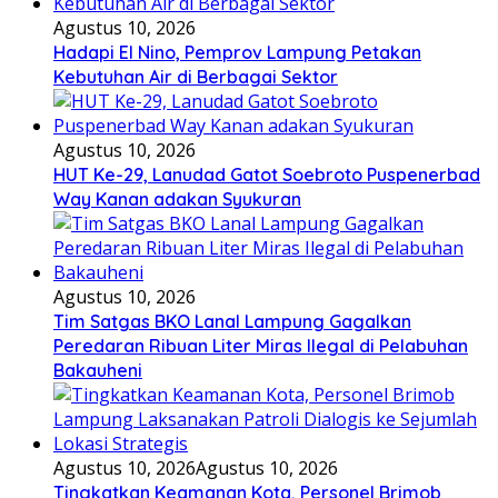
Agustus 10, 2026
Hadapi El Nino, Pemprov Lampung Petakan
Kebutuhan Air di Berbagai Sektor
Agustus 10, 2026
HUT Ke-29, Lanudad Gatot Soebroto Puspenerbad
Way Kanan adakan Syukuran
Agustus 10, 2026
Tim Satgas BKO Lanal Lampung Gagalkan
Peredaran Ribuan Liter Miras Ilegal di Pelabuhan
Bakauheni
Agustus 10, 2026
Agustus 10, 2026
Tingkatkan Keamanan Kota, Personel Brimob