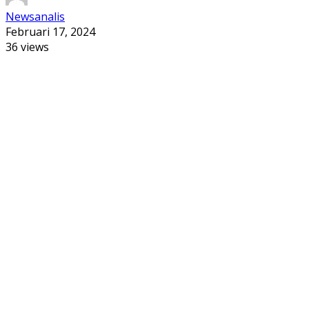
Newsanalis
Februari 17, 2024
36 views