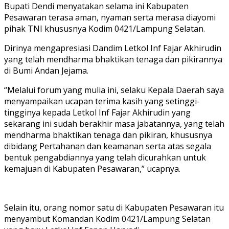
Bupati Dendi menyatakan selama ini Kabupaten
Pesawaran terasa aman, nyaman serta merasa diayomi
pihak TNI khususnya Kodim 0421/Lampung Selatan.
Dirinya mengapresiasi Dandim Letkol Inf Fajar Akhirudin
yang telah mendharma bhaktikan tenaga dan pikirannya
di Bumi Andan Jejama.
“Melalui forum yang mulia ini, selaku Kepala Daerah saya
menyampaikan ucapan terima kasih yang setinggi-
tingginya kepada Letkol Inf Fajar Akhirudin yang
sekarang ini sudah berakhir masa jabatannya, yang telah
mendharma bhaktikan tenaga dan pikiran, khususnya
dibidang Pertahanan dan keamanan serta atas segala
bentuk pengabdiannya yang telah dicurahkan untuk
kemajuan di Kabupaten Pesawaran,” ucapnya.
Selain itu, orang nomor satu di Kabupaten Pesawaran itu
menyambut Komandan Kodim 0421/Lampung Selatan