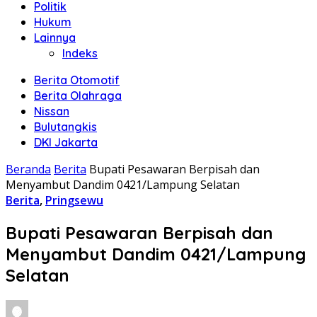
Politik
Hukum
Lainnya
Indeks
Berita Otomotif
Berita Olahraga
Nissan
Bulutangkis
DKI Jakarta
Beranda
Berita
Bupati Pesawaran Berpisah dan
Menyambut Dandim 0421/Lampung Selatan
Berita
,
Pringsewu
Bupati Pesawaran Berpisah dan
Menyambut Dandim 0421/Lampung
Selatan