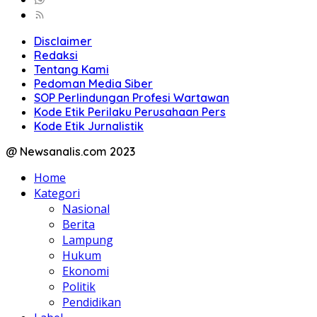
Disclaimer
Redaksi
Tentang Kami
Pedoman Media Siber
SOP Perlindungan Profesi Wartawan
Kode Etik Perilaku Perusahaan Pers
Kode Etik Jurnalistik
@ Newsanalis.com 2023
Home
Kategori
Nasional
Berita
Lampung
Hukum
Ekonomi
Politik
Pendidikan