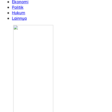
Ekonomi
Politik
Hukum
Lainnya