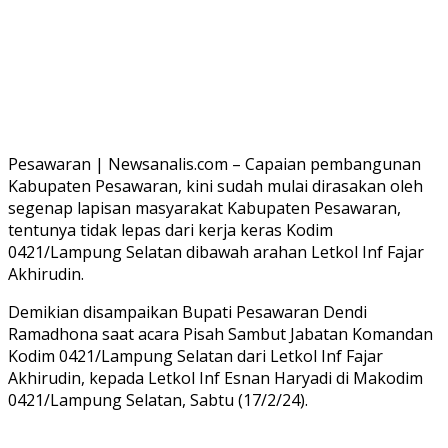
Pesawaran | Newsanalis.com – Capaian pembangunan
Kabupaten Pesawaran, kini sudah mulai dirasakan oleh
segenap lapisan masyarakat Kabupaten Pesawaran,
tentunya tidak lepas dari kerja keras Kodim
0421/Lampung Selatan dibawah arahan Letkol Inf Fajar
Akhirudin.
Demikian disampaikan Bupati Pesawaran Dendi
Ramadhona saat acara Pisah Sambut Jabatan Komandan
Kodim 0421/Lampung Selatan dari Letkol Inf Fajar
Akhirudin, kepada Letkol Inf Esnan Haryadi di Makodim
0421/Lampung Selatan, Sabtu (17/2/24).