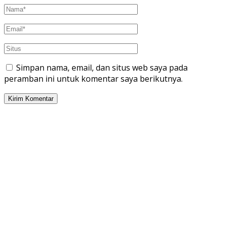
Simpan nama, email, dan situs web saya pada
peramban ini untuk komentar saya berikutnya.