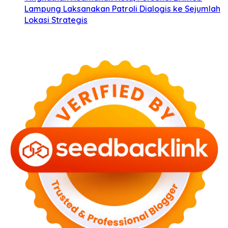
Lampung Laksanakan Patroli Dialogis ke Sejumlah
Lokasi Strategis