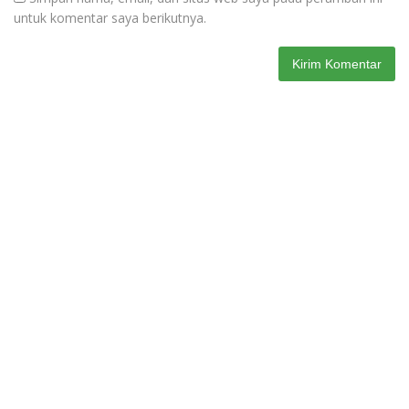
untuk komentar saya berikutnya.