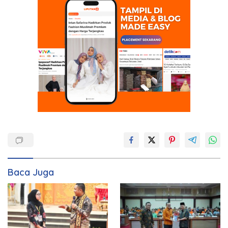
Baca Juga