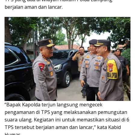
berjalan aman dan lancar.
“Bapak Kapolda terjun langsung mengecek
pengamanan di TPS yang melaksanakan pemungutan
suara ulang. Kegiatan ini untuk memastikan situasi di 6
TPS tersebut berjalan aman dan lancar,” kata Kabid
Humas.