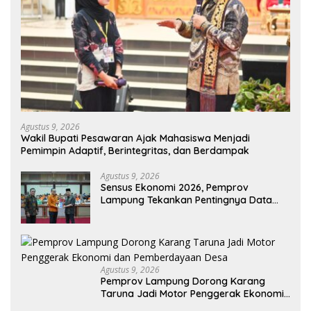
Agustus 9, 2026
Wakil Bupati Pesawaran Ajak Mahasiswa Menjadi
Pemimpin Adaptif, Berintegritas, dan Berdampak
Agustus 9, 2026
Sensus Ekonomi 2026, Pemprov
Lampung Tekankan Pentingnya Data
Akurat untuk Kebijakan Tepat Sasaran
Agustus 9, 2026
Pemprov Lampung Dorong Karang
Taruna Jadi Motor Penggerak Ekonomi
dan Pemberdayaan Desa