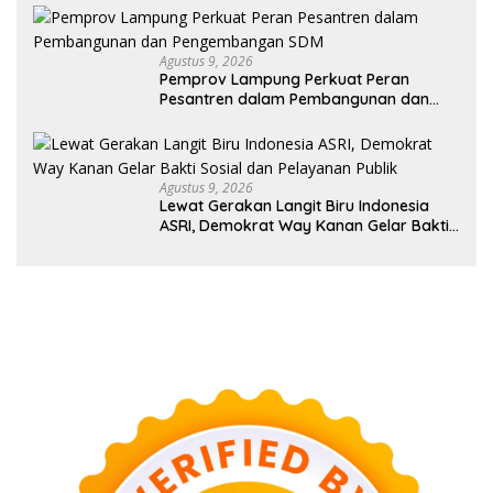
Agustus 9, 2026
Pemprov Lampung Perkuat Peran
Pesantren dalam Pembangunan dan
Pengembangan SDM
Agustus 9, 2026
Lewat Gerakan Langit Biru Indonesia
ASRI, Demokrat Way Kanan Gelar Bakti
Sosial dan Pelayanan Publik