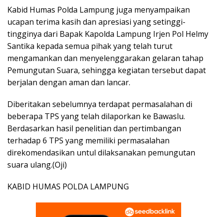
Kabid Humas Polda Lampung juga menyampaikan
ucapan terima kasih dan apresiasi yang setinggi-
tingginya dari Bapak Kapolda Lampung Irjen Pol Helmy
Santika kepada semua pihak yang telah turut
mengamankan dan menyelenggarakan gelaran tahap
Pemungutan Suara, sehingga kegiatan tersebut dapat
berjalan dengan aman dan lancar.
Diberitakan sebelumnya terdapat permasalahan di
beberapa TPS yang telah dilaporkan ke Bawaslu.
Berdasarkan hasil penelitian dan pertimbangan
terhadap 6 TPS yang memiliki permasalahan
direkomendasikan untul dilaksanakan pemungutan
suara ulang.(Oji)
KABID HUMAS POLDA LAMPUNG