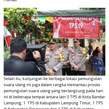
Selain itu, kunjungan ke berbagai lokasi pemungutan
suara ulang ini juga dalam rangka memantau proses
pemungutan suara ulang yang berlangsung pada hari
ini di beberapa tempat antara lain 3 TPS di Kota Bandar
Lampung, 1 TPS di Kabupaten Lampung Timur, 1 TPS
di Kabupaten Pesawaran dan 1 TPS di Kabupaten