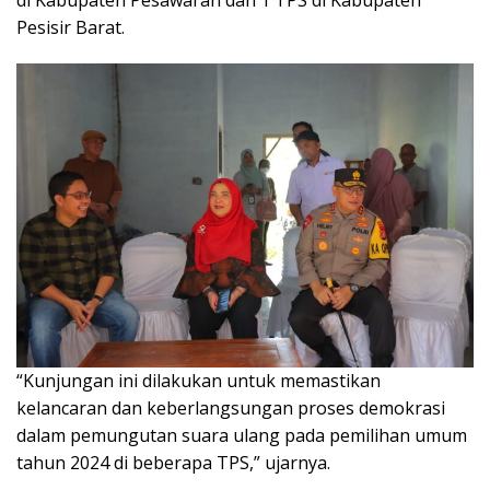
Pesisir Barat.
“Kunjungan ini dilakukan untuk memastikan
kelancaran dan keberlangsungan proses demokrasi
dalam pemungutan suara ulang pada pemilihan umum
tahun 2024 di beberapa TPS,” ujarnya.