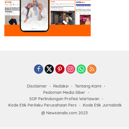
Disclaimer
Redaksi
Tentang Kami
Pedoman Media Siber
SOP Perlindungan Profesi Wartawan
Kode Etik Perilaku Perusahaan Pers
Kode Etik Jurnalistik
@ Newsanalis.com 2023