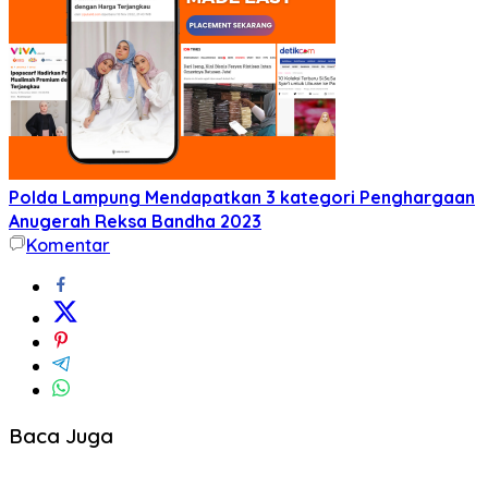
Polda Lampung Mendapatkan 3 kategori Penghargaan
Anugerah Reksa Bandha 2023
Komentar
Baca Juga