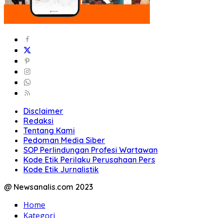
Disclaimer
Redaksi
Tentang Kami
Pedoman Media Siber
SOP Perlindungan Profesi Wartawan
Kode Etik Perilaku Perusahaan Pers
Kode Etik Jurnalistik
@ Newsanalis.com 2023
Home
Kategori