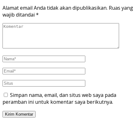
Alamat email Anda tidak akan dipublikasikan.
Ruas yang
wajib ditandai
*
Simpan nama, email, dan situs web saya pada
peramban ini untuk komentar saya berikutnya.