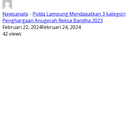
Newsanalis
-
Polda Lampung Mendapatkan 3 kategori
Penghargaan Anugerah Reksa Bandha 2023
Februari 22, 2024
Februari 24, 2024
42 views