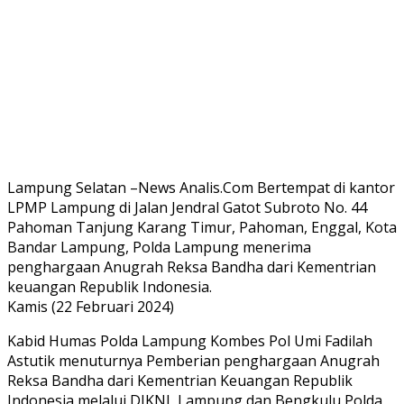
Lampung Selatan –News Analis.Com Bertempat di kantor
LPMP Lampung di Jalan Jendral Gatot Subroto No. 44
Pahoman Tanjung Karang Timur, Pahoman, Enggal, Kota
Bandar Lampung, Polda Lampung menerima
penghargaan Anugrah Reksa Bandha dari Kementrian
keuangan Republik Indonesia.
Kamis (22 Februari 2024)
Kabid Humas Polda Lampung Kombes Pol Umi Fadilah
Astutik menuturnya Pemberian penghargaan Anugrah
Reksa Bandha dari Kementrian Keuangan Republik
Indonesia melalui DJKNL Lampung dan Bengkulu Polda