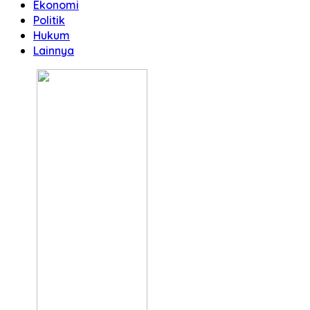
Ekonomi
Politik
Hukum
Lainnya