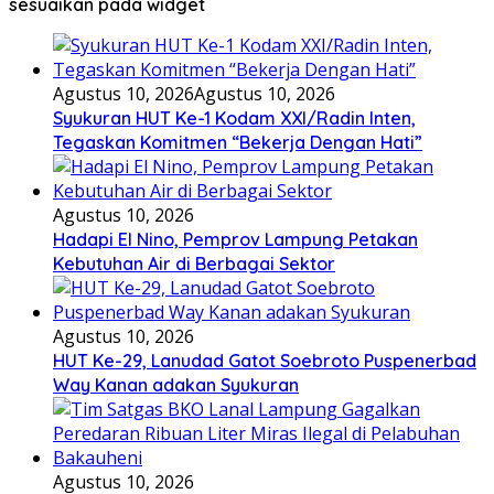
sesuaikan pada widget
Agustus 10, 2026
Agustus 10, 2026
Syukuran HUT Ke-1 Kodam XXI/Radin Inten,
Tegaskan Komitmen “Bekerja Dengan Hati”
Agustus 10, 2026
Hadapi El Nino, Pemprov Lampung Petakan
Kebutuhan Air di Berbagai Sektor
Agustus 10, 2026
HUT Ke-29, Lanudad Gatot Soebroto Puspenerbad
Way Kanan adakan Syukuran
Agustus 10, 2026