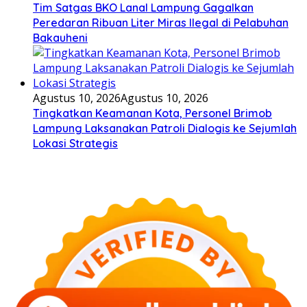
Tim Satgas BKO Lanal Lampung Gagalkan
Peredaran Ribuan Liter Miras Ilegal di Pelabuhan
Bakauheni
Agustus 10, 2026
Agustus 10, 2026
Tingkatkan Keamanan Kota, Personel Brimob
Lampung Laksanakan Patroli Dialogis ke Sejumlah
Lokasi Strategis