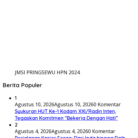
JMSI PRINGSEWU HPN 2024
Berita Populer
1
Agustus 10, 2026
Agustus 10, 2026
0 Komentar
Syukuran HUT Ke-1 Kodam XXI/Radin Inten,
Tegaskan Komitmen “Bekerja Dengan Hati”
2
Agustus 4, 2026
Agustus 4, 2026
0 Komentar