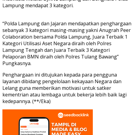
Lampung mendapat 3 kategori.
“Polda Lampung dan Jajaran mendapatkan penghargaan
sebanyak 3 kategori masing-masing yakni Anugrah Peer
Colaboration bersama Polda Lampung, Juara Terbaik 1
Kategori Utilisasi Aset Negara diraih oleh Polres
Lampung Tengah dan Juara Terbaik 3 Kategori
Pelaporan BMN diraih oleh Polres Tulang Bawang”
Pungkasnya.
Penghargaan ini ditujukan kepada para pengguna
layanan dibidang pengelolaan kekayaan Negara dan
Lelang guna memberikan motivasi untuk satker
kementrian atau lembaga untuk bekerja lebih baik lagi
kedepannya. (**/Eka)