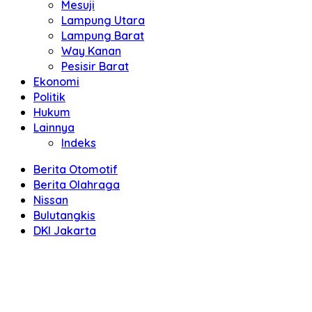
Mesuji
Lampung Utara
Lampung Barat
Way Kanan
Pesisir Barat
Ekonomi
Politik
Hukum
Lainnya
Indeks
Berita Otomotif
Berita Olahraga
Nissan
Bulutangkis
DKI Jakarta