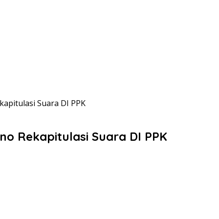
apitulasi Suara DI PPK
o Rekapitulasi Suara DI PPK