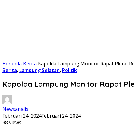
Beranda
Berita
Kapolda Lampung Monitor Rapat Pleno Rek
Berita
,
Lampung Selatan
,
Politik
Kapolda Lampung Monitor Rapat Plen
Newsanalis
Februari 24, 2024
Februari 24, 2024
38 views