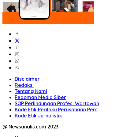
Disclaimer
Redaksi
Tentang Kami
Pedoman Media Siber
SOP Perlindungan Profesi Wartawan
Kode Etik Perilaku Perusahaan Pers
Kode Etik Jurnalistik
@ Newsanalis.com 2023