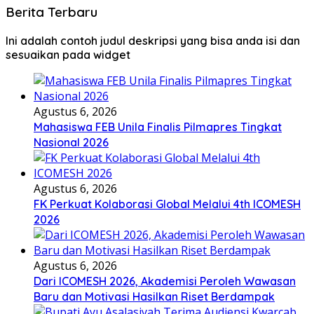
Berita Terbaru
Ini adalah contoh judul deskripsi yang bisa anda isi dan
sesuaikan pada widget
Agustus 6, 2026
Mahasiswa FEB Unila Finalis Pilmapres Tingkat
Nasional 2026
Agustus 6, 2026
FK Perkuat Kolaborasi Global Melalui 4th ICOMESH
2026
Agustus 6, 2026
Dari ICOMESH 2026, Akademisi Peroleh Wawasan
Baru dan Motivasi Hasilkan Riset Berdampak