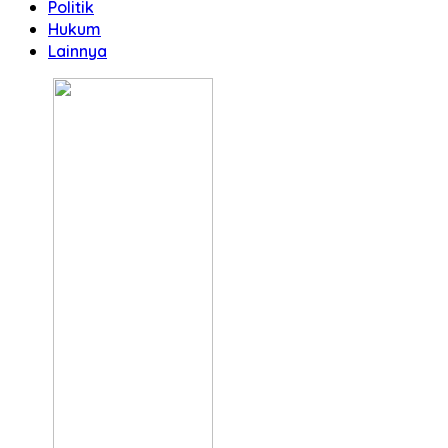
Politik
Hukum
Lainnya