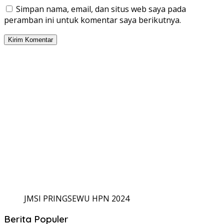
Simpan nama, email, dan situs web saya pada
peramban ini untuk komentar saya berikutnya.
JMSI PRINGSEWU HPN 2024
Berita Populer