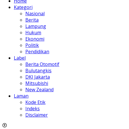
Home
Kategori
Nasional
Berita
Lampung
Hukum
Ekonomi
Politik
Pendidikan
Label
Berita Otomotif
Bulutangkis
DKI Jakarta
Mitsubishi
New Zealand
Laman
Kode Etik
Indeks
Disclaimer