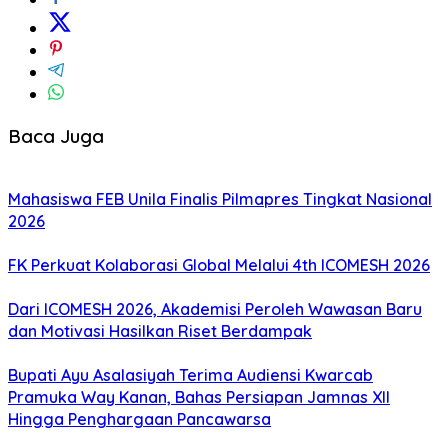
Baca Juga
Mahasiswa FEB Unila Finalis Pilmapres Tingkat Nasional
2026
FK Perkuat Kolaborasi Global Melalui 4th ICOMESH 2026
Dari ICOMESH 2026, Akademisi Peroleh Wawasan Baru
dan Motivasi Hasilkan Riset Berdampak
Bupati Ayu Asalasiyah Terima Audiensi Kwarcab
Pramuka Way Kanan, Bahas Persiapan Jamnas XII
Hingga Penghargaan Pancawarsa