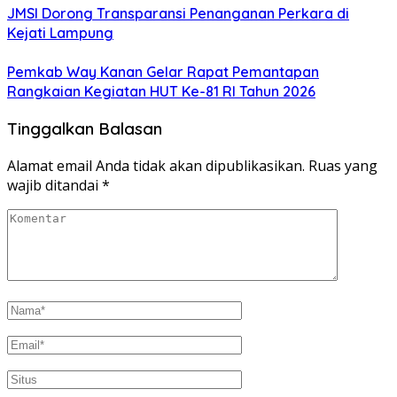
JMSI Dorong Transparansi Penanganan Perkara di
Kejati Lampung
Pemkab Way Kanan Gelar Rapat Pemantapan
Rangkaian Kegiatan HUT Ke-81 RI Tahun 2026
Tinggalkan Balasan
Alamat email Anda tidak akan dipublikasikan.
Ruas yang
wajib ditandai
*