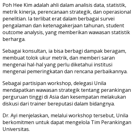
Poh Hee Kim adalah ahli dalam analisis data, statistik,
metrik kinerja, perencanaan strategik, dan operasional
penelitian. Ia terlibat erat dalam berbagai survei
pengalaman dan ketenagakerjaan tahunan, student
outcome analysis, yang memberikan wawasan statistik
berharga.
Sebagai konsultan, ia bisa berbagi dampak beragam,
membuat tolok ukur metrik, dan memberi saran
mengenai hal-hal yang perlu diketahui institusi
mengenai pemeringkatan dan rencana perbaikannya.
Sebagai partisipan workshop, delegasi Unila
mendapatkan wawasan strategik tentang perankingan
perguruan tinggi di Asia dan kesempatan melakukan
diskusi dari trainer bereputasi dalam bidangnya.
Dr. Ayi menjelaskan, melalui workshop tersebut, Unila
berkomitmen untuk dapat mengelola Tim Perankingan
Universitas.