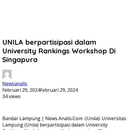
UNILA berpartisipasi dalam
University Rankings Workshop Di
Singapura
Newsanalis
Februari 29, 2024
Februari 29, 2024
34 views
Bandar Lampung | News Analis.Com -(Unila): Universitas
Lampung (Unila) berpartisipasi dalam University