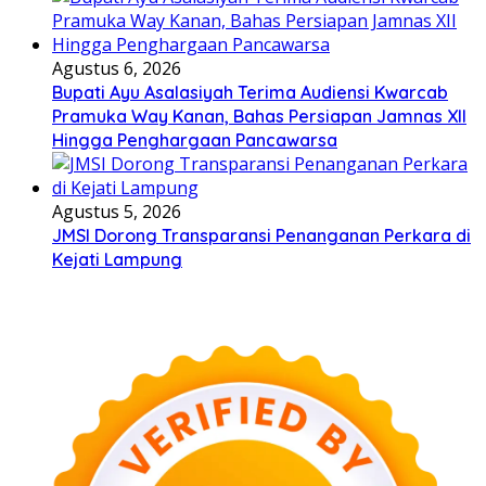
Agustus 6, 2026
Bupati Ayu Asalasiyah Terima Audiensi Kwarcab
Pramuka Way Kanan, Bahas Persiapan Jamnas XII
Hingga Penghargaan Pancawarsa
Agustus 5, 2026
JMSI Dorong Transparansi Penanganan Perkara di
Kejati Lampung