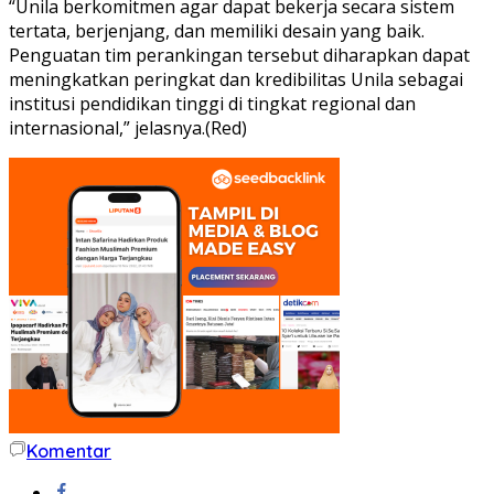
“Unila berkomitmen agar dapat bekerja secara sistem
tertata, berjenjang, dan memiliki desain yang baik.
Penguatan tim perankingan tersebut diharapkan dapat
meningkatkan peringkat dan kredibilitas Unila sebagai
institusi pendidikan tinggi di tingkat regional dan
internasional,” jelasnya.(Red)
Komentar