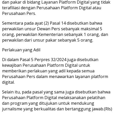
dan pakar di bidang Layanan Platform Digital yang tidak
terafiliasi dengan Perusahaan Platform Digital atau
Perusahaan Pers.
Sementara pada ayat (2) Pasal 14 disebutkan bahwa
perwakilan unsur Dewan Pers sebanyak maksimal 5
orang, perwakilan Kementerian sebanyak 1 orang, dan
perwakilan dari unsur pakar sebanyak 5 orang.
Perlakuan yang Adil
Di dalam Pasal 5 Perpres 32/2024 juga disebutkan
kewajiban Perusahaan Platform Digital untuk
memberikan perlakuan yang adil kepada semua
Perusahaan Pers dalam menawarkan layanan platform
digital.
Selain itu, pada pasal yang sama juga disebutkan bahwa
Perusahaan Platform Digital melaksanakan pelatihan
dan program yang ditujukan untuk mendukung
jurnalisme yang berkualitas dan bertanggung jawab.(Rls)