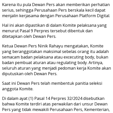
Karena itu pula Dewan Pers akan memberikan perhatian
serius, sehingga Perusahaan Pers berskala kecil dapat
menjalin kerjasama dengan Perusahaan Platform Digital.
Hal ini akan dipastikan di dalam Komite pelaksana yang
menurut Pasal 9 Perpres tersebut dibentuk dan
ditetapkan oleh Dewan Pers.
Ketua Dewan Pers Ninik Rahayu mengatakan, Komite
yang beranggotakan maksimal sebelas orang itu adalah
semacam badan pelaksana atau excecuting body, bukan
badan pembuat aturan atau regulating body. Artinya,
seluruh aturan yang menjadi pedoman kerja Komite akan
diputuskan oleh Dewan Pers.
Saat ini Dewan Pers telah membentuk panitia seleksi
anggota Komite.
Di dalam ayat (1) Pasal 14 Perpres 32/2024 disebutkan
bahwa Komite terdiri atas perwakilan dari unsur Dewan
Pers yang tidak mewakili Perusahaan Pers, Kementerian,