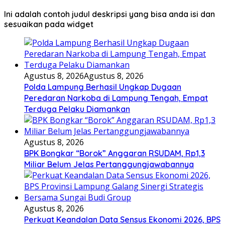
Ini adalah contoh judul deskripsi yang bisa anda isi dan
sesuaikan pada widget
Agustus 8, 2026
Agustus 8, 2026
Polda Lampung Berhasil Ungkap Dugaan
Peredaran Narkoba di Lampung Tengah, Empat
Terduga Pelaku Diamankan
Agustus 8, 2026
BPK Bongkar “Borok” Anggaran RSUDAM, Rp1,3
Miliar Belum Jelas Pertanggungjawabannya
Agustus 8, 2026
Perkuat Keandalan Data Sensus Ekonomi 2026, BPS