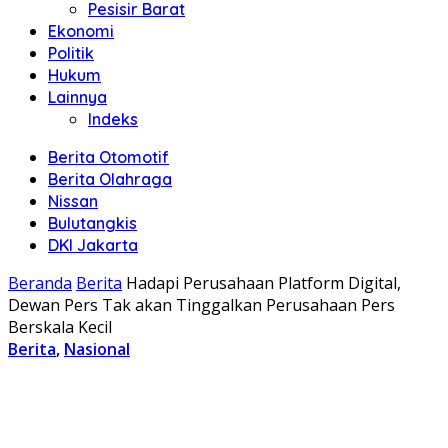
Pesisir Barat
Ekonomi
Politik
Hukum
Lainnya
Indeks
Berita Otomotif
Berita Olahraga
Nissan
Bulutangkis
DKI Jakarta
Beranda
Berita
Hadapi Perusahaan Platform Digital,
Dewan Pers Tak akan Tinggalkan Perusahaan Pers
Berskala Kecil
Berita
,
Nasional