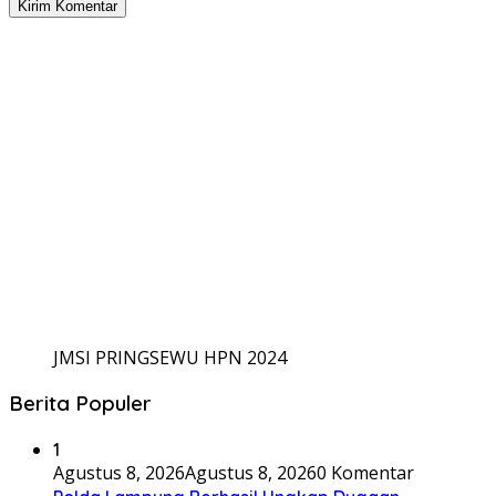
JMSI PRINGSEWU HPN 2024
Berita Populer
1
Agustus 8, 2026
Agustus 8, 2026
0 Komentar