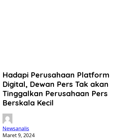
Hadapi Perusahaan Platform
Digital, Dewan Pers Tak akan
Tinggalkan Perusahaan Pers
Berskala Kecil
Newsanalis
Maret 9, 2024