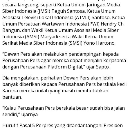
secara langsung, seperti Ketua Umum Jaringan Media
Siber Indonesia (JMSI) Teguh Santosa, Ketua Umum
Asosiasi Televisi Lokal Indonesia (ATVLI) Santoso, Ketua
Umum Persatuan Wartawan Indonesia (PWI) Hendry Ch.
Bangun, dan Wakil Ketua Umum Asosiasi Media Siber
Indonesia (AMSI) Maryadi serta Wakil Ketua Umum
Serikat Media Siber Indonesia (SMSI) Yono Hartono.
“Dewan Pers akan melakukan pendampingan kepada
Perusahaan Pers agar mereka dapat menjalin kerjasama
dengan Perusahaan Platform Digital,” ujar Sapto.
Dia mengatakan, perhatian Dewan Pers akan lebih
banyak diberikan kepada Perusahaan Pers berskala kecil.
Karena mereka inilah yang masih membutuhkan
bantuan.
“Kalau Perusahaan Pers berskala besar sudah bisa jalan
sendiri,” ujarnya.
Huruf f Pasal 5 Perpres yang ditandantangani Presiden