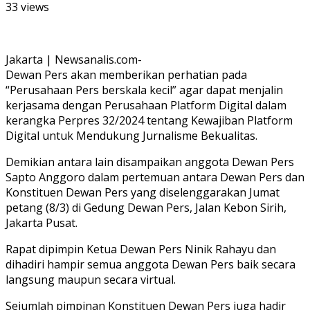
33 views
Jakarta | Newsanalis.com-
Dewan Pers akan memberikan perhatian pada
“Perusahaan Pers berskala kecil” agar dapat menjalin
kerjasama dengan Perusahaan Platform Digital dalam
kerangka Perpres 32/2024 tentang Kewajiban Platform
Digital untuk Mendukung Jurnalisme Bekualitas.
Demikian antara lain disampaikan anggota Dewan Pers
Sapto Anggoro dalam pertemuan antara Dewan Pers dan
Konstituen Dewan Pers yang diselenggarakan Jumat
petang (8/3) di Gedung Dewan Pers, Jalan Kebon Sirih,
Jakarta Pusat.
Rapat dipimpin Ketua Dewan Pers Ninik Rahayu dan
dihadiri hampir semua anggota Dewan Pers baik secara
langsung maupun secara virtual.
Sejumlah pimpinan Konstituen Dewan Pers juga hadir