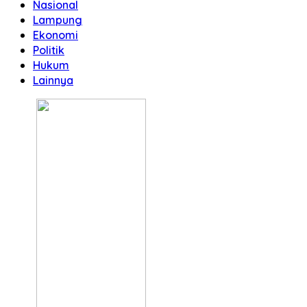
Nasional
Lampung
Ekonomi
Politik
Hukum
Lainnya