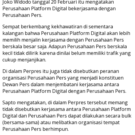
Joko Widodo tanggal 20 Februari itu mengatakan
Perusahaan Platform Digital bekerjasama dengan
Perusahaan Pers.
Sempat berkembang kekhawatiran di sementara
kalangan bahwa Perusahaan Platform Digital akan lebih
memilih menjalin kerjasama dengan Perusahaan Pers
berskala besar saja. Adapun Perusahaan Pers berskala
kecil tidak dilirik karena dinilai belum memiliki trafik yang
cukup menjanjikan.
Di dalam Perpres itu juga tidak disebutkan peranan
organisasi Perusahaan Pers yang menjadi konstituen
Dewan Pers dalam menjembatani kerjasama antara
Perusahaan Platform Digital dengan Perusahaan Pers.
Sapto mengatakan, di dalam Perpres tersebut memang
tidak disebutkan kerjasama antara Perusahaan Platform
Digital dan Perusahaan Pers dapat dilakukan secara bulk
(bersama-sama) atau melibatkan organisasi tempat
Perusahaan Pers berhimpun.