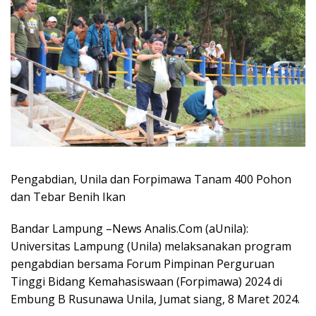
Pengabdian, Unila dan Forpimawa Tanam 400 Pohon
dan Tebar Benih Ikan
Bandar Lampung –News Analis.Com (aUnila):
Universitas Lampung (Unila) melaksanakan program
pengabdian bersama Forum Pimpinan Perguruan
Tinggi Bidang Kemahasiswaan (Forpimawa) 2024 di
Embung B Rusunawa Unila, Jumat siang, 8 Maret 2024.