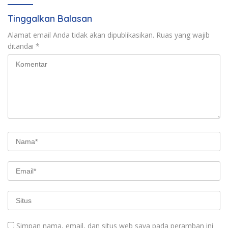
Tinggalkan Balasan
Alamat email Anda tidak akan dipublikasikan.
Ruas yang wajib
ditandai
*
Simpan nama, email, dan situs web saya pada peramban ini