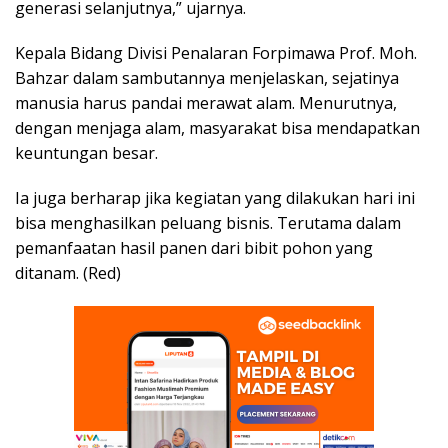
generasi selanjutnya,” ujarnya.
Kepala Bidang Divisi Penalaran Forpimawa Prof. Moh.
Bahzar dalam sambutannya menjelaskan, sejatinya
manusia harus pandai merawat alam. Menurutnya,
dengan menjaga alam, masyarakat bisa mendapatkan
keuntungan besar.
Ia juga berharap jika kegiatan yang dilakukan hari ini
bisa menghasilkan peluang bisnis. Terutama dalam
pemanfaatan hasil panen dari bibit pohon yang
ditanam. (Red)