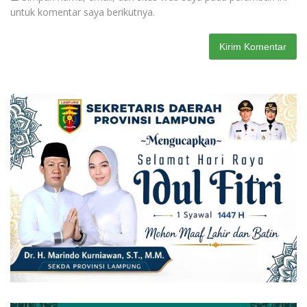
untuk komentar saya berikutnya.