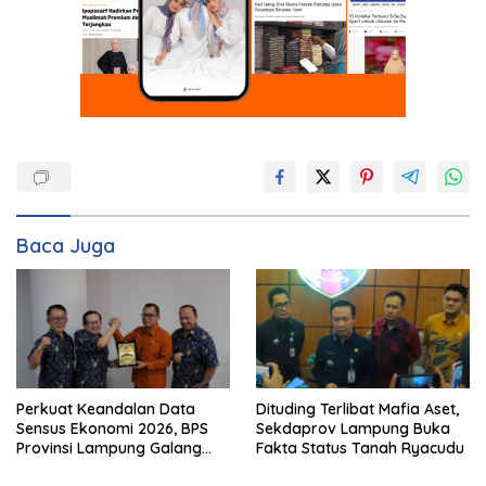
Baca Juga
Perkuat Keandalan Data
Dituding Terlibat Mafia Aset,
Sensus Ekonomi 2026, BPS
Sekdaprov Lampung Buka
Provinsi Lampung Galang
Fakta Status Tanah Ryacudu
Sinergi Strategis Bersama