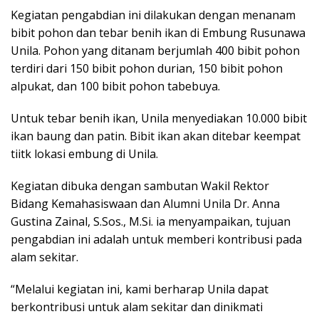
Kegiatan pengabdian ini dilakukan dengan menanam
bibit pohon dan tebar benih ikan di Embung Rusunawa
Unila. Pohon yang ditanam berjumlah 400 bibit pohon
terdiri dari 150 bibit pohon durian, 150 bibit pohon
alpukat, dan 100 bibit pohon tabebuya.
Untuk tebar benih ikan, Unila menyediakan 10.000 bibit
ikan baung dan patin. Bibit ikan akan ditebar keempat
tiitk lokasi embung di Unila.
Kegiatan dibuka dengan sambutan Wakil Rektor
Bidang Kemahasiswaan dan Alumni Unila Dr. Anna
Gustina Zainal, S.Sos., M.Si. ia menyampaikan, tujuan
pengabdian ini adalah untuk memberi kontribusi pada
alam sekitar.
“Melalui kegiatan ini, kami berharap Unila dapat
berkontribusi untuk alam sekitar dan dinikmati