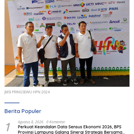
JMSI PRINGSEWU HPN 2024
Berita Populer
1
Agustus 8, 2026
0 Komentar
Perkuat Keandalan Data Sensus Ekonomi 2026, BPS
Provinsi Lampung Galang Sinergi Strategis Bersama